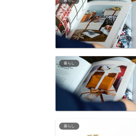
暮らし
暮らし
暮らし