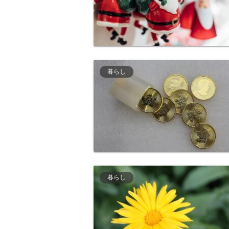
暮らし
暮らし