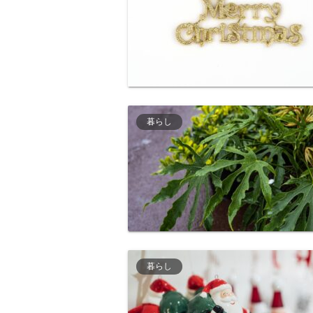
暮らし
暮らし