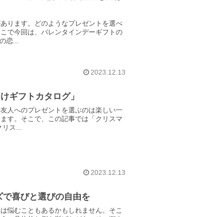
があります。どのようなプレゼントを選べ
そこで今回は、バレンタインデーギフトの
恋...
2023.12.13
向けギフトカタログ」
や友人へのプレゼントを選ぶのは楽しい一
ります。そこで、この記事では「クリスマ
ス...
2023.12.13
ズで喜びと選びの自由を
には悩むこともあるかもしれません。そこ