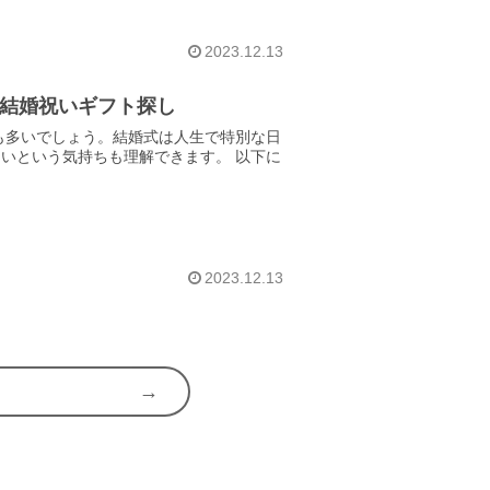
2023.12.13
の結婚祝いギフト探し
も多いでしょう。結婚式は人生で特別な日
いという気持ちも理解できます。 以下に
2023.12.13