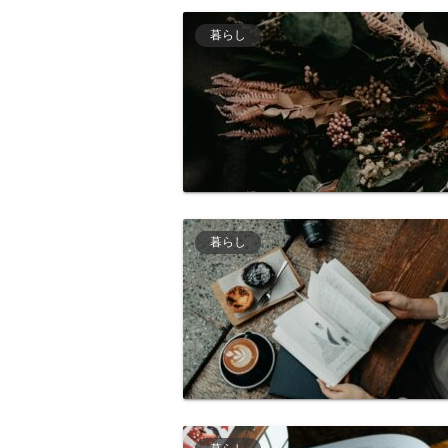
暮らし
暮らし