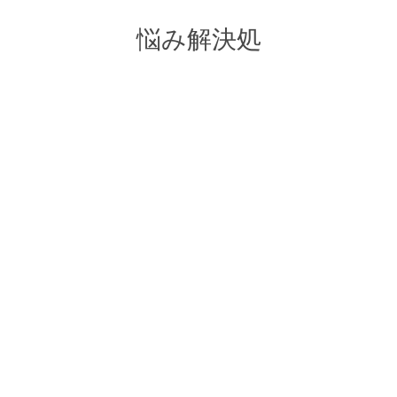
悩み解決処