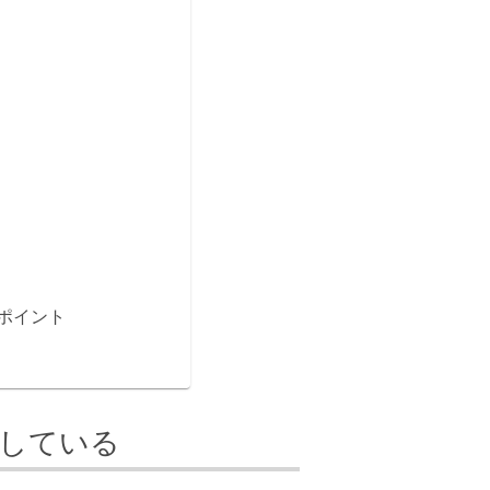
ポイント
探している