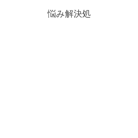
悩み解決処