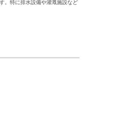
す。特に排水設備や灌漑施設など