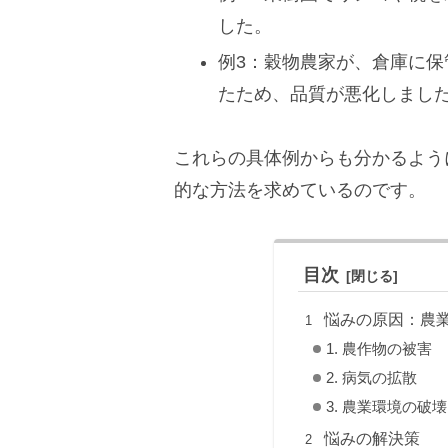
した。
例3：穀物農家が、倉庫に
たため、品質が悪化しまし
これらの具体例からも分かるよう
的な方法を求めているのです。
目次
悩みの原因：農
1. 農作物の被害
2. 病気の拡散
3. 農業環境の破壊
悩みの解決策