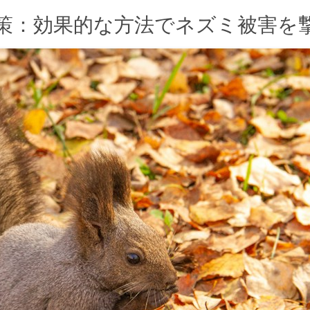
策：効果的な方法でネズミ被害を