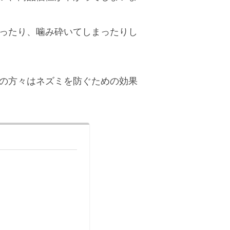
ったり、噛み砕いてしまったりし
の方々はネズミを防ぐための効果