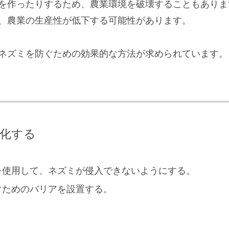
を作ったりするため、農業環境を破壊することもありま
、農業の生産性が低下する可能性があります。
ネズミを防ぐための効果的な方法が求められています。
強化する
を使用して、ネズミが侵入できないようにする。
ぐためのバリアを設置する。