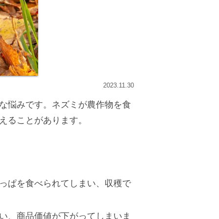
2023.11.30
な悩みです。ネズミが農作物を食
えることがあります。
っぱを食べられてしまい、収穫で
い、商品価値が下がってしまいま