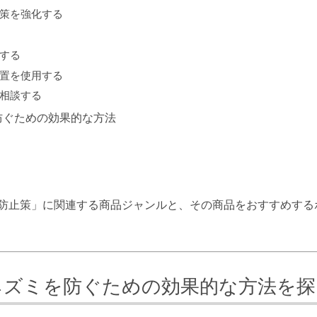
対策を強化する
理する
装置を使用する
に相談する
防ぐための効果的な方法
 防止策」に関連する商品ジャンルと、その商品をおすすめする
ネズミを防ぐための効果的な方法を