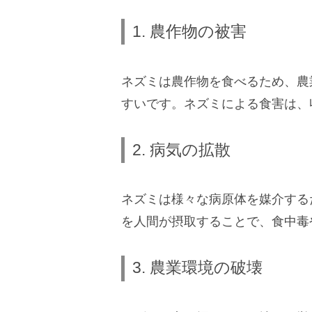
1. 農作物の被害
ネズミは農作物を食べるため、農
すいです。ネズミによる食害は、
2. 病気の拡散
ネズミは様々な病原体を媒介する
を人間が摂取することで、食中毒
3. 農業環境の破壊