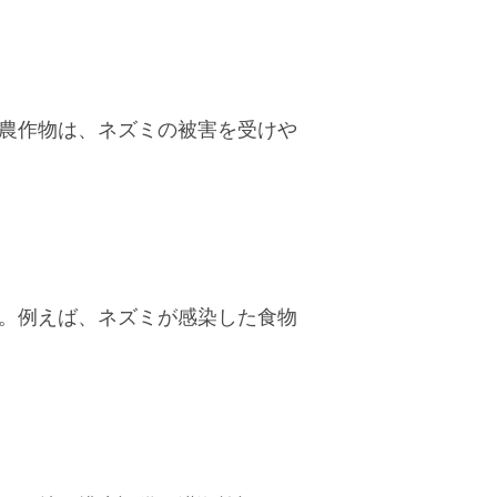
農作物は、ネズミの被害を受けや
。例えば、ネズミが感染した食物