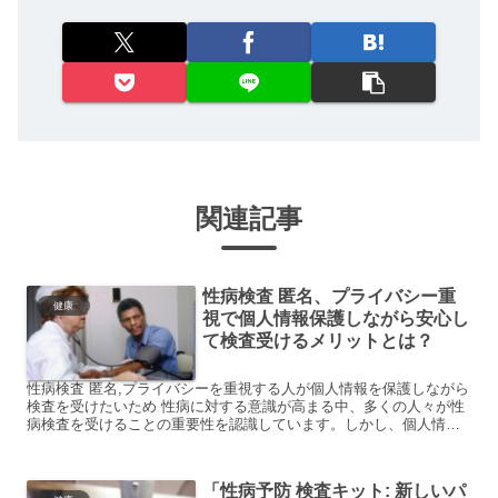
関連記事
性病検査 匿名、プライバシー重
健康
視で個人情報保護しながら安心し
て検査受けるメリットとは？
性病検査 匿名,プライバシーを重視する人が個人情報を保護しながら
検査を受けたいため 性病に対する意識が高まる中、多くの人々が性
病検査を受けることの重要性を認識しています。しかし、個人情報
の保護やプライバシーの確保という面で、検査を受けること...
「性病予防 検査キット: 新しいパ