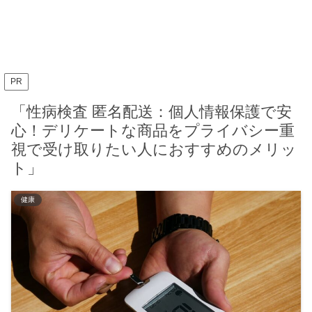
PR
「性病検査 匿名配送：個人情報保護で安
心！デリケートな商品をプライバシー重
視で受け取りたい人におすすめのメリッ
ト」
健康