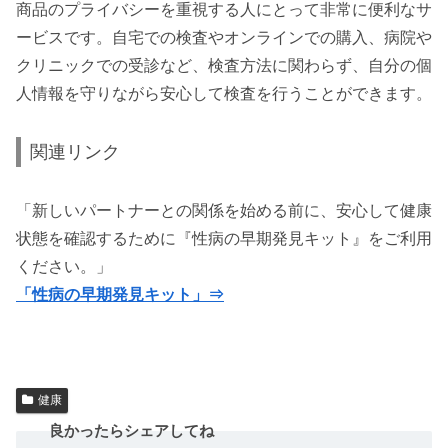
商品のプライバシーを重視する人にとって非常に便利なサ
ービスです。自宅での検査やオンラインでの購入、病院や
クリニックでの受診など、検査方法に関わらず、自分の個
人情報を守りながら安心して検査を行うことができます。
関連リンク
「新しいパートナーとの関係を始める前に、安心して健康
状態を確認するために『性病の早期発見キット』をご利用
ください。」
「性病の早期発見キット」⇒
健康
良かったらシェアしてね