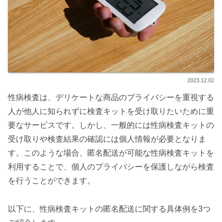
2023.12.02
性病検査は、デリケートな商品のプライバシーを重視する
人が他人に知られずに検査キットを受け取りたいために重
要なサービスです。しかし、一般的には性病検査キットの
受け取りや検査結果の確認には個人情報が必要となりま
す。このような場合、匿名配送が可能な性病検査キットを
利用することで、個人のプライバシーを保護しながら検査
を行うことができます。
以下に、性病検査キットの匿名配送に関する具体例を3つ