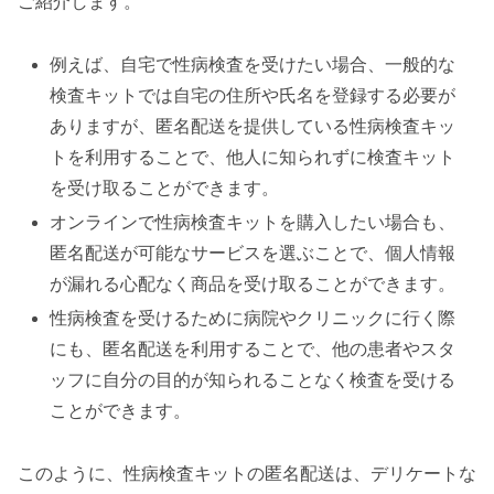
ご紹介します。
例えば、自宅で性病検査を受けたい場合、一般的な
検査キットでは自宅の住所や氏名を登録する必要が
ありますが、匿名配送を提供している性病検査キッ
トを利用することで、他人に知られずに検査キット
を受け取ることができます。
オンラインで性病検査キットを購入したい場合も、
匿名配送が可能なサービスを選ぶことで、個人情報
が漏れる心配なく商品を受け取ることができます。
性病検査を受けるために病院やクリニックに行く際
にも、匿名配送を利用することで、他の患者やスタ
ッフに自分の目的が知られることなく検査を受ける
ことができます。
このように、性病検査キットの匿名配送は、デリケートな