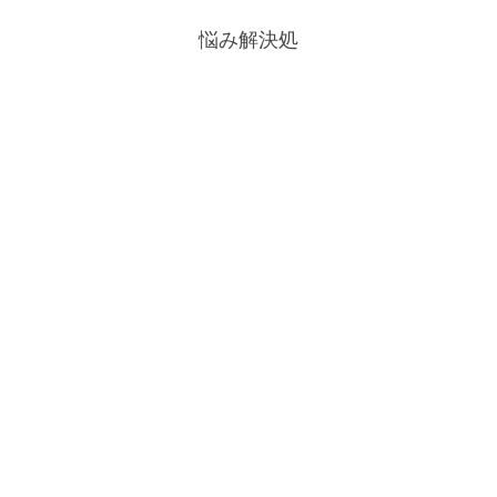
悩み解決処