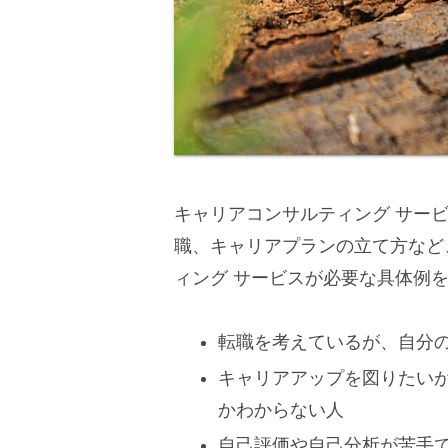
キャリアコンサルティング サー
職、キャリアプランの立て方など
ィング サービスが必要な具体例
転職を考えているが、自分
キャリアアップを図りたい
かわからない人
自己評価や自己分析が苦手