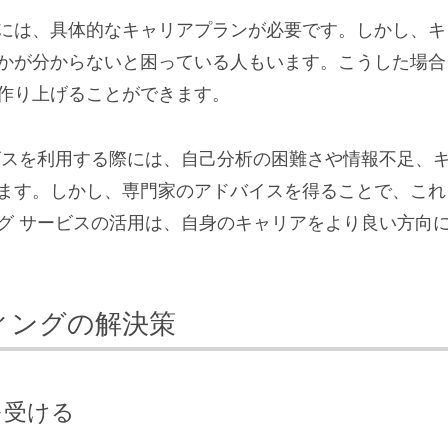
には、具体的なキャリアプランが必要です。しかし、キ
かが分からないと困っている人もいます。こうした場合
作り上げることができます。
ビスを利用する際には、自己分析の困難さや情報不足、
ます。しかし、専門家のアドバイスを得ることで、これ
グ サービスの活用は、自身のキャリアをより良い方向
ィングの解決策
を受ける