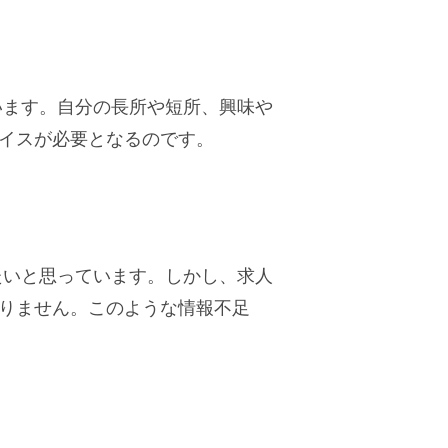
います。自分の長所や短所、興味や
イスが必要となるのです。
たいと思っています。しかし、求人
りません。このような情報不足