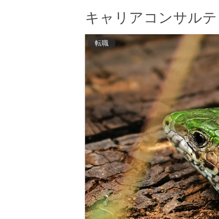
キャリアコンサルテ
転職