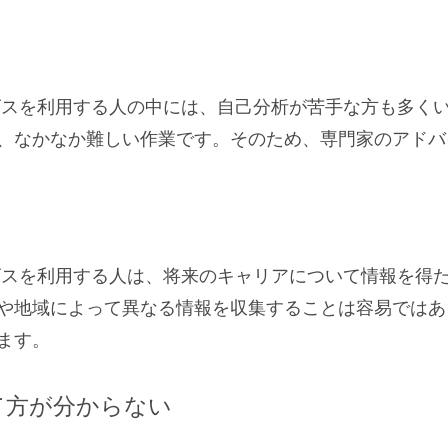
ビスを利用する人の中には、自己分析が苦手な方も多く
、なかなか難しい作業です。そのため、専門家のアドバ
ビスを利用する人は、将来のキャリアについて情報を得
や地域によって異なる情報を収集することは容易ではあ
ます。
立て方が分からない