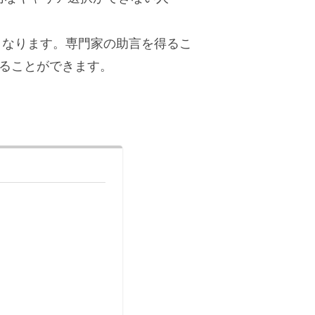
となります。専門家の助言を得るこ
ることができます。