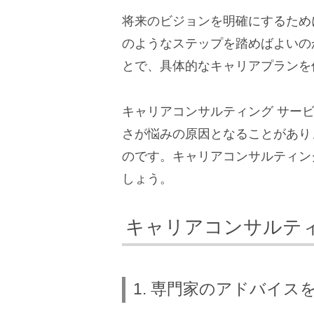
将来のビジョンを明確にするため
のようなステップを踏めばよいの
とで、具体的なキャリアプランを
キャリアコンサルティング サー
さが悩みの原因となることがあり
のです。キャリアコンサルティン
しょう。
キャリアコンサルテ
1. 専門家のアドバイス