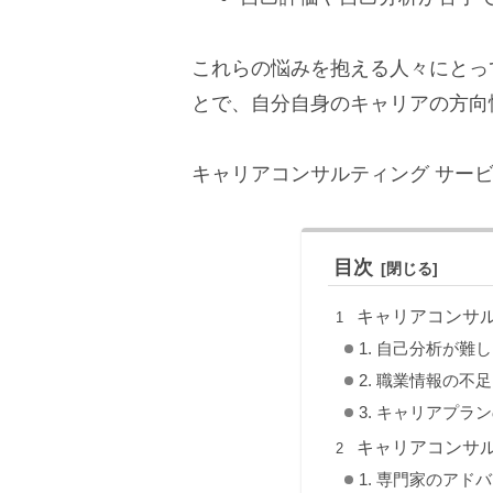
これらの悩みを抱える人々にとっ
とで、自分自身のキャリアの方向
キャリアコンサルティング サー
目次
キャリアコンサ
1. 自己分析が難
2. 職業情報の不足
3. キャリアプラ
キャリアコンサ
1. 専門家のアド