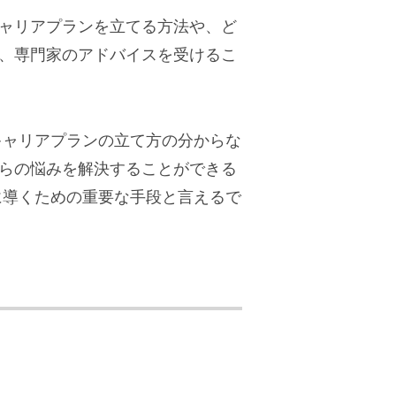
ャリアプランを立てる方法や、ど
、専門家のアドバイスを受けるこ
キャリアプランの立て方の分からな
らの悩みを解決することができる
に導くための重要な手段と言えるで