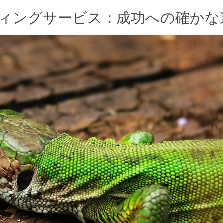
ィングサービス：成功への確かな