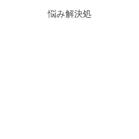
悩み解決処