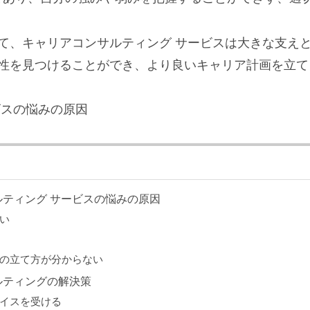
て、キャリアコンサルティング サービスは大きな支え
性を見つけることができ、より良いキャリア計画を立て
ビスの悩みの原因
ルティング サービスの悩みの原因
しい
ンの立て方が分からない
ルティングの解決策
バイスを受ける