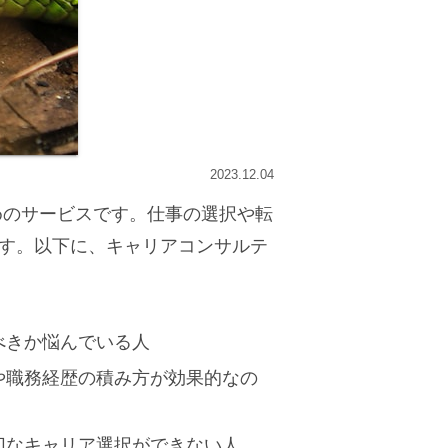
2023.12.04
めのサービスです。仕事の選択や転
す。以下に、キャリアコンサルテ
べきか悩んでいる人
や職務経歴の積み方が効果的なの
切なキャリア選択ができない人