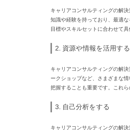
キャリアコンサルティングの解決
知識や経験を持っており、最適な
目標やスキルセットに合わせて具
2. 資源や情報を活用す
キャリアコンサルティングの解決
ークショップなど、さまざまな情
把握することも重要です。これら
3. 自己分析をする
キャリアコンサルティングの解決