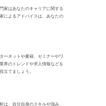
門家はあなたのキャリアに関する
家によるアドバイスは、あなたの
ターネットや書籍、セミナーやワ
業界のトレンドや求人情報などを
役立てましょう。
析は、自分自身のスキルや強み、