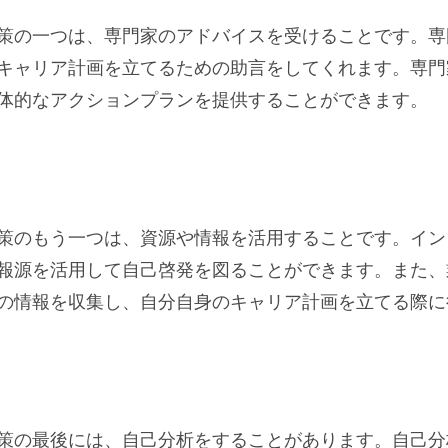
策の一つは、専門家のアドバイスを受けることです。専
キャリア計画を立てるための助言をしてくれます。専門
体的なアクションプランを提供することができます。
る
策のもう一つは、資源や情報を活用することです。イン
報源を活用して自己啓発を図ることができます。また、
の情報を収集し、自分自身のキャリア計画を立てる際に
策の最後には、自己分析をすることがあります。自己分