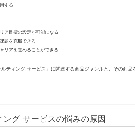
活用する
ト
キャリア目標の設定が可能になる
や課題を克服できる
てキャリアを進めることができる
サルティング サービス」に関連する商品ジャンルと、その商品
ィング サービスの悩みの原因