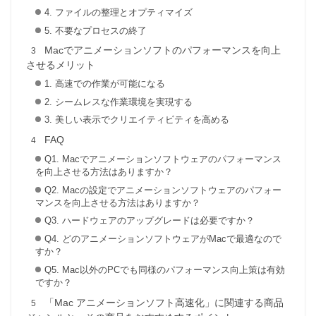
4. ファイルの整理とオプティマイズ
5. 不要なプロセスの終了
Macでアニメーションソフトのパフォーマンスを向上
させるメリット
1. 高速での作業が可能になる
2. シームレスな作業環境を実現する
3. 美しい表示でクリエイティビティを高める
FAQ
Q1. Macでアニメーションソフトウェアのパフォーマンス
を向上させる方法はありますか？
Q2. Macの設定でアニメーションソフトウェアのパフォー
マンスを向上させる方法はありますか？
Q3. ハードウェアのアップグレードは必要ですか？
Q4. どのアニメーションソフトウェアがMacで最適なので
すか？
Q5. Mac以外のPCでも同様のパフォーマンス向上策は有効
ですか？
「Mac アニメーションソフト高速化」に関連する商品