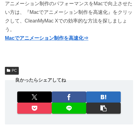
アニメーション制作のパフォーマンスをMacで向上させた
い方は、『Macでアニメーション制作を高速化』をクリッ
クして、CleanMyMac Xでの効率的な方法を探しましょ
う。
Macでアニメーション制作を高速化⇒
PC
良かったらシェアしてね