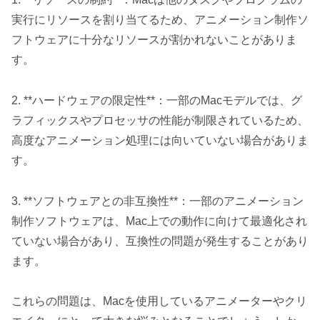
実行にリソースを割り当てるため、アニメーション制作ソ
フトウェアに十分なリソースが割かれないことがありま
す。
2. **ハードウェアの限定性**：一部のMacモデルでは、グ
ラフィックスやプロセッサの性能が制限されているため、
高度なアニメーション処理には向いていない場合がありま
す。
3. **ソフトウェアとの非互換性**：一部のアニメーション
制作ソフトウェアは、Mac上での動作に向けて最適化され
ていない場合があり、互換性の問題が発生することがあり
ます。
これらの問題は、Macを使用しているアニメーターやクリ