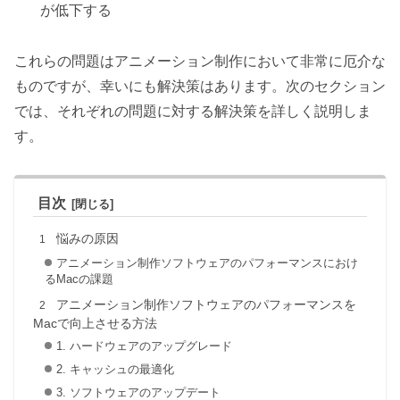
が低下する
これらの問題はアニメーション制作において非常に厄介な
ものですが、幸いにも解決策はあります。次のセクション
では、それぞれの問題に対する解決策を詳しく説明しま
す。
目次
悩みの原因
アニメーション制作ソフトウェアのパフォーマンスにおけ
るMacの課題
アニメーション制作ソフトウェアのパフォーマンスを
Macで向上させる方法
1. ハードウェアのアップグレード
2. キャッシュの最適化
3. ソフトウェアのアップデート