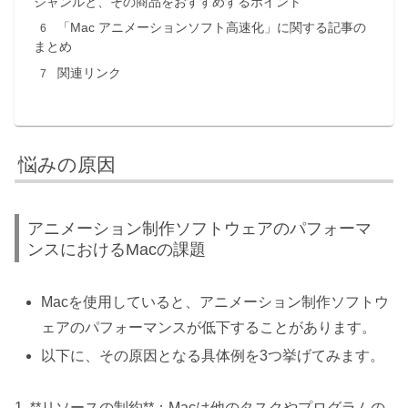
ジャンルと、その商品をおすすめするポイント
「Mac アニメーションソフト高速化」に関する記事の
まとめ
関連リンク
悩みの原因
アニメーション制作ソフトウェアのパフォーマ
ンスにおけるMacの課題
Macを使用していると、アニメーション制作ソフトウ
ェアのパフォーマンスが低下することがあります。
以下に、その原因となる具体例を3つ挙げてみます。
1. **リソースの制約**：Macは他のタスクやプログラムの