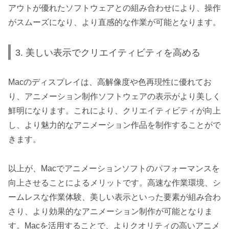
アウトが優れたソフトウェアとの組み合わせにより、操作
がスムーズになり、より直感的な作業が可能となります。
3. 美しい表示でクリエイティビティを高める
Macのディスプレイは、高解像度や色再現性に優れてお
り、アニメーション制作ソフトウェアの表示がより美しく
鮮明になります。これにより、クリエイティビティが向上
し、より魅力的なアニメーション作品を制作することがで
きます。
以上が、Macでアニメーションソフトのパフォーマンスを
向上させることによるメリットです。高速な作業環境、シ
ームレスな作業体験、美しい表示といった要素が組み合わ
さり、より効果的なアニメーション制作が可能となりま
す。Macを活用することで、よりクオリティの高いアニメ