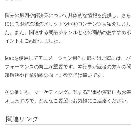
悩みの原因や解決策について具体的な情報を提供し、さら
には問題解決後のメリットやFAQコンテンツも紹介しまし
た。また、関連する商品ジャンルとその商品のおすすめポ
イントもご紹介しました。
Macを使用してアニメーション制作に取り組む際には、パ
フォーマンスの向上が重要です。本記事が読者の方々の問
題解決や作業効率の向上に役立てば幸いです。
その他にも、マーケティングに関する記事や質問にもお答
えしますので、どんなご要望もお気軽にご連絡ください。
関連リンク