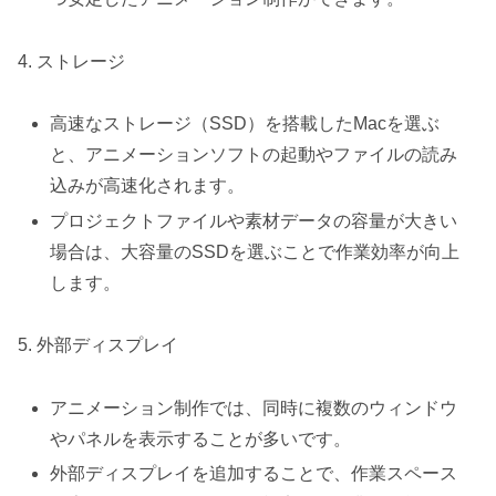
4. ストレージ
高速なストレージ（SSD）を搭載したMacを選ぶ
と、アニメーションソフトの起動やファイルの読み
込みが高速化されます。
プロジェクトファイルや素材データの容量が大きい
場合は、大容量のSSDを選ぶことで作業効率が向上
します。
5. 外部ディスプレイ
アニメーション制作では、同時に複数のウィンドウ
やパネルを表示することが多いです。
外部ディスプレイを追加することで、作業スペース