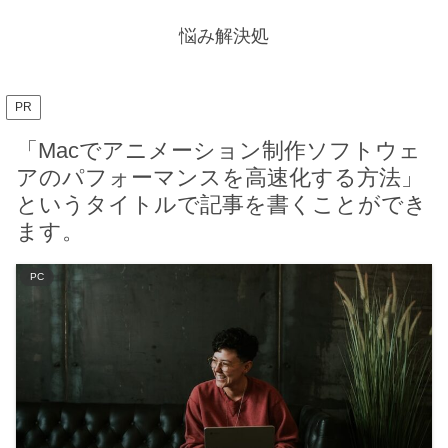
悩み解決処
PR
「Macでアニメーション制作ソフトウェ
アのパフォーマンスを高速化する方法」
というタイトルで記事を書くことができ
ます。
PC