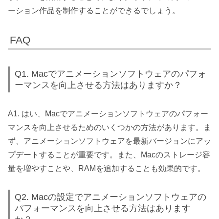
ーション作品を制作することができるでしょう。
FAQ
Q1. Macでアニメーションソフトウェアのパフォ
ーマンスを向上させる方法はありますか？
A1. はい、Macでアニメーションソフトウェアのパフォー
マンスを向上させるためのいくつかの方法があります。ま
ず、アニメーションソフトウェアを最新バージョンにアッ
プデートすることが重要です。また、Macのストレージ容
量を増やすことや、RAMを追加することも効果的です。
Q2. Macの設定でアニメーションソフトウェアの
パフォーマンスを向上させる方法はあります