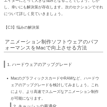
エイターにとって大きな悩みとなることでしょう。しか
し、幸いにも解決策が存在します。次のセクションでそれ
について詳しく見ていきましょう。
【C3】悩みの解決策
アニメーション制作ソフトウェアのパフ
ォーマンスをMacで向上させる方法
1. ハードウェアのアップグレード
MacのグラフィックスカードやRAMなど、ハードウ
ェアのアップグレードを検討してみましょう。これ
により、より高速でスムーズなアニメーション制作
が可能になります。
2. キャッシュの最適化