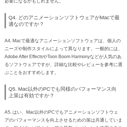
必要になるかもしれません。
Q4. どのアニメーションソフトウェアがMacで最
適なのですか？
A4. Macで最適なアニメーションソフトウェアは、個人の
ニーズや制作スタイルによって異なります。一般的には、
Adobe After EffectsやToon Boom Harmonyなどが人気のあ
るソフトウェアですが、詳細な比較やレビューを参考に選
ぶことをおすすめします。
Q5. Mac以外のPCでも同様のパフォーマンス向
上策は有効ですか？
A5. はい、Mac以外のPCでもアニメーションソフトウェ
アのパフォーマンスを向上させるための策は共通していま