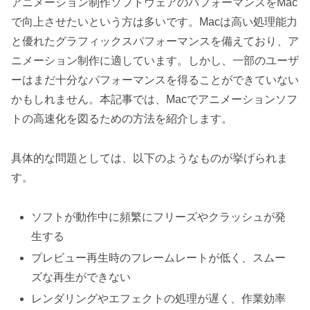
アニメーション制作ソフトウェアのパフォーマンスをMac
で向上させたいという方は多いです。Macは高い処理能力
と優れたグラフィックスパフォーマンスを備えており、ア
ニメーション制作に適しています。しかし、一部のユーザ
ーはまだ十分なパフォーマンスを得ることができていない
かもしれません。本記事では、Macでアニメーションソフ
トの高速化を図るための方法を紹介します。
具体的な問題としては、以下のようなものが挙げられま
す。
ソフトが動作中に頻繁にフリーズやクラッシュが発
生する
プレビュー再生時のフレームレートが低く、スムー
ズな再生ができない
レンダリングやエフェクトの処理が遅く、作業効率