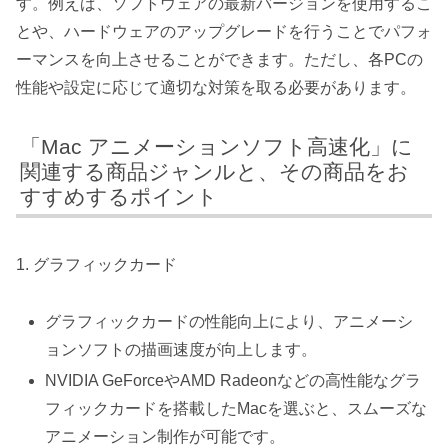
す。例えば、ソフトウェアの最新バージョンを使用するこ
とや、ハードウェアのアップグレードを行うことでパフォ
ーマンスを向上させることができます。ただし、各PCの
性能や設定に応じて適切な対策を取る必要があります。
「Mac アニメーションソフト高速化」に
関連する商品ジャンルと、その商品をお
すすめするポイント
1. グラフィックカード
グラフィックカードの性能向上により、アニメーシ
ョンソフトの描画速度が向上します。
NVIDIA GeForceやAMD Radeonなどの高性能なグラ
フィックカードを搭載したMacを選ぶと、スムーズな
アニメーション制作が可能です。