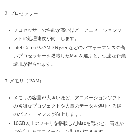
2. プロセッサー
プロセッサーの性能が高いほど、アニメーションソ
フトの処理速度が向上します。
Intel Core i7やAMD Ryzenなどのパフォーマンスの高
いプロセッサーを搭載したMacを選ぶと、快適な作業
環境が得られます。
3. メモリ（RAM）
メモリの容量が大きいほど、アニメーションソフト
の複雑なプロジェクトや大量のデータを処理する際
のパフォーマンスが向上します。
16GB以上のメモリを搭載したMacを選ぶと、高速か
つ安定したアニメーション制作ができます。