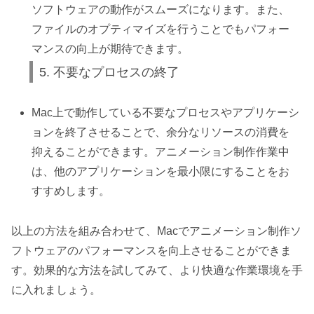
ソフトウェアの動作がスムーズになります。また、
ファイルのオプティマイズを行うことでもパフォー
マンスの向上が期待できます。
5. 不要なプロセスの終了
Mac上で動作している不要なプロセスやアプリケーシ
ョンを終了させることで、余分なリソースの消費を
抑えることができます。アニメーション制作作業中
は、他のアプリケーションを最小限にすることをお
すすめします。
以上の方法を組み合わせて、Macでアニメーション制作ソ
フトウェアのパフォーマンスを向上させることができま
す。効果的な方法を試してみて、より快適な作業環境を手
に入れましょう。