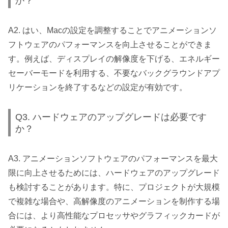
か？
A2. はい、Macの設定を調整することでアニメーションソ
フトウェアのパフォーマンスを向上させることができま
す。例えば、ディスプレイの解像度を下げる、エネルギー
セーバーモードを利用する、不要なバックグラウンドアプ
リケーションを終了するなどの設定が有効です。
Q3. ハードウェアのアップグレードは必要です
か？
A3. アニメーションソフトウェアのパフォーマンスを最大
限に向上させるためには、ハードウェアのアップグレード
も検討することがあります。特に、プロジェクトが大規模
で複雑な場合や、高解像度のアニメーションを制作する場
合には、より高性能なプロセッサやグラフィックカードが