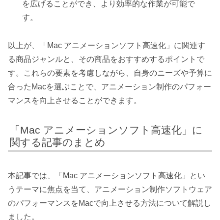
を広げることができ、より効率的な作業が可能で
す。
以上が、「Mac アニメーションソフト高速化」に関連す
る商品ジャンルと、その商品をおすすめするポイントで
す。これらの要素を考慮しながら、自身のニーズや予算に
合ったMacを選ぶことで、アニメーション制作のパフォー
マンスを向上させることができます。
「Mac アニメーションソフト高速化」に
関する記事のまとめ
本記事では、「Mac アニメーションソフト高速化」とい
うテーマに焦点を当て、アニメーション制作ソフトウェア
のパフォーマンスをMacで向上させる方法について解説し
ました。