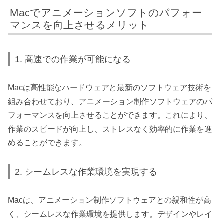
Macでアニメーションソフトのパフォー
マンスを向上させるメリット
1. 高速での作業が可能になる
Macは高性能なハードウェアと最新のソフトウェア技術を
組み合わせており、アニメーション制作ソフトウェアのパ
フォーマンスを向上させることができます。これにより、
作業のスピードが向上し、ストレスなく効率的に作業を進
めることができます。
2. シームレスな作業環境を実現する
Macは、アニメーション制作ソフトウェアとの親和性が高
く、シームレスな作業環境を提供します。デザインやレイ