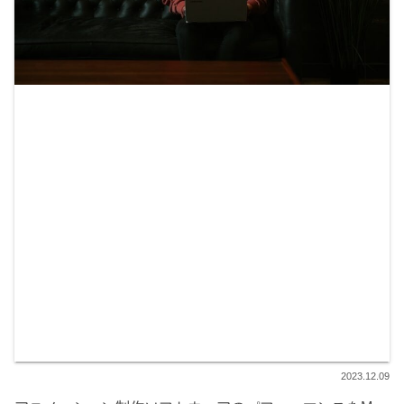
2023.12.09