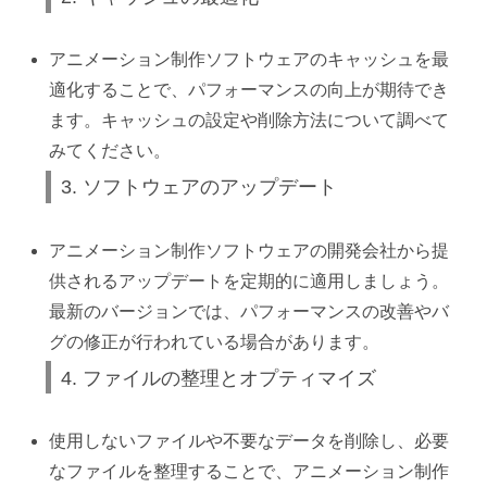
アニメーション制作ソフトウェアのキャッシュを最
適化することで、パフォーマンスの向上が期待でき
ます。キャッシュの設定や削除方法について調べて
みてください。
3. ソフトウェアのアップデート
アニメーション制作ソフトウェアの開発会社から提
供されるアップデートを定期的に適用しましょう。
最新のバージョンでは、パフォーマンスの改善やバ
グの修正が行われている場合があります。
4. ファイルの整理とオプティマイズ
使用しないファイルや不要なデータを削除し、必要
なファイルを整理することで、アニメーション制作