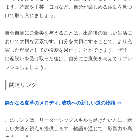
ます。読書や手芸、ヨガなど、自分が楽しめる活動を見つ
けて取り入れましょう。
自分自身にご褒美を与えることは、出産後の新しい生活に
おいて大切な要素です。自分を大切にすることで、より充
実した母親としての役割を果たすことができます。ぜひ、
出産祝いを受け取った後は、自分にご褒美を与えてリフレ
ッシュしましょう。
関連リンク
静かなる変革のメロディ: 成功への新しい道の物語 ⇒
このリンクは、リーダーシップスキルを磨きたい方に、新
しい方法と視点を提供します。物語を通じて、影響力を高