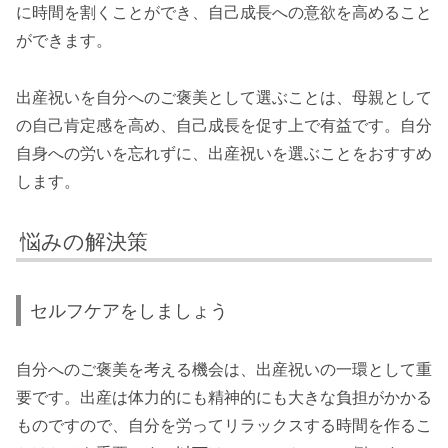
に時間を割くことができ、自己成長への意欲を高めること
ができます。
出産祝いを自分へのご褒美として選ぶことは、母親として
の自己肯定感を高め、自己成長を促す上で有益です。自分
自身への労いを忘れずに、出産祝いを選ぶことをおすすめ
します。
悩みの解決策
セルフケアをしましょう
自分へのご褒美を考える機会は、出産祝いの一環として重
要です。出産は体力的にも精神的にも大きな負担がかかる
ものですので、自分を労ってリラックスする時間を作るこ