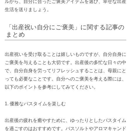
ルから、自分に合ったご褒美アイテムを選び、幸せな出産
生活を送りましょう。
「出産祝い自分にご褒美」に関する記事の
まとめ
出産祝いを受け取ることは嬉しいものですが、自分自身に
ご褒美を与えることも大切です。出産後の多忙な日々の中
で、自分自身を労ってリフレッシュすることは、母親にと
っても必要なことです。自分へのご褒美を考える際には、
以下のポイントを参考にしてみてください。
1. 優雅なバスタイムを楽しむ
出産後の疲れを癒やすために、ゆったりとしたバスタイム
を過ごすのはおすすめです。バスソルトやアロマキャンド