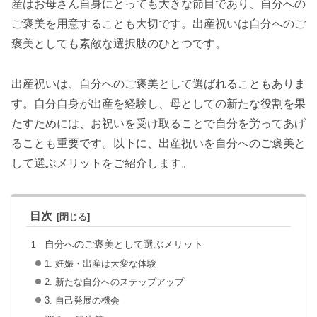
産はお母さん自身にとっても大きな節目であり、自分への
ご褒美を用意することも大切です。出産祝いは自分へのご
褒美としても素敵な選択肢のひとつです。
出産祝いは、自分へのご褒美として選ばれることもありま
す。自分自身が出産を経験し、母としての新たな役割を果
たすためには、お祝いを受け取ることで自分を労ってあげ
ることも重要です。以下に、出産祝いを自分へのご褒美と
して選ぶメリットをご紹介します。
目次
自分へのご褒美として選ぶメリット
1. 妊娠・出産は大変な体験
2. 新たな自分へのステップアップ
3. 自己発展の機会