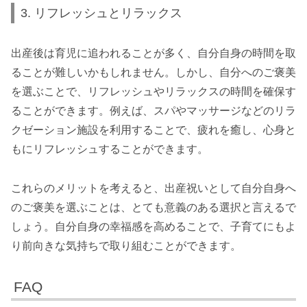
3. リフレッシュとリラックス
出産後は育児に追われることが多く、自分自身の時間を取
ることが難しいかもしれません。しかし、自分へのご褒美
を選ぶことで、リフレッシュやリラックスの時間を確保す
ることができます。例えば、スパやマッサージなどのリラ
クゼーション施設を利用することで、疲れを癒し、心身と
もにリフレッシュすることができます。
これらのメリットを考えると、出産祝いとして自分自身へ
のご褒美を選ぶことは、とても意義のある選択と言えるで
しょう。自分自身の幸福感を高めることで、子育てにもよ
り前向きな気持ちで取り組むことができます。
FAQ