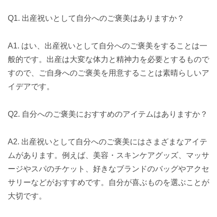
Q1. 出産祝いとして自分へのご褒美はありますか？
A1. はい、出産祝いとして自分へのご褒美をすることは一
般的です。出産は大変な体力と精神力を必要とするもので
すので、ご自身へのご褒美を用意することは素晴らしいア
イデアです。
Q2. 自分へのご褒美におすすめのアイテムはありますか？
A2. 出産祝いとして自分へのご褒美にはさまざまなアイテ
ムがあります。例えば、美容・スキンケアグッズ、マッサ
ージやスパのチケット、好きなブランドのバッグやアクセ
サリーなどがおすすめです。自分が喜ぶものを選ぶことが
大切です。