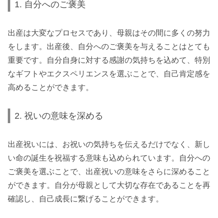
1. 自分へのご褒美
出産は大変なプロセスであり、母親はその間に多くの努力
をします。出産後、自分へのご褒美を与えることはとても
重要です。自分自身に対する感謝の気持ちを込めて、特別
なギフトやエクスペリエンスを選ぶことで、自己肯定感を
高めることができます。
2. 祝いの意味を深める
出産祝いには、お祝いの気持ちを伝えるだけでなく、新し
い命の誕生を祝福する意味も込められています。自分への
ご褒美を選ぶことで、出産祝いの意味をさらに深めること
ができます。自分が母親として大切な存在であることを再
確認し、自己成長に繋げることができます。