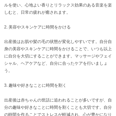
ルを使い、心地よい香りとリラックス効果のある音楽を楽
しむと、日常の疲れが癒されます。
2. 美容やスキンケアに時間をかける
出産後はお肌や髪の毛の状態が変化しやすいです。自分自
身の美容やスキンケアに時間をかけることで、いつも以上
に自分を大切にすることができます。マッサージやフェイ
シャル、ヘアケアなど、自分に合ったケアを行いましょ
う。
3. 趣味や好きなことに時間を割く
出産後は赤ちゃんの世話に追われることが多いですが、自
分の趣味や好きなことに時間を割くことも大切です。自分
の時間を作ることでストレスが軽減され、心が豊かになり