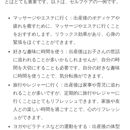
とはとても重要です。以下は、セルフケアの一例です。
マッサージやエステに行く：出産後のボディケアや
疲れを癒すために、マッサージやエステに行くこと
をおすすめします。リラックス効果があり、心身の
緊張をほぐすことができます。
好きな趣味に時間を使う：出産後はお子さんの世話
に追われることが多いかもしれませんが、自分の時
間を大切にすることも必要です。自分の好きな趣味
に時間を使うことで、気分転換ができます。
旅行やレジャーに行く：出産後は家事や育児に追わ
れることが多いですが、定期的に旅行やレジャーに
行くことはとてもリフレッシュできます。家族や友
人との楽しい時間を過ごすことで、心のリフレッシ
ュができます。
ヨガやピラティスなどの運動をする：出産後の体型