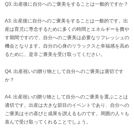
Q3. 出産後に自分へのご褒美をすることは一般的ですか？
A3. 出産後に自分へのご褒美をすることは一般的です。出
産は育児に専念するために多くの時間とエネルギーを費や
す期間ですので、自分へのご褒美は必要なリフレッシュの
機会となります。自分の心身のリラックスと幸福感を高め
るために、是非ご褒美を受け取ってください。
Q4. 出産祝いの贈り物として自分へのご褒美は適切です
か？
A4. 出産祝いの贈り物として自分へのご褒美を選ぶことは
適切です。出産は大きな節目のイベントであり、自分への
ご褒美はその喜びと成果を讃えるものです。周囲の人々も
喜んで受け取ってくれることでしょう。