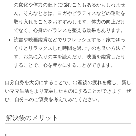
の変化や体力の低下に悩むこともあるかもしれませ
ん。そんなときは、ヨガやピラティスなどの運動を
取り入れることをおすすめします。体力の向上だけ
でなく、心身のバランスを整える効果もあります。
読書や映画鑑賞などでリフレッシュする：家でゆっ
くりとリラックスした時間を過ごすのも良い方法で
す。お気に入りの本を読んだり、映画を鑑賞したり
することで、心を豊かにすることができます。
自分自身を大切にすることで、出産後の疲れを癒し、新し
いママ生活をより充実したものにすることができます。ぜ
ひ、自分へのご褒美を考えてみてください。
解決後のメリット