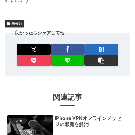
めましょう。
未分類
良かったらシェアしてね
関連記事
iPhone VPNオフラインメッセー
未分類
ジの邪魔を解消