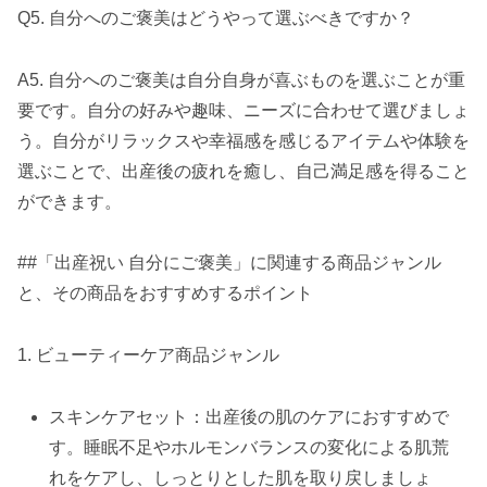
Q5. 自分へのご褒美はどうやって選ぶべきですか？
A5. 自分へのご褒美は自分自身が喜ぶものを選ぶことが重
要です。自分の好みや趣味、ニーズに合わせて選びましょ
う。自分がリラックスや幸福感を感じるアイテムや体験を
選ぶことで、出産後の疲れを癒し、自己満足感を得ること
ができます。
##「出産祝い 自分にご褒美」に関連する商品ジャンル
と、その商品をおすすめするポイント
1. ビューティーケア商品ジャンル
スキンケアセット：出産後の肌のケアにおすすめで
す。睡眠不足やホルモンバランスの変化による肌荒
れをケアし、しっとりとした肌を取り戻しましょ