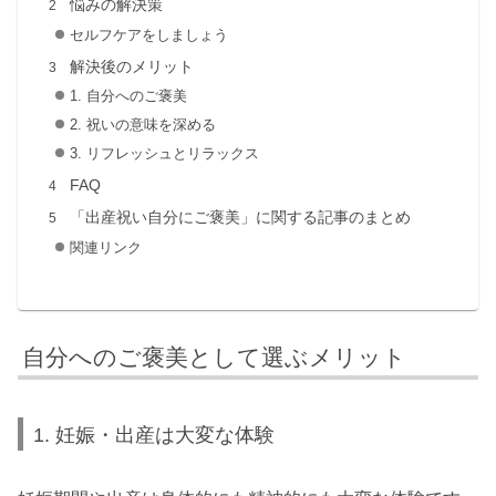
悩みの解決策
セルフケアをしましょう
解決後のメリット
1. 自分へのご褒美
2. 祝いの意味を深める
3. リフレッシュとリラックス
FAQ
「出産祝い自分にご褒美」に関する記事のまとめ
関連リンク
自分へのご褒美として選ぶメリット
1. 妊娠・出産は大変な体験