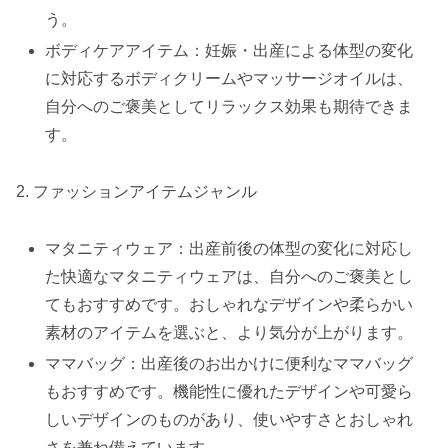
う。
ボディケアアイテム：妊娠・出産による体型の変化
に対応するボディクリームやマッサージオイルは、
自分へのご褒美としてリラックス効果も期待できま
す。
2. ファッションアイテムジャンル
マタニティウェア：出産前後の体型の変化に対応し
た快適なマタニティウェアは、自分へのご褒美とし
てもおすすめです。おしゃれなデザインや柔らかい
素材のアイテムを選ぶと、より気分が上がります。
ママバッグ：出産後のお出かけに便利なママバッグ
もおすすめです。機能性に優れたデザインや可愛ら
しいデザインのものがあり、使いやすさとおしゃれ
さを兼ね備えています。