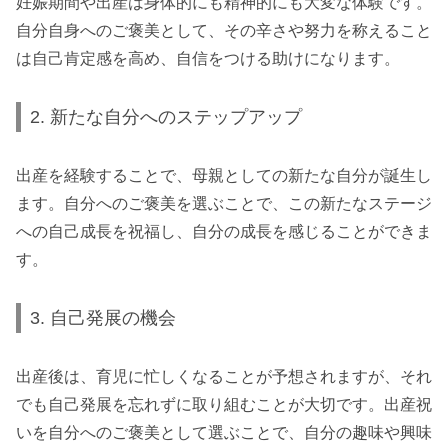
妊娠期間や出産は身体的にも精神的にも大変な体験です。
自分自身へのご褒美として、その辛さや努力を称えること
は自己肯定感を高め、自信をつける助けになります。
2. 新たな自分へのステップアップ
出産を経験することで、母親としての新たな自分が誕生し
ます。自分へのご褒美を選ぶことで、この新たなステージ
への自己成長を祝福し、自分の成長を感じることができま
す。
3. 自己発展の機会
出産後は、育児に忙しくなることが予想されますが、それ
でも自己発展を忘れずに取り組むことが大切です。出産祝
いを自分へのご褒美として選ぶことで、自分の趣味や興味