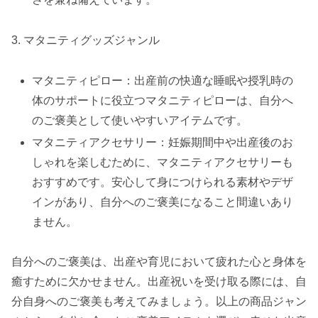
3. マタニティグッズジャンル
マタニティピロー：出産前の快適な睡眠や授乳時の
体のサポートに役立つマタニティピローは、自分へ
のご褒美として使いやすいアイテムです。
マタニティアクセサリー：妊娠期間中や出産後のお
しゃれを楽しむために、マタニティアクセサリーも
おすすめです。安心して身につけられる素材やデザ
インがあり、自分へのご褒美になること間違いあり
ません。
自分へのご褒美は、出産や育児において疲れた心と身体を
癒すために欠かせません。出産祝いを受け取る際には、自
分自身へのご褒美も考えてみましょう。以上の商品ジャン