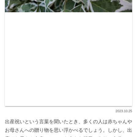
2023.10.25
出産祝いという言葉を聞いたとき、多くの人は赤ちゃんや
お母さんへの贈り物を思い浮かべるでしょう。しかし、出