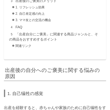
出産後のご褒美のメリット
1. リフレッシュ効果
2. 自己肯定感の向上
3. ママ友との交流の機会
FAQ
「出産自分にご褒美」に関連する商品ジャンルと、そ
の商品をおすすめするポイント
関連リンク
出産後の自分へのご褒美に関する悩みの
原因
1. 自己犠牲の感覚
出産を経験すると、赤ちゃんや家族のために自己犠牲をす