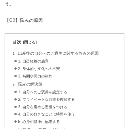
う。
【C2】悩みの原因
目次
出産後の自分へのご褒美に関する悩みの原因
1. 自己犠牲の感覚
2. 身体的な変化への不安
3. 時間や労力の制約
悩みの解決策
1. 自分へのご褒美を設定する
2. プライベートな時間を確保する
3. 自分を褒める習慣をつける
4. 自分の好きなことに時間を使う
5. 心身の健康に配慮する