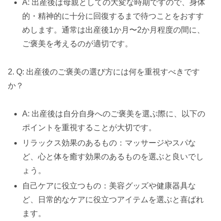
A: 出産後は母親としての大変な時期ですので、身体
的・精神的に十分に回復するまで待つことをおすす
めします。通常は出産後1か月〜2か月程度の間に、
ご褒美を考えるのが適切です。
2. Q: 出産後のご褒美の選び方には何を重視すべきです
か？
A: 出産後は自分自身へのご褒美を選ぶ際に、以下の
ポイントを重視することが大切です。
リラックス効果のあるもの：マッサージやスパな
ど、心と体を癒す効果のあるものを選ぶと良いでし
ょう。
自己ケアに役立つもの：美容グッズや健康器具な
ど、日常的なケアに役立つアイテムを選ぶと喜ばれ
ます。