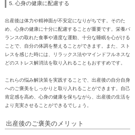
5. 心身の健康に配慮する
出産後は体力や精神面が不安定になりがちです。そのた
め、心身の健康に十分に配慮することが重要です。栄養バ
ランスの取れた食事や適度な運動、十分な睡眠を心がける
ことで、自分の体調を整えることができます。また、スト
レスを感じた時には、リラックス法やマインドフルネスな
どのストレス解消法を取り入れることもおすすめです。
これらの悩み解決策を実践することで、出産後の自分自身
へのご褒美をしっかりと取り入れることができます。自己
肯定感を高め、心身の健康を保ちながら、出産後の生活を
より充実させることができるでしょう。
出産後のご褒美のメリット