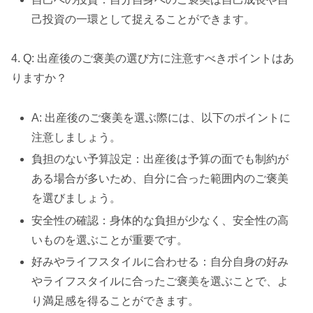
己投資の一環として捉えることができます。
4. Q: 出産後のご褒美の選び方に注意すべきポイントはあ
りますか？
A: 出産後のご褒美を選ぶ際には、以下のポイントに
注意しましょう。
負担のない予算設定：出産後は予算の面でも制約が
ある場合が多いため、自分に合った範囲内のご褒美
を選びましょう。
安全性の確認：身体的な負担が少なく、安全性の高
いものを選ぶことが重要です。
好みやライフスタイルに合わせる：自分自身の好み
やライフスタイルに合ったご褒美を選ぶことで、よ
り満足感を得ることができます。