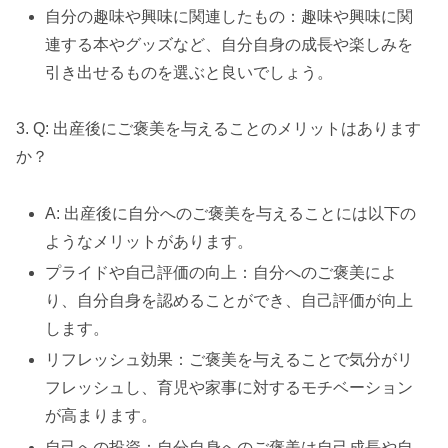
自分の趣味や興味に関連したもの：趣味や興味に関
連する本やグッズなど、自分自身の成長や楽しみを
引き出せるものを選ぶと良いでしょう。
3. Q: 出産後にご褒美を与えることのメリットはあります
か？
A: 出産後に自分へのご褒美を与えることには以下の
ようなメリットがあります。
プライドや自己評価の向上：自分へのご褒美によ
り、自分自身を認めることができ、自己評価が向上
します。
リフレッシュ効果：ご褒美を与えることで気分がリ
フレッシュし、育児や家事に対するモチベーション
が高まります。
自己への投資：自分自身へのご褒美は自己成長や自