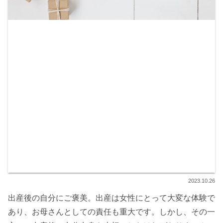
2023.10.26
出産後の自分にご褒美。出産は女性にとって大変な体験で
あり、お母さんとしての責任も重大です。しかし、その一