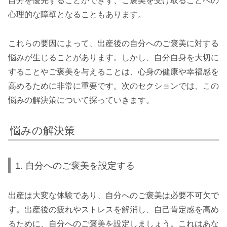
自分を優先することができず、ご褒美を受け取ることへの
心理的な障壁となることもあります。
これらの要因によって、出産後の自分へのご褒美に対する
悩みが生じることがあります。しかし、自分自身を大切に
することやご褒美を与えることは、心身の健康や幸福感を
高めるために非常に重要です。次のセクションでは、この
悩みの解決策について探っていきます。
悩みの解決策
1. 自分へのご褒美を設定する
出産は大変な体験であり、自分へのご褒美は必要不可欠で
す。出産後の疲れやストレスを解消し、自己肯定感を高め
るために、自分へのご褒美を設定しましょう。これはあな