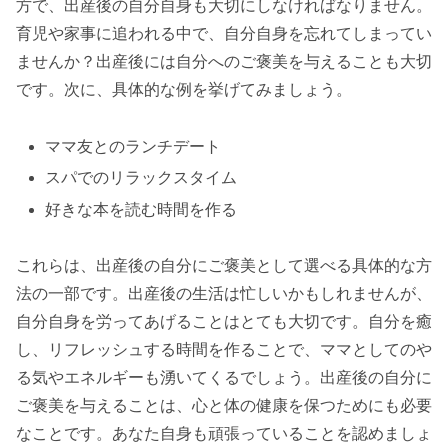
方で、出産後の自分自身も大切にしなければなりません。
育児や家事に追われる中で、自分自身を忘れてしまってい
ませんか？出産後には自分へのご褒美を与えることも大切
です。次に、具体的な例を挙げてみましょう。
ママ友とのランチデート
スパでのリラックスタイム
好きな本を読む時間を作る
これらは、出産後の自分にご褒美として選べる具体的な方
法の一部です。出産後の生活は忙しいかもしれませんが、
自分自身を労ってあげることはとても大切です。自分を癒
し、リフレッシュする時間を作ることで、ママとしてのや
る気やエネルギーも湧いてくるでしょう。出産後の自分に
ご褒美を与えることは、心と体の健康を保つためにも必要
なことです。あなた自身も頑張っていることを認めましょ