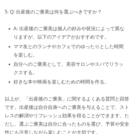
5. Q: 出産後のご褒美は何を選ぶべきですか？
A: 出産後のご褒美は個人の好みや状況によって異な
りますが、以下のアイデアがおすすめです。
ママ友とのランチやカフェでのゆったりとした時間
を楽しむ。
自分へのご褒美として、美容サロンやスパでリラッ
クスする。
好きな本や映画を楽しむための時間を作る。
以上が、「出産後のご褒美」に関するよくある質問と回答
です。出産後は自分自身へのご褒美を与えることで、スト
レスの解消やリフレッシュ効果を得ることができます。た
だし、選ぶご褒美は自分に合ったものを選び、予算や安全
性にも注意しながら楽しむことが大切です。