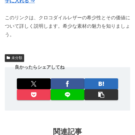
手に入れる ⇒
このリンクは、クロコダイルレザーの希少性とその価値に
ついて詳しく説明します。希少な素材の魅力を知りましょ
う。
未分類
良かったらシェアしてね
関連記事