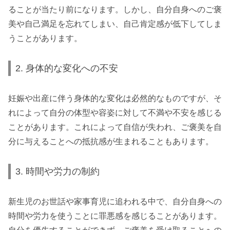
ることが当たり前になります。しかし、自分自身へのご褒
美や自己満足を忘れてしまい、自己肯定感が低下してしま
うことがあります。
2. 身体的な変化への不安
妊娠や出産に伴う身体的な変化は必然的なものですが、そ
れによって自分の体型や容姿に対して不満や不安を感じる
ことがあります。これによって自信が失われ、ご褒美を自
分に与えることへの抵抗感が生まれることもあります。
3. 時間や労力の制約
新生児のお世話や家事育児に追われる中で、自分自身への
時間や労力を使うことに罪悪感を感じることがあります。