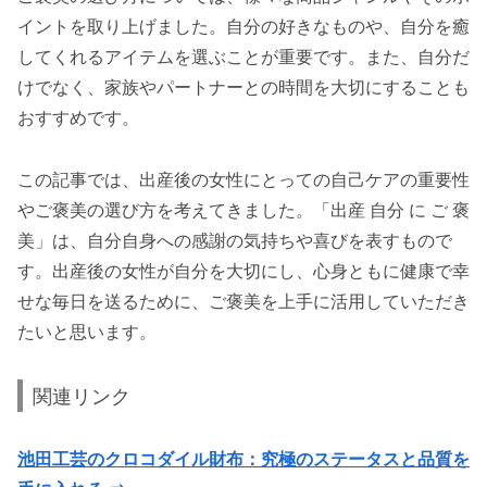
イントを取り上げました。自分の好きなものや、自分を癒
してくれるアイテムを選ぶことが重要です。また、自分だ
けでなく、家族やパートナーとの時間を大切にすることも
おすすめです。
この記事では、出産後の女性にとっての自己ケアの重要性
やご褒美の選び方を考えてきました。「出産 自分 に ご 褒
美」は、自分自身への感謝の気持ちや喜びを表すもので
す。出産後の女性が自分を大切にし、心身ともに健康で幸
せな毎日を送るために、ご褒美を上手に活用していただき
たいと思います。
関連リンク
池田工芸のクロコダイル財布：究極のステータスと品質を