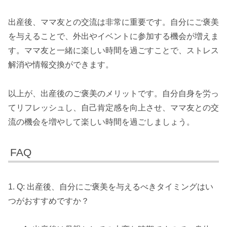
出産後、ママ友との交流は非常に重要です。自分にご褒美
を与えることで、外出やイベントに参加する機会が増えま
す。ママ友と一緒に楽しい時間を過ごすことで、ストレス
解消や情報交換ができます。
以上が、出産後のご褒美のメリットです。自分自身を労っ
てリフレッシュし、自己肯定感を向上させ、ママ友との交
流の機会を増やして楽しい時間を過ごしましょう。
FAQ
1. Q: 出産後、自分にご褒美を与えるべきタイミングはい
つがおすすめですか？