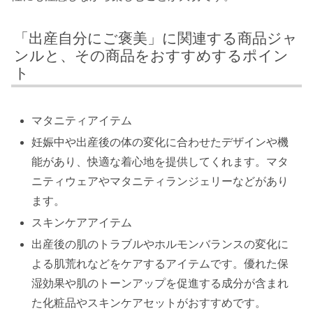
「出産自分にご褒美」に関連する商品ジャ
ンルと、その商品をおすすめするポイン
ト
マタニティアイテム
妊娠中や出産後の体の変化に合わせたデザインや機
能があり、快適な着心地を提供してくれます。マタ
ニティウェアやマタニティランジェリーなどがあり
ます。
スキンケアアイテム
出産後の肌のトラブルやホルモンバランスの変化に
よる肌荒れなどをケアするアイテムです。優れた保
湿効果や肌のトーンアップを促進する成分が含まれ
た化粧品やスキンケアセットがおすすめです。