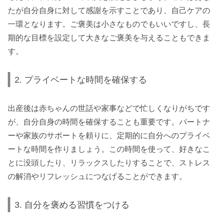
たが自分自身に対して感謝を示すことであり、自己ケアの
一環となります。ご褒美は小さなものでもいいですし、長
期的な目標を設定して大きなご褒美を与えることもできま
す。
2. プライベートな時間を確保する
出産後は赤ちゃんの世話や家事などで忙しくなりがちです
が、自分自身の時間を確保することも重要です。パートナ
ーや家族のサポートを頼りに、定期的に自分へのプライベ
ートな時間を作りましょう。この時間を使って、好きなこ
とに没頭したり、リラックスしたりすることで、ストレス
の解消やリフレッシュにつなげることができます。
3. 自分を褒める習慣をつける