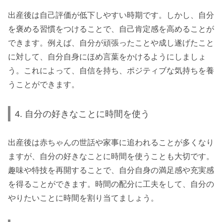
出産後は自己評価が低下しやすい時期です。しかし、自分
を褒める習慣をつけることで、自己肯定感を高めることが
できます。例えば、自分が頑張ったことや成し遂げたこと
に対して、自分自身にほめ言葉をかけるようにしましょ
う。これによって、自信を持ち、ポジティブな気持ちを養
うことができます。
4. 自分の好きなことに時間を使う
出産後は赤ちゃんの世話や家事に追われることが多くなり
ますが、自分の好きなことに時間を使うことも大切です。
趣味や特技を再開することで、自分自身の満足感や充実感
を得ることができます。時間の配分に工夫をして、自分の
やりたいことに時間を割り当てましょう。