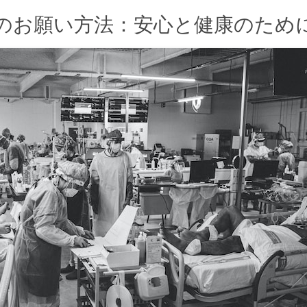
のお願い方法：安心と健康のため