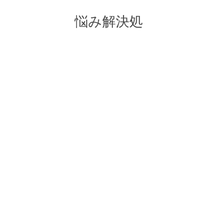
悩み解決処