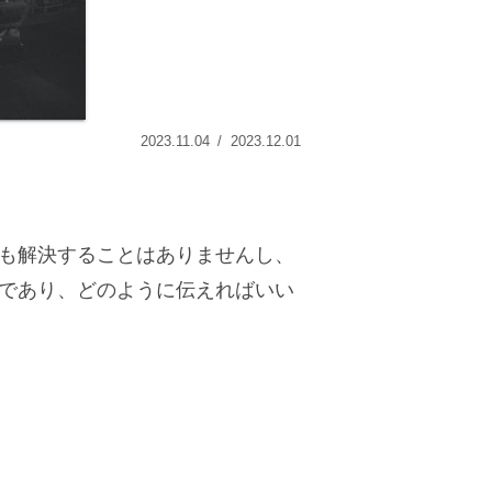
2023.11.04
2023.12.01
も解決することはありませんし、
であり、どのように伝えればいい