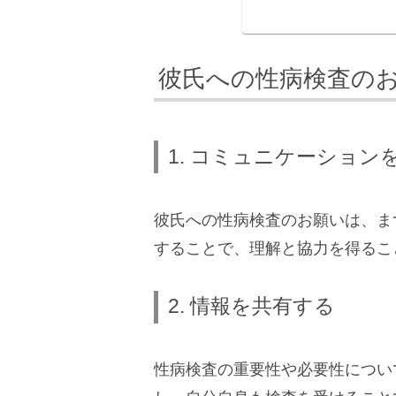
彼氏への性病検査の
1. コミュニケーション
彼氏への性病検査のお願いは、ま
することで、理解と協力を得るこ
2. 情報を共有する
性病検査の重要性や必要性につい