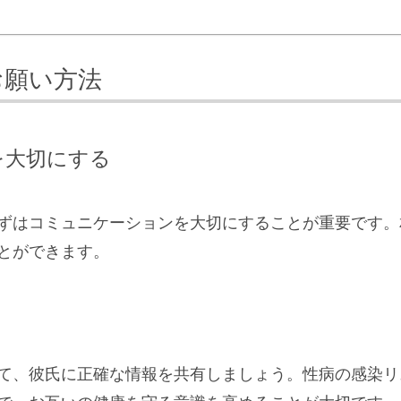
お願い方法
を大切にする
ずはコミュニケーションを大切にすることが重要です。
とができます。
て、彼氏に正確な情報を共有しましょう。性病の感染リ