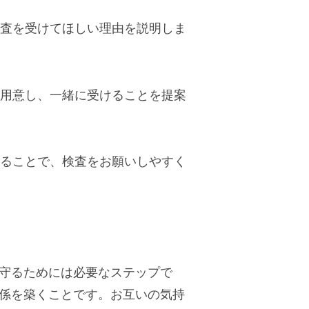
検査を受けてほしい理由を説明しま
を用意し、一緒に受けることを提案
めることで、検査をお願いしやすく
守るためには必要なステップで
係を築くことです。お互いの気持