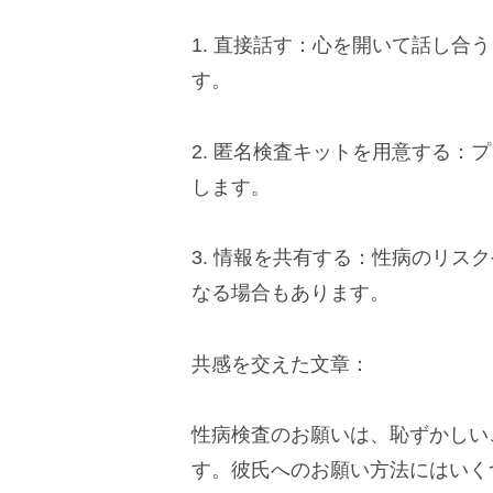
1. 直接話す：心を開いて話し
す。
2. 匿名検査キットを用意する
します。
3. 情報を共有する：性病のリ
なる場合もあります。
共感を交えた文章：
性病検査のお願いは、恥ずかしい
す。彼氏へのお願い方法にはいく