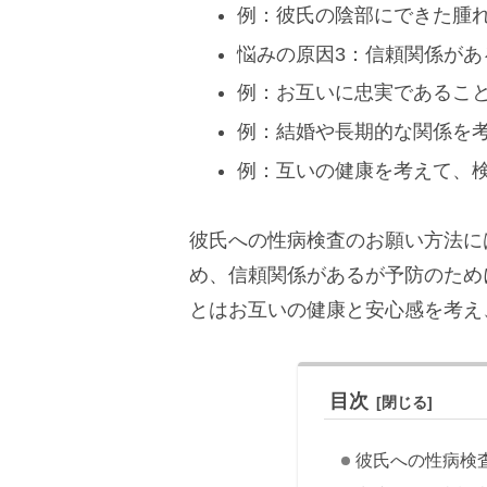
例：彼氏の陰部にできた腫
悩みの原因3：信頼関係が
例：お互いに忠実であるこ
例：結婚や長期的な関係を
例：互いの健康を考えて、
彼氏への性病検査のお願い方法に
め、信頼関係があるが予防のため
とはお互いの健康と安心感を考え
目次
彼氏への性病検