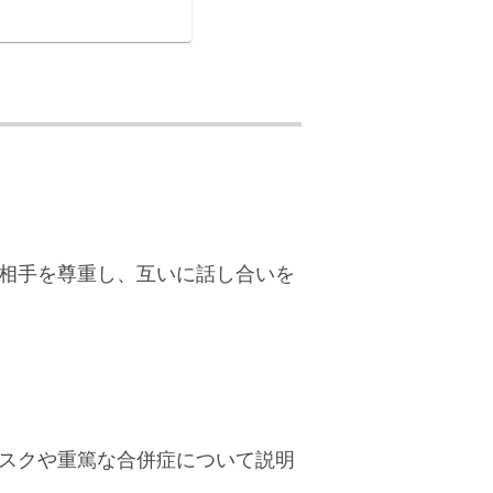
相手を尊重し、互いに話し合いを
スクや重篤な合併症について説明