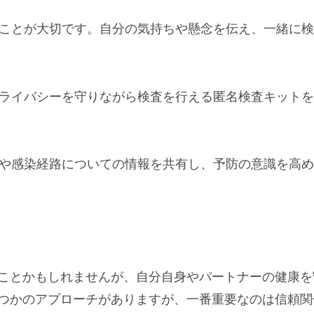
合うことが大切です。自分の気持ちや懸念を伝え、一緒に
：プライバシーを守りながら検査を行える匿名検査キット
スクや感染経路についての情報を共有し、予防の意識を高
ことかもしれませんが、自分自身やパートナーの健康を
つかのアプローチがありますが、一番重要なのは信頼関