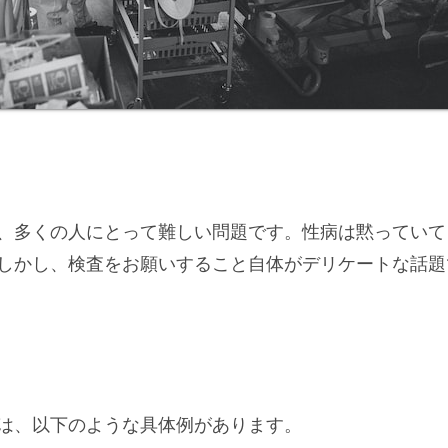
、多くの人にとって難しい問題です。性病は黙っていて
しかし、検査をお願いすること自体がデリケートな話題
は、以下のような具体例があります。