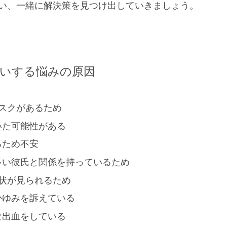
い、一緒に解決策を見つけ出していきましょう。
願いする悩みの原因
スクがあるため
いた可能性がある
るため不安
多い彼氏と関係を持っているため
状が見られるため
かゆみを訴えている
な出血をしている