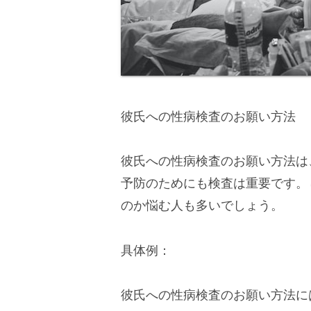
彼氏への性病検査のお願い方法
彼氏への性病検査のお願い方法は
予防のためにも検査は重要です。
のか悩む人も多いでしょう。
具体例：
彼氏への性病検査のお願い方法に