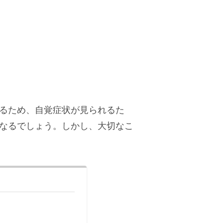
るため、自覚症状が見られるた
なるでしょう。しかし、大切なこ