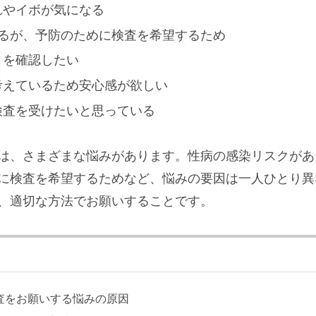
れやイボが気になる
あるが、予防のために検査を希望するため
とを確認したい
考えているため安心感が欲しい
検査を受けたいと思っている
は、さまざまな悩みがあります。性病の感染リスクがあ
に検査を希望するためなど、悩みの要因は一人ひとり異
、適切な方法でお願いすることです。
査をお願いする悩みの原因