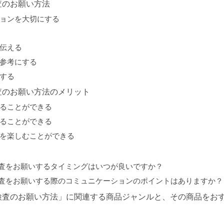
査のお願い方法
ションを大切にする
を伝える
を参考にする
重する
査のお願い方法のメリット
守ることができる
めることができる
為を楽しむことができる
病検査をお願いするタイミングはいつが良いですか？
病検査をお願いする際のコミュニケーションのポイントはありますか？
検査のお願い方法」に関連する商品ジャンルと、その商品をお