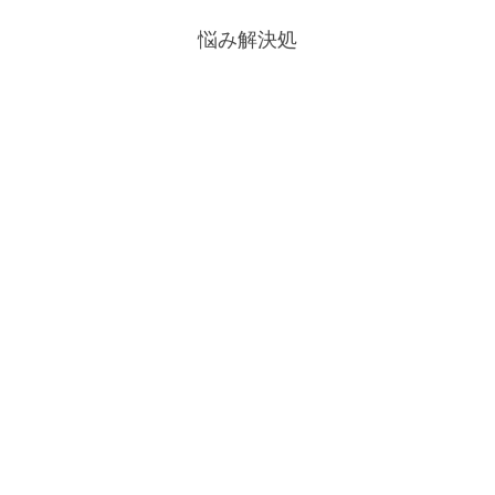
悩み解決処