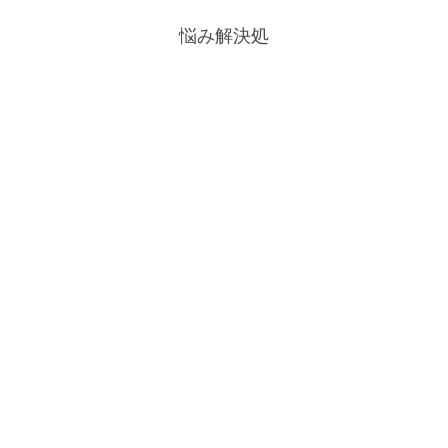
悩み解決処