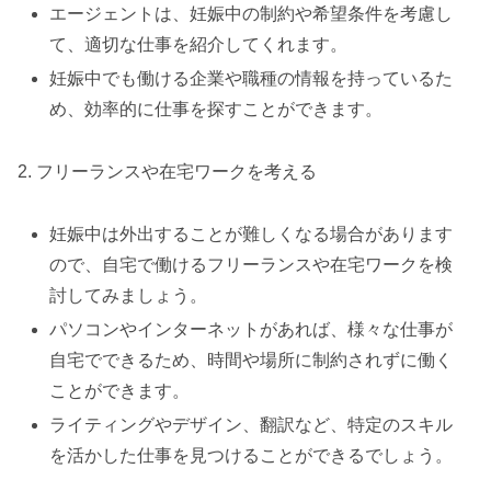
エージェントは、妊娠中の制約や希望条件を考慮し
て、適切な仕事を紹介してくれます。
妊娠中でも働ける企業や職種の情報を持っているた
め、効率的に仕事を探すことができます。
2. フリーランスや在宅ワークを考える
妊娠中は外出することが難しくなる場合があります
ので、自宅で働けるフリーランスや在宅ワークを検
討してみましょう。
パソコンやインターネットがあれば、様々な仕事が
自宅でできるため、時間や場所に制約されずに働く
ことができます。
ライティングやデザイン、翻訳など、特定のスキル
を活かした仕事を見つけることができるでしょう。