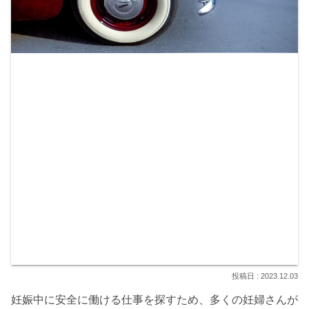
2023.12.03
妊娠中に安全に働ける仕事を探すため、多くの妊婦さんが