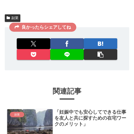
副業
良かったらシェアしてね
関連記事
「妊娠中でも安心してできる仕事
副業
を友人と共に探すための在宅ワー
クのメリット」