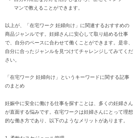
マンで教えることができます。
以上が、「在宅ワーク 妊婦向け」に関連するおすすめの
商品ジャンルです。妊婦さんに安心して取り組める仕事
で、自分のペースに合わせて働くことができます。是非、
自分に合ったジャンルを見つけてチャレンジしてみてくだ
さい。
「在宅ワーク 妊婦向け」というキーワードに関する記事
のまとめ
妊娠中に安全に働ける仕事を探すことは、多くの妊婦さん
が直面する悩みです。在宅ワークは妊婦さんにとって理想
的な働き方であり、以下のようなメリットがあります。