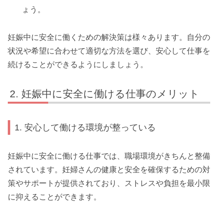
ょう。
妊娠中に安全に働くための解決策は様々あります。自分の
状況や希望に合わせて適切な方法を選び、安心して仕事を
続けることができるようにしましょう。
妊娠中に安全に働ける仕事のメリット
1. 安心して働ける環境が整っている
妊娠中に安全に働ける仕事では、職場環境がきちんと整備
されています。妊婦さんの健康と安全を確保するための対
策やサポートが提供されており、ストレスや負担を最小限
に抑えることができます。