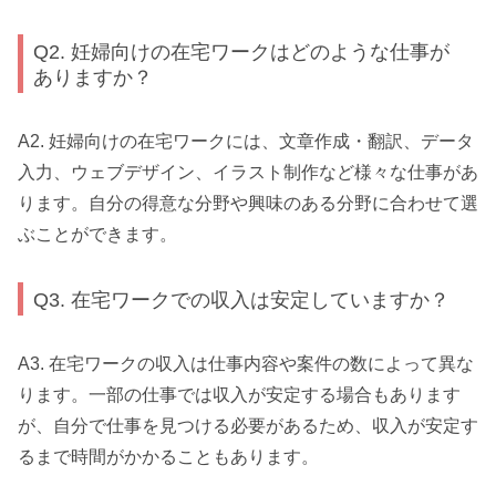
Q2. 妊婦向けの在宅ワークはどのような仕事が
ありますか？
A2. 妊婦向けの在宅ワークには、文章作成・翻訳、データ
入力、ウェブデザイン、イラスト制作など様々な仕事があ
ります。自分の得意な分野や興味のある分野に合わせて選
ぶことができます。
Q3. 在宅ワークでの収入は安定していますか？
A3. 在宅ワークの収入は仕事内容や案件の数によって異な
ります。一部の仕事では収入が安定する場合もあります
が、自分で仕事を見つける必要があるため、収入が安定す
るまで時間がかかることもあります。