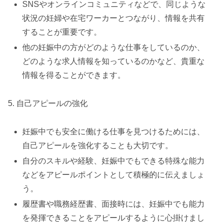
SNSやオンラインコミュニティなどで、同じような
状況の妊婦や在宅ワーカーとつながり、情報を共有
することが重要です。
他の妊娠中の方がどのような仕事をしているのか、
どのような求人情報を知っているのかなど、貴重な
情報を得ることができます。
5. 自己アピールの強化
妊娠中でも安全に働ける仕事を見つけるためには、
自己アピールを強化することも大切です。
自分のスキルや経験、妊娠中でもできる特殊な能力
などをアピールポイントとして積極的に伝えましょ
う。
履歴書や職務経歴書、面接時には、妊娠中でも能力
を発揮できることをアピールするように心掛けまし