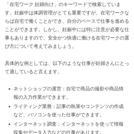
「在宅ワーク 妊婦向け」のキーワードで検索していま
す。妊娠中は体調管理がとても重要ですが、在宅ワークな
らば自宅で働くことができ、自分のペースで仕事を進める
ことができます。しかし、妊娠中には特に注意が必要な仕
事もありますので、安全かつ快適に働ける在宅ワークの選
び方について考えてみましょう。
具体的な例としては、以下のような仕事が妊婦さんにとっ
て適していると言えます。
ネットショップの運営：自宅で商品の撮影や商品情
報の入力作業ができます。
ライティング業務：記事の執筆やコンテンツの作成
など、パソコンを使った仕事ができます。
インターネット調査：インターネットを使って情報
収集やデータ入力などの仕事があります。