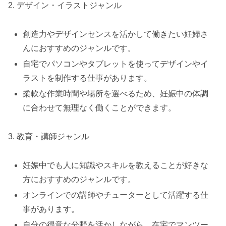
2. デザイン・イラストジャンル
創造力やデザインセンスを活かして働きたい妊婦さ
んにおすすめのジャンルです。
自宅でパソコンやタブレットを使ってデザインやイ
ラストを制作する仕事があります。
柔軟な作業時間や場所を選べるため、妊娠中の体調
に合わせて無理なく働くことができます。
3. 教育・講師ジャンル
妊娠中でも人に知識やスキルを教えることが好きな
方におすすめのジャンルです。
オンラインでの講師やチューターとして活躍する仕
事があります。
自分の得意な分野を活かしながら、在宅でマンツー