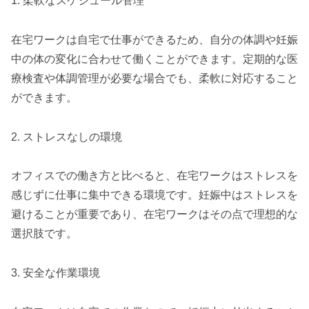
1. 柔軟なスケジュール管理
在宅ワークは自宅で仕事ができるため、自分の体調や妊娠
中の体の変化に合わせて働くことができます。定期的な医
療検査や体調管理が必要な場合でも、柔軟に対応すること
ができます。
2. ストレスなしの環境
オフィスでの働き方と比べると、在宅ワークはストレスを
感じずに仕事に集中できる環境です。妊娠中はストレスを
避けることが重要であり、在宅ワークはその点で理想的な
選択肢です。
3. 安全な作業環境