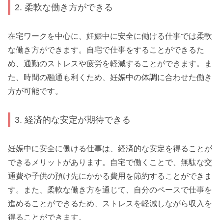
2. 柔軟な働き方ができる
在宅ワークを中心に、妊娠中に安全に働ける仕事では柔軟
な働き方ができます。自宅で仕事をすることができるた
め、通勤のストレスや疲労を軽減することができます。ま
た、時間の融通も利くため、妊娠中の体調に合わせた働き
方が可能です。
3. 経済的な安定が期待できる
妊娠中に安全に働ける仕事は、経済的な安定を得ることが
できるメリットがあります。自宅で働くことで、無駄な交
通費や子供の預け先にかかる費用を節約することができま
す。また、柔軟な働き方を通じて、自分のペースで仕事を
進めることができるため、ストレスを軽減しながら収入を
得ることができます。