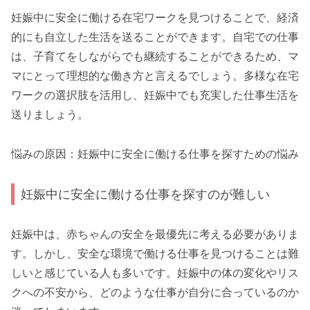
妊娠中に安全に働ける在宅ワークを見つけることで、経済
的にも自立した生活を送ることができます。自宅での仕事
は、子育てをしながらでも継続することができるため、マ
マにとって理想的な働き方と言えるでしょう。多様な在宅
ワークの選択肢を活用し、妊娠中でも充実した仕事生活を
送りましょう。
悩みの原因：妊娠中に安全に働ける仕事を探すための悩み
妊娠中に安全に働ける仕事を探すのが難しい
妊娠中は、赤ちゃんの安全を最優先に考える必要がありま
す。しかし、安全な環境で働ける仕事を見つけることは難
しいと感じている人も多いです。妊娠中の体の変化やリス
クへの不安から、どのような仕事が自分に合っているのか