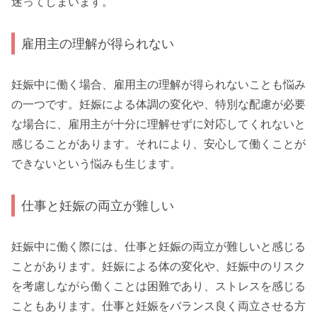
迷ってしまいます。
雇用主の理解が得られない
妊娠中に働く場合、雇用主の理解が得られないことも悩み
の一つです。妊娠による体調の変化や、特別な配慮が必要
な場合に、雇用主が十分に理解せずに対応してくれないと
感じることがあります。それにより、安心して働くことが
できないという悩みも生じます。
仕事と妊娠の両立が難しい
妊娠中に働く際には、仕事と妊娠の両立が難しいと感じる
ことがあります。妊娠による体の変化や、妊娠中のリスク
を考慮しながら働くことは困難であり、ストレスを感じる
こともあります。仕事と妊娠をバランス良く両立させる方