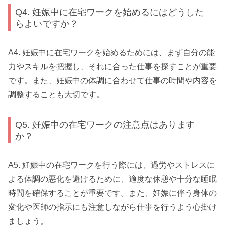
Q4. 妊娠中に在宅ワークを始めるにはどうした
らよいですか？
A4. 妊娠中に在宅ワークを始めるためには、まず自分の能
力やスキルを把握し、それに合った仕事を探すことが重要
です。また、妊娠中の体調に合わせて仕事の時間や内容を
調整することも大切です。
Q5. 妊娠中の在宅ワークの注意点はあります
か？
A5. 妊娠中の在宅ワークを行う際には、過労やストレスに
よる体調の悪化を避けるために、適度な休憩や十分な睡眠
時間を確保することが重要です。また、妊娠に伴う身体の
変化や医師の指示にも注意しながら仕事を行うよう心掛け
ましょう。