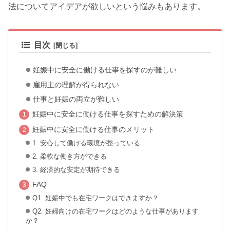
法についてアイデアが欲しいという悩みもあります。
目次
妊娠中に安全に働ける仕事を探すのが難しい
雇用主の理解が得られない
仕事と妊娠の両立が難しい
妊娠中に安全に働ける仕事を探すための解決策
妊娠中に安全に働ける仕事のメリット
1. 安心して働ける環境が整っている
2. 柔軟な働き方ができる
3. 経済的な安定が期待できる
FAQ
Q1. 妊娠中でも在宅ワークはできますか？
Q2. 妊婦向けの在宅ワークはどのような仕事があります
か？