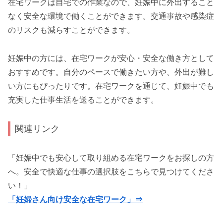
在宅ワークは自宅での作業なので、妊娠中に外出すること
なく安全な環境で働くことができます。交通事故や感染症
のリスクも減らすことができます。
妊娠中の方には、在宅ワークが安心・安全な働き方として
おすすめです。自分のペースで働きたい方や、外出が難し
い方にもぴったりです。在宅ワークを通じて、妊娠中でも
充実した仕事生活を送ることができます。
関連リンク
「妊娠中でも安心して取り組める在宅ワークをお探しの方
へ。安全で快適な仕事の選択肢をこちらで見つけてくださ
い！」
「妊婦さん向け安全な在宅ワーク」⇒