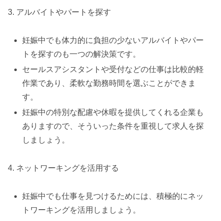
3. アルバイトやパートを探す
妊娠中でも体力的に負担の少ないアルバイトやパー
トを探すのも一つの解決策です。
セールスアシスタントや受付などの仕事は比較的軽
作業であり、柔軟な勤務時間を選ぶことができま
す。
妊娠中の特別な配慮や休暇を提供してくれる企業も
ありますので、そういった条件を重視して求人を探
しましょう。
4. ネットワーキングを活用する
妊娠中でも仕事を見つけるためには、積極的にネッ
トワーキングを活用しましょう。