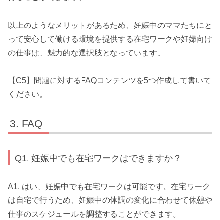
以上のようなメリットがあるため、妊娠中のママたちにと
って安心して働ける環境を提供する在宅ワークや妊婦向け
の仕事は、魅力的な選択肢となっています。
【C5】問題に対するFAQコンテンツを5つ作成して書いて
ください。
FAQ
Q1. 妊娠中でも在宅ワークはできますか？
A1. はい、妊娠中でも在宅ワークは可能です。在宅ワーク
は自宅で行うため、妊娠中の体調の変化に合わせて休憩や
仕事のスケジュールを調整することができます。