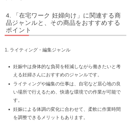
「在宅ワーク 妊婦向け」に関連する商
品ジャンルと、その商品をおすすめする
ポイント
1. ライティング・編集ジャンル
妊娠中は身体的な負荷を軽減しながら働きたいと考
える妊婦さんにおすすめのジャンルです。
ライティングや編集の仕事は、自宅など居心地の良
い場所で行えるため、快適な環境での作業が可能で
す。
妊娠による体調の変化に合わせて、柔軟に作業時間
を調整できるメリットもあります。