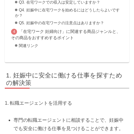
Q3. 在宅ワークでの収入は安定していますか？
Q4. 妊娠中に在宅ワークを始めるにはどうしたらよいです
か？
Q5. 妊娠中の在宅ワークの注意点はありますか？
「在宅ワーク 妊婦向け」に関連する商品ジャンルと、
その商品をおすすめするポイント
関連リンク
妊娠中に安全に働ける仕事を探すため
の解決策
1. 転職エージェントを活用する
専門の転職エージェントに相談することで、妊娠中
でも安全に働ける仕事を見つけることができます。