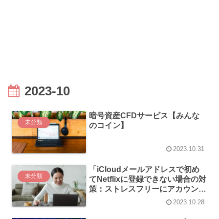
2023-10
暗号資産CFDサービス【みんな
未分類
のコイン】
2023.10.31
「iCloudメールアドレスで初め
未分類
てNetflixに登録できない場合の対
策：ストレスフリーにアカウント
作成を完了させる方法」
2023.10.28