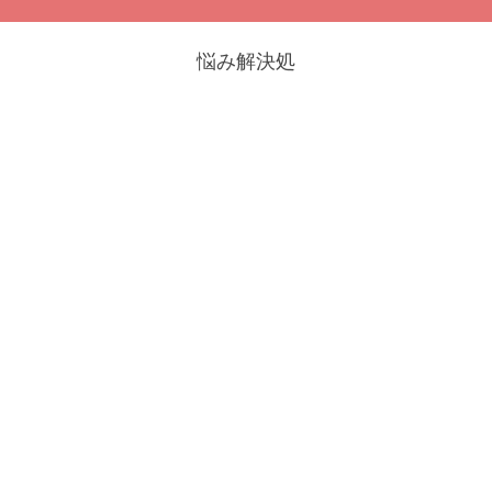
悩み解決処