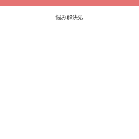
悩み解決処