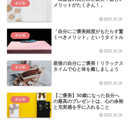
未分類
メリットがたくさん！」
2023.10.26
「自分にご褒美頻度がもたらす驚
未分類
くべきメリット」というタイトル
2023.10.26
産後の自分にご褒美！リラックス
未分類
タイムで心と体を癒しましょう
2023.10.26
【ご褒美】50歳になった自分へ
未分類
の最高のプレゼントは、心の余裕
と充実感を手に入れること
2023.10.26