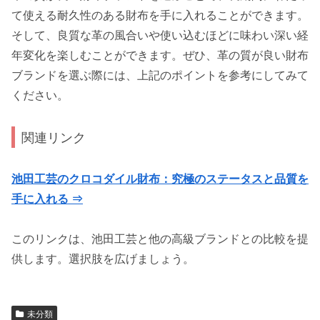
て使える耐久性のある財布を手に入れることができます。
そして、良質な革の風合いや使い込むほどに味わい深い経
年変化を楽しむことができます。ぜひ、革の質が良い財布
ブランドを選ぶ際には、上記のポイントを参考にしてみて
ください。
関連リンク
池田工芸のクロコダイル財布：究極のステータスと品質を
手に入れる ⇒
このリンクは、池田工芸と他の高級ブランドとの比較を提
供します。選択肢を広げましょう。
未分類