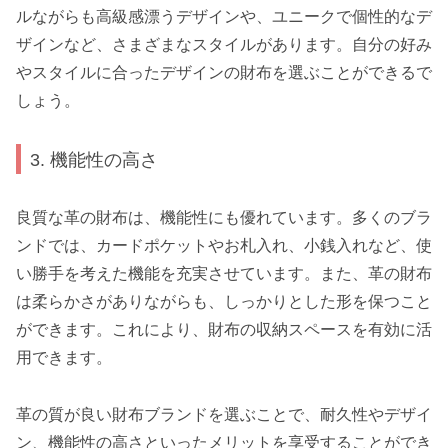
ルながらも高級感漂うデザインや、ユニークで個性的なデ
ザインなど、さまざまなスタイルがあります。自分の好み
やスタイルに合ったデザインの財布を選ぶことができるで
しょう。
3. 機能性の高さ
良質な革の財布は、機能性にも優れています。多くのブラ
ンドでは、カードポケットやお札入れ、小銭入れなど、使
い勝手を考えた機能を充実させています。また、革の財布
は柔らかさがありながらも、しっかりとした形を保つこと
ができます。これにより、財布の収納スペースを有効に活
用できます。
革の質が良い財布ブランドを選ぶことで、耐久性やデザイ
ン、機能性の高さといったメリットを享受することができ