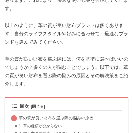
あります。これにより、快適な使い心地を実現してくれま
す。
以上のように、革の質が良い財布ブランドは多くありま
す。自分のライフスタイルや好みに合わせて、最適なブラ
ンドを選んでみてください。
革の質が良い財布を選ぶ際には、何を基準に選べばいいの
でしょうか？多くの人が悩むことでしょう。以下では、革
の質が良い財布を選ぶ際の悩みの原因とその解決策をご紹
介します。
目次
革の質が良い財布を選ぶ際の悩みの原因
1. 革の種類が分からない