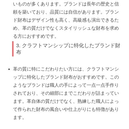
いものが多くあります。ブランドは長年の歴史と信
頼を築いており、品質には自信があります。ブラン
ド財布はデザイン性も高く、高級感も演出できるた
め、革の質だけでなくスタイリッシュな財布を求め
る方におすすめです。
3. クラフトマンシップに特化したブランド財
布
革の質に特にこだわりたい方には、クラフトマンシ
ップに特化したブランド財布がおすすめです。この
ようなブランドは職人の手によって一点一点手作り
されており、その細部にまでこだわりが詰まってい
ます。革自体の質だけでなく、熟練した職人によっ
て作られた財布の風合いや仕上がりにも特徴があり
ます。