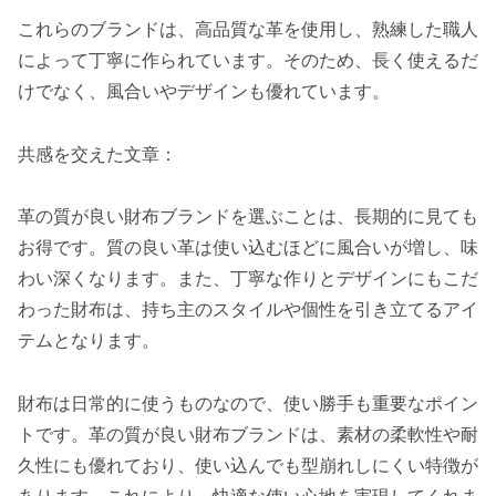
これらのブランドは、高品質な革を使用し、熟練した職人
によって丁寧に作られています。そのため、長く使えるだ
けでなく、風合いやデザインも優れています。
共感を交えた文章：
革の質が良い財布ブランドを選ぶことは、長期的に見ても
お得です。質の良い革は使い込むほどに風合いが増し、味
わい深くなります。また、丁寧な作りとデザインにもこだ
わった財布は、持ち主のスタイルや個性を引き立てるアイ
テムとなります。
財布は日常的に使うものなので、使い勝手も重要なポイン
トです。革の質が良い財布ブランドは、素材の柔軟性や耐
久性にも優れており、使い込んでも型崩れしにくい特徴が