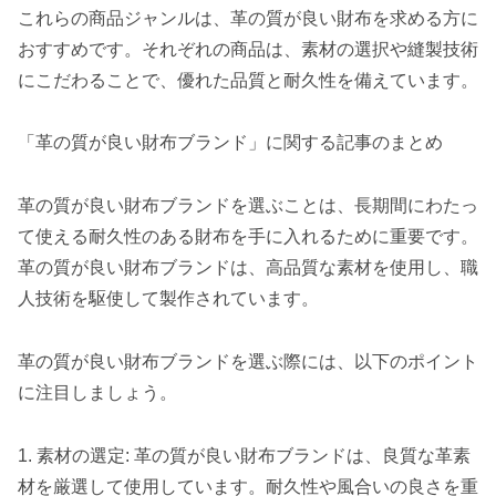
これらの商品ジャンルは、革の質が良い財布を求める方に
おすすめです。それぞれの商品は、素材の選択や縫製技術
にこだわることで、優れた品質と耐久性を備えています。
「革の質が良い財布ブランド」に関する記事のまとめ
革の質が良い財布ブランドを選ぶことは、長期間にわたっ
て使える耐久性のある財布を手に入れるために重要です。
革の質が良い財布ブランドは、高品質な素材を使用し、職
人技術を駆使して製作されています。
革の質が良い財布ブランドを選ぶ際には、以下のポイント
に注目しましょう。
1. 素材の選定: 革の質が良い財布ブランドは、良質な革素
材を厳選して使用しています。耐久性や風合いの良さを重