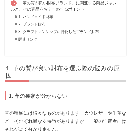
「革の質が良い財布ブランド」に関連する商品ジャン
ルと、その商品をおすすめするポイント
1. ハンドメイド財布
2. ブランド財布
3. クラフトマンシップに特化したブランド財布
関連リンク
革の質が良い財布を選ぶ際の悩みの原
因
1. 革の種類が分からない
革の種類には様々なものがあります。カウレザーや牛革な
ど、それぞれ異なる特徴がありますが、一般の消費者には
それがよく分かりません。