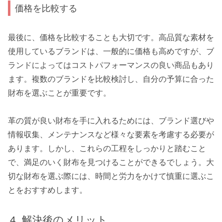
価格を比較する
最後に、価格を比較することも大切です。高品質な素材を
使用しているブランドは、一般的に価格も高めですが、ブ
ランドによってはコストパフォーマンスの良い商品もあり
ます。複数のブランドを比較検討し、自分の予算に合った
財布を選ぶことが重要です。
革の質が良い財布を手に入れるためには、ブランド選びや
情報収集、メンテナンスなど様々な要素を考慮する必要が
あります。しかし、これらの工程をしっかりと踏むこと
で、満足のいく財布を見つけることができるでしょう。大
切な財布を選ぶ際には、時間と労力をかけて慎重に選ぶこ
とをおすすめします。
解決後のメリット