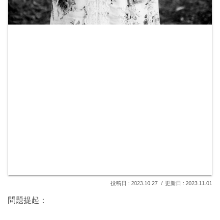
2023.10.27
2023.11.01
問題提起：