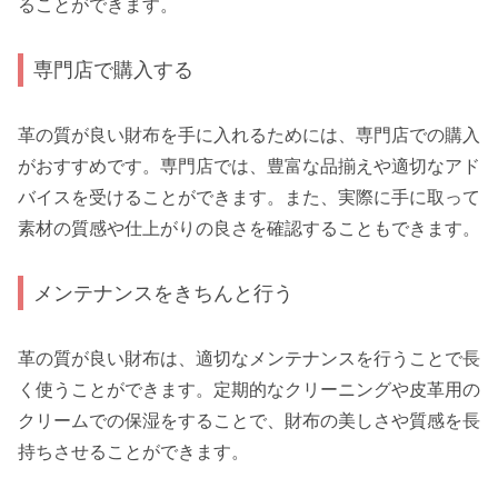
ることができます。
専門店で購入する
革の質が良い財布を手に入れるためには、専門店での購入
がおすすめです。専門店では、豊富な品揃えや適切なアド
バイスを受けることができます。また、実際に手に取って
素材の質感や仕上がりの良さを確認することもできます。
メンテナンスをきちんと行う
革の質が良い財布は、適切なメンテナンスを行うことで長
く使うことができます。定期的なクリーニングや皮革用の
クリームでの保湿をすることで、財布の美しさや質感を長
持ちさせることができます。