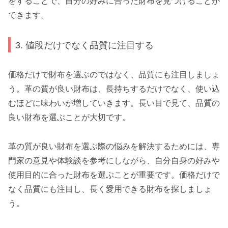
をすることで、自分の好みに合った財布を見つけることが
できます。
3. 値段だけでなく品質に注目する
価格だけで財布を選ぶのではなく、品質にも注目しましょ
う。革の質が良い財布は、長持ちするだけでなく、使い込
むほどに味わいが増していきます。長い目で見て、品質の
良い財布を選ぶことが大切です。
革の質が良い財布を選ぶ際の悩みを解決するためには、専
門家の意見や体験談を参考にしながら、自分自身の好みや
使用目的に合った財布を選ぶことが重要です。価格だけで
なく品質にも注目し、長く愛用できる財布を探しましょ
う。