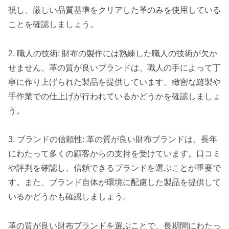
視し、厳しい品質基準をクリアした革のみを使用している
ことを確認しましょう。
2. 職人の技術: 財布の製作には熟練した職人の技術が欠か
せません。革の質が良いブランドは、職人の手によって丁
寧に作り上げられた製品を提供しています。緻密な縫製や
手作業での仕上げが行われているかどうかを確認しましょ
う。
3. ブランドの信頼性: 革の質が良い財布ブランドは、長年
にわたって多くの顧客からの支持を受けています。口コミ
や評判を確認し、信頼できるブランドを選ぶことが重要で
す。また、ブランド自体が環境に配慮した製品を提供して
いるかどうかも確認しましょう。
革の質が良い財布ブランドを選ぶことで、長期間にわたっ