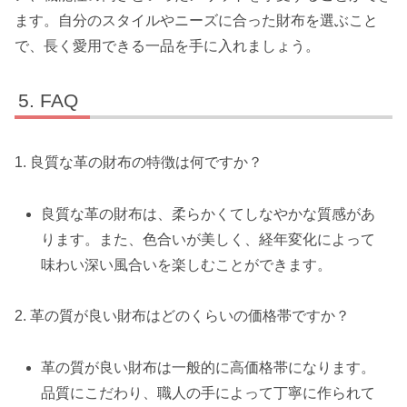
ます。自分のスタイルやニーズに合った財布を選ぶこと
で、長く愛用できる一品を手に入れましょう。
FAQ
1. 良質な革の財布の特徴は何ですか？
良質な革の財布は、柔らかくてしなやかな質感があ
ります。また、色合いが美しく、経年変化によって
味わい深い風合いを楽しむことができます。
2. 革の質が良い財布はどのくらいの価格帯ですか？
革の質が良い財布は一般的に高価格帯になります。
品質にこだわり、職人の手によって丁寧に作られて