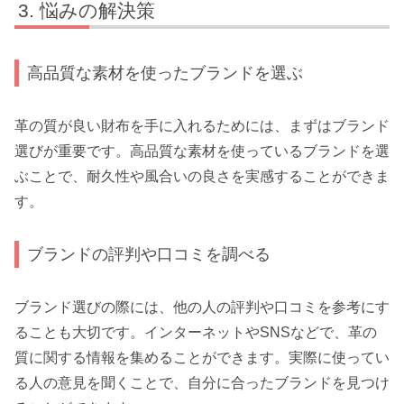
悩みの解決策
高品質な素材を使ったブランドを選ぶ
革の質が良い財布を手に入れるためには、まずはブランド
選びが重要です。高品質な素材を使っているブランドを選
ぶことで、耐久性や風合いの良さを実感することができま
す。
ブランドの評判や口コミを調べる
ブランド選びの際には、他の人の評判や口コミを参考にす
ることも大切です。インターネットやSNSなどで、革の
質に関する情報を集めることができます。実際に使ってい
る人の意見を聞くことで、自分に合ったブランドを見つけ