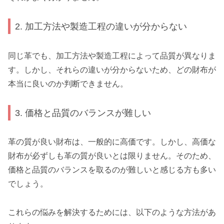
2. 加工方法や製造工程の違いが分からない
同じ革でも、加工方法や製造工程によって品質が異なりま
す。しかし、それらの違いが分からないため、どの財布が
本当に良いのか判断できません。
3. 価格と品質のバランスが難しい
革の質が良い財布は、一般的に高価です。しかし、高価な
財布が必ずしも革の質が良いとは限りません。そのため、
価格と品質のバランスを取るのが難しいと感じる方も多い
でしょう。
これらの悩みを解決するためには、以下のような方法があ