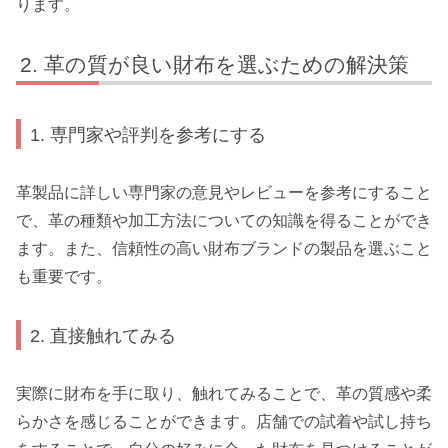
ります。
革の質が良い財布を選ぶための解決策
1. 専門家や評判を参考にする
革製品に詳しい専門家の意見やレビューを参考にすること
で、革の種類や加工方法についての知識を得ることができ
ます。また、信頼性の高い財布ブランドの製品を選ぶこと
も重要です。
2. 直接触れてみる
実際に財布を手に取り、触れてみることで、革の質感や柔
らかさを感じることができます。店舗での試着や試し持ち