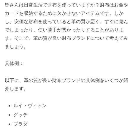
皆さんは日常生活で財布を使っていますか？財布はお金や
カードを収納するために欠かせないアイテムです。しか
し、安価な財布を使っていると革の質が悪く、すぐに傷ん
でしまったり、使い勝手が悪かったりすることがありま
す。そこで、革の質が良い財布ブランドについて考えてみ
ましょう。
具体例：
以下に、革の質が良い財布ブランドの具体例をいくつか紹
介します。
ルイ・ヴィトン
グッチ
プラダ