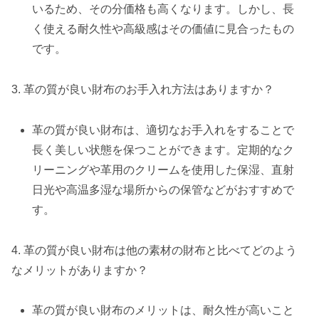
いるため、その分価格も高くなります。しかし、長
く使える耐久性や高級感はその価値に見合ったもの
です。
3. 革の質が良い財布のお手入れ方法はありますか？
革の質が良い財布は、適切なお手入れをすることで
長く美しい状態を保つことができます。定期的なク
リーニングや革用のクリームを使用した保湿、直射
日光や高温多湿な場所からの保管などがおすすめで
す。
4. 革の質が良い財布は他の素材の財布と比べてどのよう
なメリットがありますか？
革の質が良い財布のメリットは、耐久性が高いこと