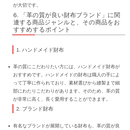
が大切です。
「革の質が良い財布ブランド」に関
連する商品ジャンルと、その商品をお
すすめするポイント
1. ハンドメイド財布
革の質にこだわりたい方には、ハンドメイド財布が
おすすめです。ハンドメイドの財布は職人の手によ
って丁寧に作られており、素材選びから縫製まで細
部にわたりこだわりがあります。そのため、革の質
が非常に高く、長く愛用することができます。
2. ブランド財布
有名なブランドが展開している財布も、革の質が良