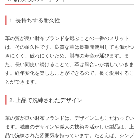
1. 長持ちする耐久性
革の質が良い財布ブランドを選ぶことの一番のメリット
は、その耐久性です。良質な革は長期間使用しても傷がつ
きにくく、破れにくいため、財布の寿命が延びます。ま
た、長い間使い続けることで、革は風合いが増していきま
す。経年変化を楽しむことができるので、長く愛用するこ
とができます。
2. 上品で洗練されたデザイン
革の質が良い財布ブランドは、デザインにもこだわってい
ます。独自のデザインや職人の技術を活かした製品は、上
品で洗練された雰囲気を持っています。たとえば、シンプ