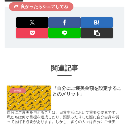
良かったらシェアしてね
関連記事
「自分にご褒美金額を設定するこ
未分類
とのメリット」
自分にご褒美を与えることは、日常生活において重要な要素です。
私たちは何か目標を達成したり、頑張ったりした際に自分自身を労
ってあげる必要があります。しかし、多くの人々は自分にご褒美を
与えることに悩みを抱えています。自分にご褒美を与えるべき金