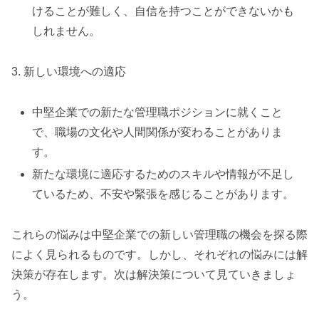
けることが難しく、自信を持つことができないかも
しれません。
3. 新しい環境への適応
中堅企業での新たな管理職ポジションに就くこと
で、職場の文化や人間関係が変わることがありま
す。
新たな環境に適応するためのスキルや情報が不足し
ているため、不安や緊張を感じることがあります。
これらの悩みは中堅企業での新しい管理職の機会を探る際
によく見られるものです。しかし、それぞれの悩みには解
決策が存在します。次は解決策について見ていきましょ
う。