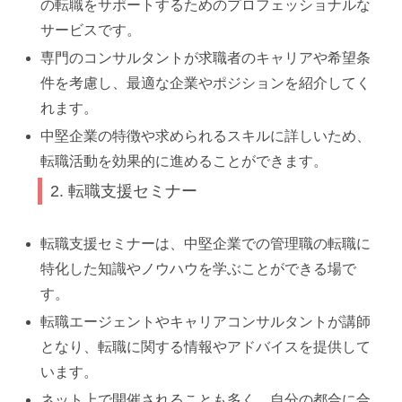
の転職をサポートするためのプロフェッショナルな
サービスです。
専門のコンサルタントが求職者のキャリアや希望条
件を考慮し、最適な企業やポジションを紹介してく
れます。
中堅企業の特徴や求められるスキルに詳しいため、
転職活動を効果的に進めることができます。
2. 転職支援セミナー
転職支援セミナーは、中堅企業での管理職の転職に
特化した知識やノウハウを学ぶことができる場で
す。
転職エージェントやキャリアコンサルタントが講師
となり、転職に関する情報やアドバイスを提供して
います。
ネット上で開催されることも多く、自分の都合に合