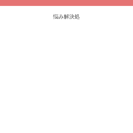
悩み解決処