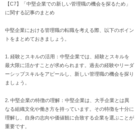
【C7】「中堅企業での新しい管理職の機会を探るため」
に関する記事のまとめ
中堅企業における管理職の転職を考える際、以下のポイン
トをまとめておきましょう。
1. 経験とスキルの活用：中堅企業では、経験とスキルを
最大限に活かすことが求められます。過去の経験やリーダ
ーシップスキルをアピールし、新しい管理職の機会を探り
ましょう。
2. 中堅企業の特徴の理解：中堅企業は、大手企業とは異
なる組織文化や働き方を持っています。その特徴を十分に
理解し、自身の志向や価値観に合致する企業を選ぶことが
重要です。