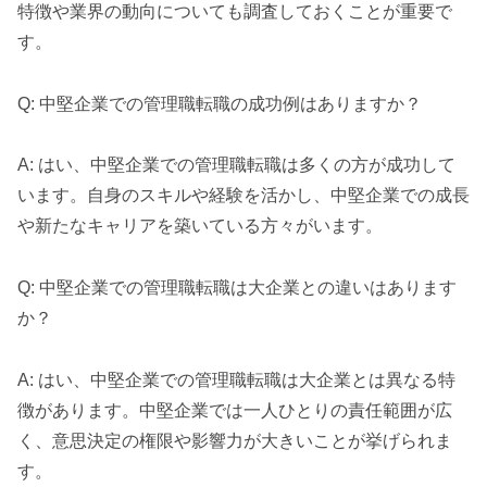
特徴や業界の動向についても調査しておくことが重要で
す。
Q: 中堅企業での管理職転職の成功例はありますか？
A: はい、中堅企業での管理職転職は多くの方が成功して
います。自身のスキルや経験を活かし、中堅企業での成長
や新たなキャリアを築いている方々がいます。
Q: 中堅企業での管理職転職は大企業との違いはあります
か？
A: はい、中堅企業での管理職転職は大企業とは異なる特
徴があります。中堅企業では一人ひとりの責任範囲が広
く、意思決定の権限や影響力が大きいことが挙げられま
す。