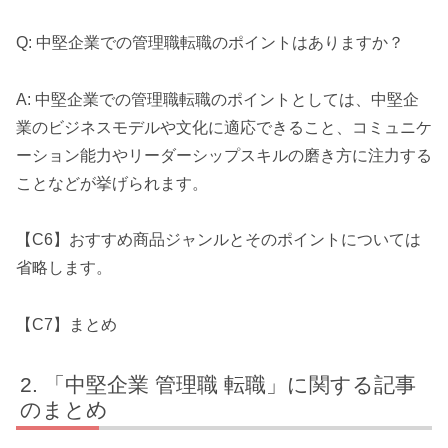
Q: 中堅企業での管理職転職のポイントはありますか？
A: 中堅企業での管理職転職のポイントとしては、中堅企
業のビジネスモデルや文化に適応できること、コミュニケ
ーション能力やリーダーシップスキルの磨き方に注力する
ことなどが挙げられます。
【C6】おすすめ商品ジャンルとそのポイントについては
省略します。
【C7】まとめ
「中堅企業 管理職 転職」に関する記事
のまとめ