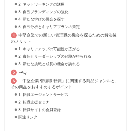
2. ネットワーキングの活用
3. 自己ブランディングの強化
4. 新たな学びの機会を探す
5. 自己分析とキャリアプランの策定
中堅企業での新しい管理職の機会を探るための解決後
のメリット
1. キャリアアップの可能性が広がる
2. 責任とリーダーシップの経験が得られる
3. 新たな挑戦と成長の機会が訪れる
FAQ
「中堅企業 管理職 転職」に関連する商品ジャンルと、
その商品をおすすめするポイント
1. 転職エージェントサービス
2. 転職支援セミナー
3. 転職サイトの会員登録
関連リンク