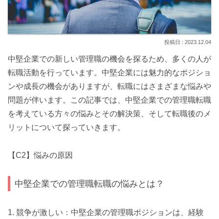
2023.12.04
中堅企業での新しい管理職の機会を探るため、多くの人が
転職活動を行っています。中堅企業には魅力的なポジショ
ンや成長の機会がありますが、転職にはさまざまな悩みや
問題が伴います。この記事では、中堅企業での管理職転職
を考えている方々の悩みとその解決策、そして転職後のメ
リットについて探っていきます。
【C2】悩みの原因
中堅企業での管理職転職の悩みとは？
1. 競争が激しい：中堅企業の管理職ポジションは、経験