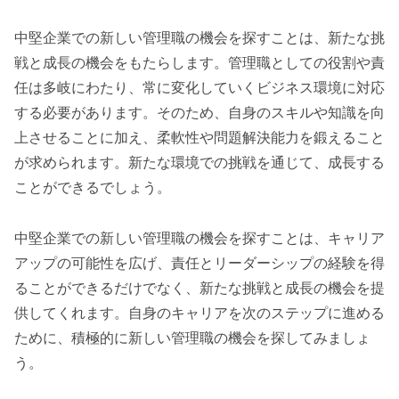
中堅企業での新しい管理職の機会を探すことは、新たな挑
戦と成長の機会をもたらします。管理職としての役割や責
任は多岐にわたり、常に変化していくビジネス環境に対応
する必要があります。そのため、自身のスキルや知識を向
上させることに加え、柔軟性や問題解決能力を鍛えること
が求められます。新たな環境での挑戦を通じて、成長する
ことができるでしょう。
中堅企業での新しい管理職の機会を探すことは、キャリア
アップの可能性を広げ、責任とリーダーシップの経験を得
ることができるだけでなく、新たな挑戦と成長の機会を提
供してくれます。自身のキャリアを次のステップに進める
ために、積極的に新しい管理職の機会を探してみましょ
う。