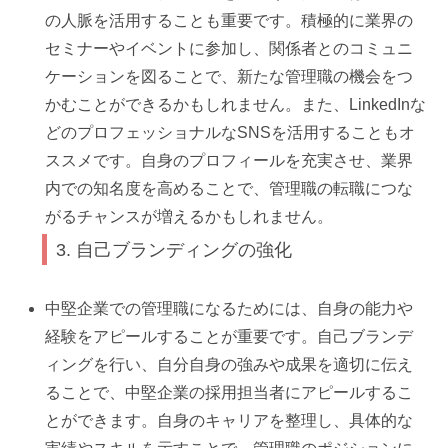
の人脈を活用することも重要です。積極的に業界の
セミナーやイベントに参加し、関係者とのコミュニ
ケーションを図ることで、新たな管理職の機会をつ
かむことができるかもしれません。また、LinkedInな
どのプロフェッショナルなSNSを活用することもオ
ススメです。自身のプロフィールを充実させ、業界
内での知名度を高めることで、管理職の転職につな
がるチャンスが増えるかもしれません。
3. 自己ブランディングの強化
中堅企業での管理職になるためには、自身の能力や
経験をアピールすることが重要です。自己ブランデ
ィングを行い、自分自身の強みや成果を適切に伝え
ることで、中堅企業の採用担当者にアピールするこ
とができます。自身のキャリアを整理し、具体的な