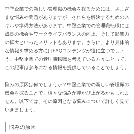
中堅企業での新しい管理職の機会を探るためには、さまざ
まな悩みや問題がありますが、それらを解決するためのス
キルや準備方法があります。中堅企業での管理職転職には
成長の機会やワークライフバランスの向上、そして影響力
の拡大といったメリットもあります。さらに、より具体的
な情報を求める方にはFAQコンテンツが役に立つでしょ
う。中堅企業での管理職転職を考えている方々にとって、
この記事は参考になる情報を提供していることでしょう。
悩みの原因は何でしょうか？中堅企業での新しい管理職の
機会を探ることで、様々な悩みが浮かび上がるかもしれま
せん。以下では、その原因となる悩みについて詳しく見て
いきましょう。
悩みの原因