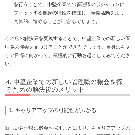
を行うことで、中堅企業での管理職のポジションに
フィットする自身の特性を把握し、転職活動をより
具体的に進めることができるでしょう。
これらの解決策を実践することで、中堅企業での新しい管
理職の機会を見つけることができるでしょう。自身のキャ
リア目標に向かって、積極的に行動を起こしてみてくださ
い。
中堅企業での新しい管理職の機会を探
るための解決後のメリット
1. キャリアアップの可能性が広がる
新しい管理職の機会を探すことにより、キャリアアップの