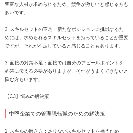
豊富な人材が求められるため、競争が激しいと感じる方も
多いです。
2. スキルセットの不足：新たなポジションに挑戦するた
めには、求められるスキルセットを持っていることが重要
ですが、それが不足していると感じることもあります。
3. 面接の対策不足：面接では自分のアピールポイントを
的確に伝える必要がありますが、それがうまくできないと
悩む方もいます。
【C3】悩みの解決策
中堅企業での管理職転職のための解決策
1. スキルの磨き方：足りないスキルセットを補うため