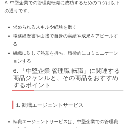
A: 中堅企業での管理職転職に成功するためのコツは以下
の通りです。
求められるスキルや経験を磨く
職務経歴書や面接で自身の実績や成果をアピールす
る
組織に対して熱意を持ち、積極的にコミュニケーシ
ョンする
「中堅企業 管理職 転職」に関連する
商品ジャンルと、その商品をおすすめ
するポイント
1. 転職エージェントサービス
転職エージェントサービスは、中堅企業での管理職