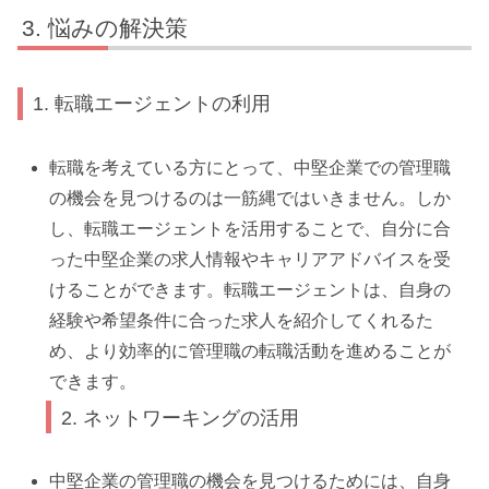
悩みの解決策
1. 転職エージェントの利用
転職を考えている方にとって、中堅企業での管理職
の機会を見つけるのは一筋縄ではいきません。しか
し、転職エージェントを活用することで、自分に合
った中堅企業の求人情報やキャリアアドバイスを受
けることができます。転職エージェントは、自身の
経験や希望条件に合った求人を紹介してくれるた
め、より効率的に管理職の転職活動を進めることが
できます。
2. ネットワーキングの活用
中堅企業の管理職の機会を見つけるためには、自身