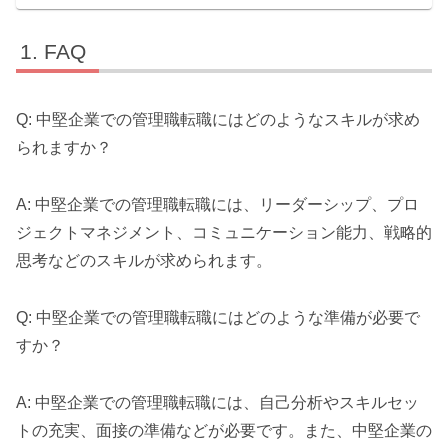
FAQ
Q: 中堅企業での管理職転職にはどのようなスキルが求め
られますか？
A: 中堅企業での管理職転職には、リーダーシップ、プロ
ジェクトマネジメント、コミュニケーション能力、戦略的
思考などのスキルが求められます。
Q: 中堅企業での管理職転職にはどのような準備が必要で
すか？
A: 中堅企業での管理職転職には、自己分析やスキルセッ
トの充実、面接の準備などが必要です。また、中堅企業の