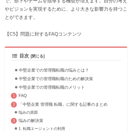
で、部下やチームを指導する機会が増えます。自分の考え
やビジョンを実現するために、より大きな影響力を持つこ
とができます。
【C5】問題に対するFAQコンテンツ
目次
中堅企業での管理職転職の悩みとは？
中堅企業での管理職転職のための解決策
中堅企業での管理職転職のメリット
FAQ
「中堅企業 管理職 転職」に関する記事のまとめ
悩みの原因
悩みの解決策
1. 転職エージェントの利用