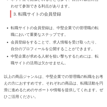
わせて参加できる利点があります。
3. 転職サイトの会員登録
転職サイトの会員登録は、中堅企業での管理職の転
職において重要なステップです。
会員登録をすることで、求人情報を受け取ったり、
自分のプロフィールを公開することができます。
中堅企業が求める人材を狙い撃ちするためには、転
職サイトの活用は欠かせません。
以上の商品ジャンルは、中堅企業での管理職の転職をお考
えの方におすすめです。それぞれの商品は、転職活動を円
滑に進めるためのサポートや情報を提供してくれます。ぜ
ひご活用ください。