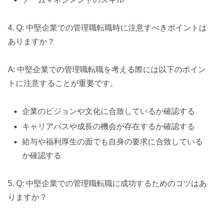
4. Q: 中堅企業での管理職転職時に注意すべきポイントは
ありますか？
A: 中堅企業での管理職転職を考える際には以下のポイン
トに注意することが重要です。
企業のビジョンや文化に合致しているか確認する
キャリアパスや成長の機会が存在するか確認する
給与や福利厚生の面でも自身の要求に合致している
か確認する
5. Q: 中堅企業での管理職転職に成功するためのコツはあ
りますか？