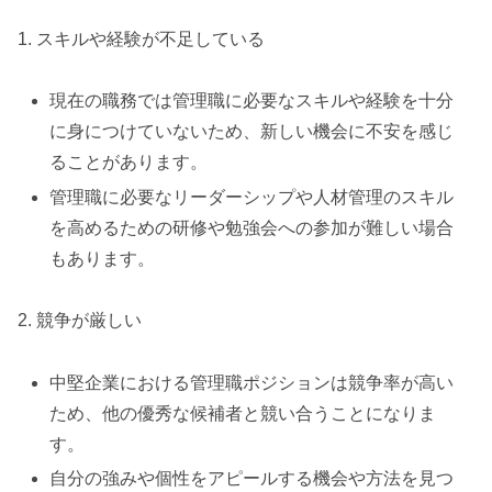
1. スキルや経験が不足している
現在の職務では管理職に必要なスキルや経験を十分
に身につけていないため、新しい機会に不安を感じ
ることがあります。
管理職に必要なリーダーシップや人材管理のスキル
を高めるための研修や勉強会への参加が難しい場合
もあります。
2. 競争が厳しい
中堅企業における管理職ポジションは競争率が高い
ため、他の優秀な候補者と競い合うことになりま
す。
自分の強みや個性をアピールする機会や方法を見つ