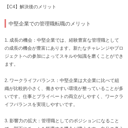
【C4】解決後のメリット
中堅企業での管理職転職のメリット
1. 成長の機会：中堅企業では、経験豊富な管理職として
の成長の機会が豊富にあります。新たなチャレンジやプロ
ジェクトへの参加によってスキルや知識を磨くことができ
ます。
2. ワークライフバランス：中堅企業は大企業に比べて組
織が比較的小さく、働きやすい環境が整っていることが多
いです。仕事とプライベートの両立がしやすく、ワークラ
イフバランスを実現しやすいです。
3. 影響力の拡大：管理職としてのポジションになること