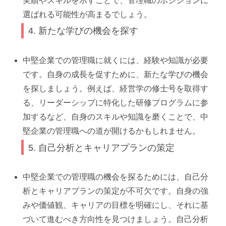
実績やスキルを示すことで、管理職のポジションに
選ばれる可能性が高まるでしょう。
4. 新たな学びの機会を探す
中堅企業での管理職に就くには、経験や知識が必要
です。自身の成長を促すために、新たな学びの機会
を探しましょう。例えば、経営学の修士号を取得す
る、リーダーシップに特化した研修プログラムに参
加するなど、自身のスキルや知識を磨くことで、中
堅企業の管理職への道が開けるかもしれません。
5. 自己分析とキャリアプランの策定
中堅企業での管理職の機会を探るためには、自己分
析とキャリアプランの策定が不可欠です。自身の強
みや価値観、キャリアの目標を明確にし、それに基
づいて進むべき方向性を見つけましょう。自己分析