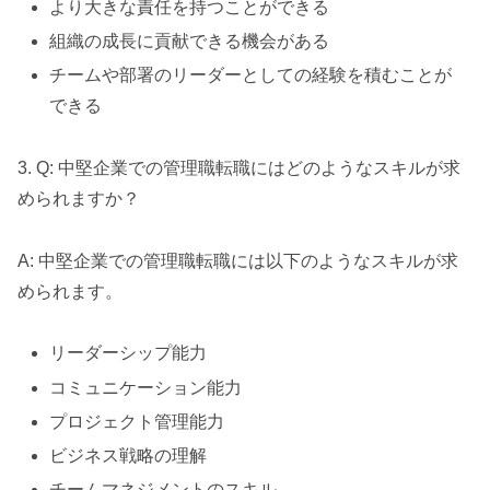
より大きな責任を持つことができる
組織の成長に貢献できる機会がある
チームや部署のリーダーとしての経験を積むことが
できる
3. Q: 中堅企業での管理職転職にはどのようなスキルが求
められますか？
A: 中堅企業での管理職転職には以下のようなスキルが求
められます。
リーダーシップ能力
コミュニケーション能力
プロジェクト管理能力
ビジネス戦略の理解
チームマネジメントのスキル