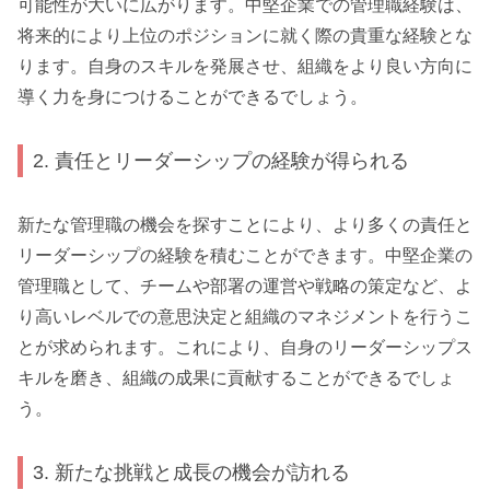
可能性が大いに広がります。中堅企業での管理職経験は、
将来的により上位のポジションに就く際の貴重な経験とな
ります。自身のスキルを発展させ、組織をより良い方向に
導く力を身につけることができるでしょう。
2. 責任とリーダーシップの経験が得られる
新たな管理職の機会を探すことにより、より多くの責任と
リーダーシップの経験を積むことができます。中堅企業の
管理職として、チームや部署の運営や戦略の策定など、よ
り高いレベルでの意思決定と組織のマネジメントを行うこ
とが求められます。これにより、自身のリーダーシップス
キルを磨き、組織の成果に貢献することができるでしょ
う。
3. 新たな挑戦と成長の機会が訪れる