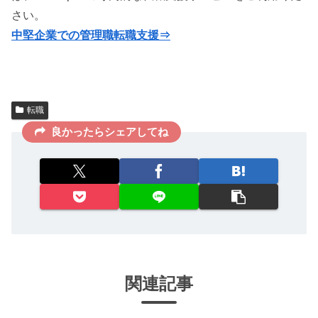
さい。
中堅企業での管理職転職支援⇒
転職
良かったらシェアしてね
関連記事