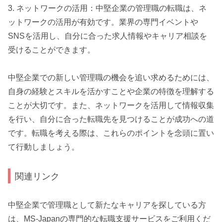
3. ネットワークの活用：中堅企業の管理職の転職は、ネ
ットワークの活用が有効です。業界の専門イベントや
SNSを活用し、自分に合った求人情報やキャリア相談を
受けることができます。
中堅企業での新しい管理職の機会を追い求めるためには、
自身の経験とスキルを活かすことや企業の特徴を理解する
ことが大切です。また、ネットワークを活用して情報収集
を行い、自分に合った転職先を見つけることが成功への道
です。転職を考える際は、これらのポイントを念頭に置い
て行動しましょう。
関連リンク
中堅企業で管理職として新たなキャリアを探している方
は、MS-Japanの専門的な転職支援サービスをご利用くだ