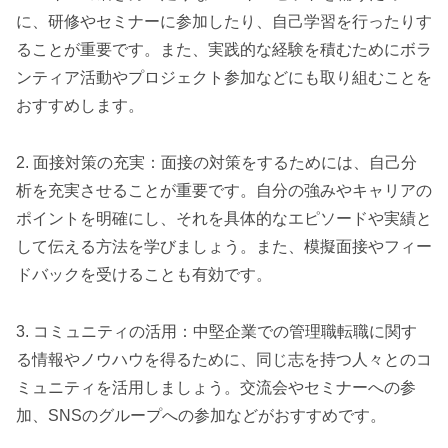
に、研修やセミナーに参加したり、自己学習を行ったりす
ることが重要です。また、実践的な経験を積むためにボラ
ンティア活動やプロジェクト参加などにも取り組むことを
おすすめします。
2. 面接対策の充実：面接の対策をするためには、自己分
析を充実させることが重要です。自分の強みやキャリアの
ポイントを明確にし、それを具体的なエピソードや実績と
して伝える方法を学びましょう。また、模擬面接やフィー
ドバックを受けることも有効です。
3. コミュニティの活用：中堅企業での管理職転職に関す
る情報やノウハウを得るために、同じ志を持つ人々とのコ
ミュニティを活用しましょう。交流会やセミナーへの参
加、SNSのグループへの参加などがおすすめです。