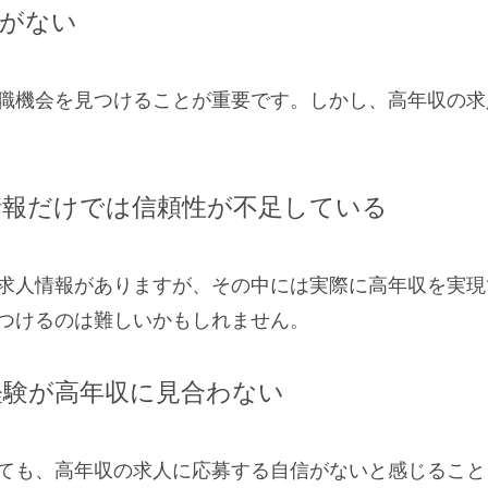
会がない
職機会を見つけることが重要です。しかし、高年収の求
人情報だけでは信頼性が不足している
求人情報がありますが、その中には実際に高年収を実現
つけるのは難しいかもしれません。
や経験が高年収に見合わない
ても、高年収の求人に応募する自信がないと感じること