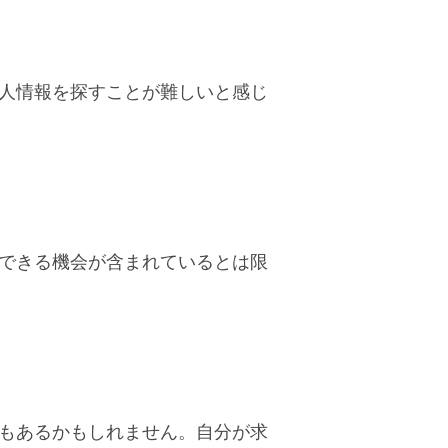
人情報を探すことが難しいと感じ
できる機会が含まれているとは限
もあるかもしれません。自分が求