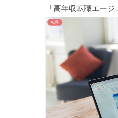
「高年収転職エージ
転職