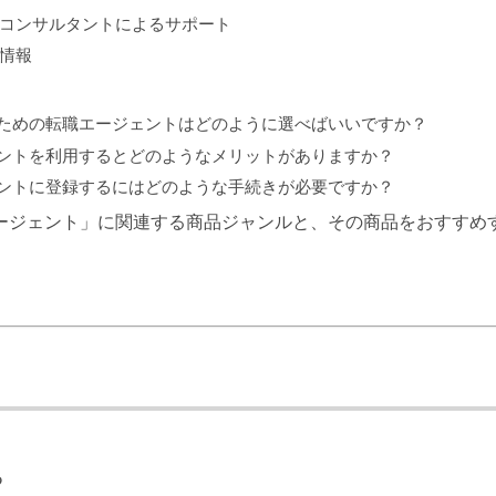
リアコンサルタントによるサポート
人情報
得るための転職エージェントはどのように選べばいいですか？
ジェントを利用するとどのようなメリットがありますか？
ジェントに登録するにはどのような手続きが必要ですか？
エージェント」に関連する商品ジャンルと、その商品をおすすめ
る