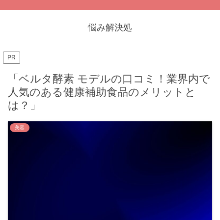
悩み解決処
PR
「ベルタ酵素 モデルの口コミ！業界内で
人気のある健康補助食品のメリットと
は？」
美容