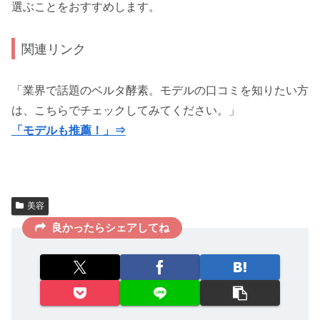
選ぶことをおすすめします。
関連リンク
「業界で話題のベルタ酵素。モデルの口コミを知りたい方
は、こちらでチェックしてみてください。」
「モデルも推薦！」⇒
美容
良かったらシェアしてね