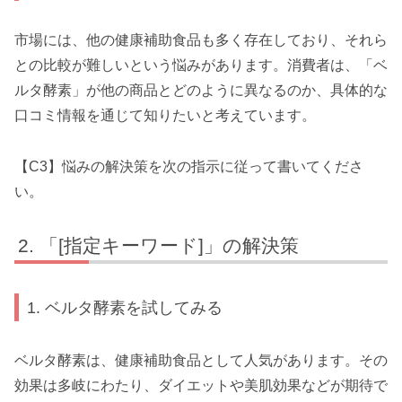
市場には、他の健康補助食品も多く存在しており、それら
との比較が難しいという悩みがあります。消費者は、「ベ
ルタ酵素」が他の商品とどのように異なるのか、具体的な
口コミ情報を通じて知りたいと考えています。
【C3】悩みの解決策を次の指示に従って書いてくださ
い。
「[指定キーワード]」の解決策
1. ベルタ酵素を試してみる
ベルタ酵素は、健康補助食品として人気があります。その
効果は多岐にわたり、ダイエットや美肌効果などが期待で