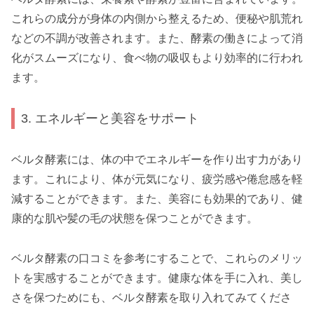
これらの成分が身体の内側から整えるため、便秘や肌荒れ
などの不調が改善されます。また、酵素の働きによって消
化がスムーズになり、食べ物の吸収もより効率的に行われ
ます。
3. エネルギーと美容をサポート
ベルタ酵素には、体の中でエネルギーを作り出す力があり
ます。これにより、体が元気になり、疲労感や倦怠感を軽
減することができます。また、美容にも効果的であり、健
康的な肌や髪の毛の状態を保つことができます。
ベルタ酵素の口コミを参考にすることで、これらのメリッ
トを実感することができます。健康な体を手に入れ、美し
さを保つためにも、ベルタ酵素を取り入れてみてくださ