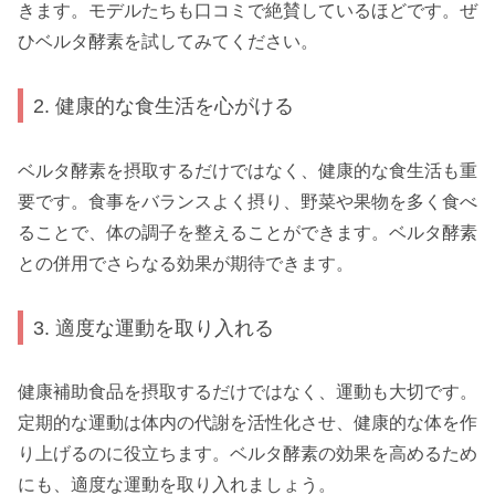
きます。モデルたちも口コミで絶賛しているほどです。ぜ
ひベルタ酵素を試してみてください。
2. 健康的な食生活を心がける
ベルタ酵素を摂取するだけではなく、健康的な食生活も重
要です。食事をバランスよく摂り、野菜や果物を多く食べ
ることで、体の調子を整えることができます。ベルタ酵素
との併用でさらなる効果が期待できます。
3. 適度な運動を取り入れる
健康補助食品を摂取するだけではなく、運動も大切です。
定期的な運動は体内の代謝を活性化させ、健康的な体を作
り上げるのに役立ちます。ベルタ酵素の効果を高めるため
にも、適度な運動を取り入れましょう。