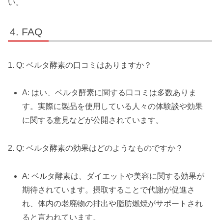
い。
FAQ
1. Q: ベルタ酵素の口コミはありますか？
A: はい、ベルタ酵素に関する口コミは多数ありま
す。実際に製品を使用している人々の体験談や効果
に関する意見などが公開されています。
2. Q: ベルタ酵素の効果はどのようなものですか？
A: ベルタ酵素は、ダイエットや美容に関する効果が
期待されています。摂取することで代謝が促進さ
れ、体内の老廃物の排出や脂肪燃焼がサポートされ
ると言われています。