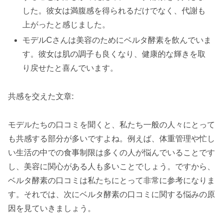
した。彼女は満腹感を得られるだけでなく、代謝も
上がったと感じました。
モデルCさんは美容のためにベルタ酵素を飲んでいま
す。彼女は肌の調子も良くなり、健康的な輝きを取
り戻せたと喜んでいます。
共感を交えた文章:
モデルたちの口コミを聞くと、私たち一般の人々にとって
も共感する部分が多いですよね。例えば、体重管理や忙し
い生活の中での食事制限は多くの人が悩んでいることです
し、美容に関心がある人も多いことでしょう。ですから、
ベルタ酵素の口コミは私たちにとって非常に参考になりま
す。それでは、次にベルタ酵素の口コミに関する悩みの原
因を見ていきましょう。