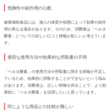
危険性や副作用の心配
健康補助食品には、個人の体質や状態によって効果や副作
用が異なる場合があります。そのため、消費者は「ベルタ
酵素」についての詳しい口コミ情報が欲しいと考えていま
す。
適切な使用方法や効果的な摂取量の不明
「ベルタ酵素」の使用方法や摂取量に関する情報が不足し
ているため、効果的に摂取することができないという悩み
があります。消費者は、正しい情報を得ることで、より効
果的に「ベルタ酵素」を活用したいと思っています。
同じような商品との比較が難しい