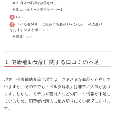
2. 身体の不調が改善される
3. エネルギーと美容をサポート
FAQ
「ベルタ酵素」に関連する商品ジャンルと、その商品
をおすすめするポイント
関連リンク
健康補助食品に関する口コミの不足
現在、健康補助食品市場では、さまざまな商品が存在して
いますが、その中でも「ベルタ酵素」は非常に人気があり
ます。しかし、モデルや芸能人などの口コミ情報が不足し
ているため、消費者は購入に踏み切りにくい状況にありま
す。