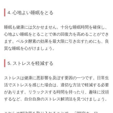
4. 心地よい睡眠をとる
睡眠も健康には欠かせません。十分な睡眠時間を確保し、
心地よい睡眠をとることで体の回復力を高めることができ
ます。ベルタ酵素の効果を最大限に引き出すためにも、良
質な睡眠を心がけましょう。
5. ストレスを軽減する
ストレスは健康に悪影響を及ぼす要因の一つです。日常生
活でストレスを感じた場合は、適切な方法で軽減する必要
があります。リラックスする時間を持ったり、趣味に没頭
するなど、自分自身のストレス解消法を見つけましょう。