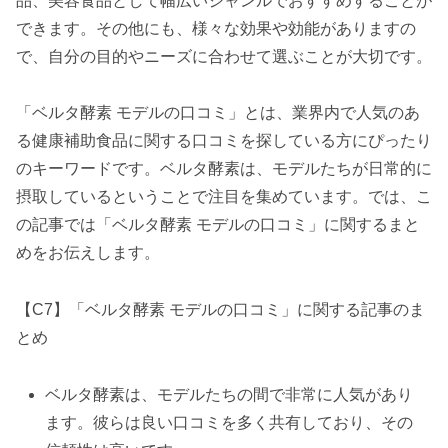
品、美容食品として幅広いジャンルでおすすめすることが
できます。その他にも、様々な効果や効能がありますの
で、自分の目的やニーズに合わせて選ぶことが大切です。
「ベルタ酵素 モデルの口コミ」とは、業界内で人気のあ
る健康補助食品に関する口コミを探している方にぴったり
のキーワードです。ベルタ酵素は、モデルたちが日常的に
摂取しているということで注目を集めています。では、こ
の記事では「ベルタ酵素 モデルの口コミ」に関するまと
めをお伝えします。
【C7】「ベルタ酵素 モデルの口コミ」に関する記事のま
とめ
ベルタ酵素は、モデルたちの間で非常に人気があり
ます。彼らは良い口コミを多く共有しており、その