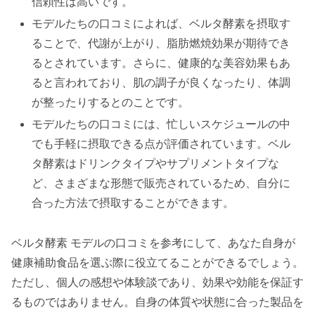
信頼性は高いです。
モデルたちの口コミによれば、ベルタ酵素を摂取す
ることで、代謝が上がり、脂肪燃焼効果が期待でき
るとされています。さらに、健康的な美容効果もあ
ると言われており、肌の調子が良くなったり、体調
が整ったりするとのことです。
モデルたちの口コミには、忙しいスケジュールの中
でも手軽に摂取できる点が評価されています。ベル
タ酵素はドリンクタイプやサプリメントタイプな
ど、さまざまな形態で販売されているため、自分に
合った方法で摂取することができます。
ベルタ酵素 モデルの口コミを参考にして、あなた自身が
健康補助食品を選ぶ際に役立てることができるでしょう。
ただし、個人の感想や体験談であり、効果や効能を保証す
るものではありません。自身の体質や状態に合った製品を