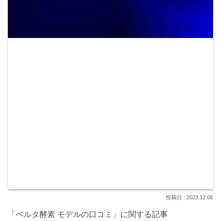
2023.12.06
「ベルタ酵素 モデルの口コミ」に関する記事