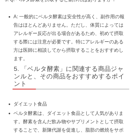
A: 一般的にベルタ酵素は安全性が高く、副作用の報
告はほとんどありません。ただし、体質によっては
アレルギー反応が出る場合があるため、初めて摂取
する際には注意が必要です。特にアレルギーのある
方は医師に相談してから摂取することをおすすめし
ます。
「ベルタ酵素」に関連する商品ジャ
ンルと、その商品をおすすめするポイ
ント
ダイエット食品
ベルタ酵素は、ダイエット食品として人気がありま
す。酵素を含んだ飲み物やサプリメントとして摂取
することで、新陳代謝を促進し、脂肪の燃焼をサポ