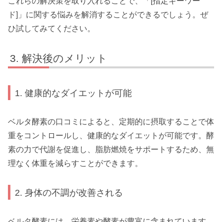
これらの解決策を取り入れることで、「[指定キーワー
ド]」に関する悩みを解消することができるでしょう。ぜ
ひ試してみてください。
解決後のメリット
1. 健康的なダイエットが可能
ベルタ酵素の口コミによると、定期的に摂取することで体
重をコントロールし、健康的なダイエットが可能です。酵
素の力で代謝を促進し、脂肪燃焼をサポートするため、無
理なく体重を減らすことができます。
2. 身体の不調が改善される
ベルタ酵素には、栄養素や酵素が豊富に含まれています。