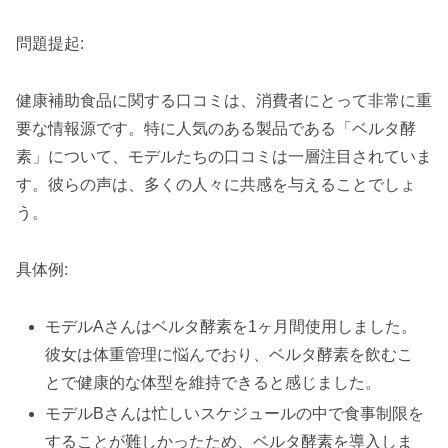
問題提起:
健康補助食品に関する口コミは、消費者にとって非常に重
要な情報源です。特に人気のある製品である「ベルタ酵
素」について、モデルたちの口コミは一層注目されていま
す。彼らの声は、多くの人々に共感を与えることでしょ
う。
具体例:
モデルAさんはベルタ酵素を1ヶ月間使用しました。
彼女は体重管理に悩んでおり、ベルタ酵素を飲むこ
とで健康的な体型を維持できると感じました。
モデルBさんは忙しいスケジュールの中で食事制限を
することが難しかったため、ベルタ酵素を導入しま