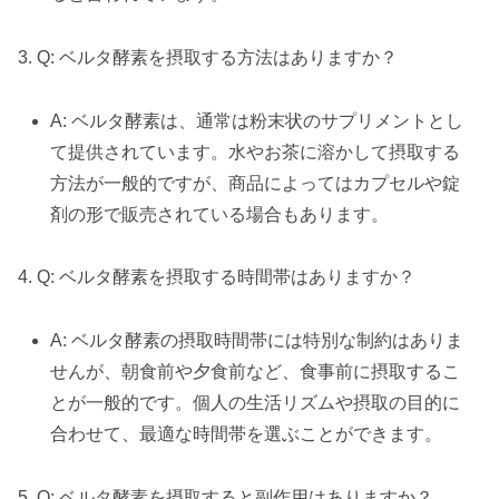
3. Q: ベルタ酵素を摂取する方法はありますか？
A: ベルタ酵素は、通常は粉末状のサプリメントとし
て提供されています。水やお茶に溶かして摂取する
方法が一般的ですが、商品によってはカプセルや錠
剤の形で販売されている場合もあります。
4. Q: ベルタ酵素を摂取する時間帯はありますか？
A: ベルタ酵素の摂取時間帯には特別な制約はありま
せんが、朝食前や夕食前など、食事前に摂取するこ
とが一般的です。個人の生活リズムや摂取の目的に
合わせて、最適な時間帯を選ぶことができます。
5. Q: ベルタ酵素を摂取すると副作用はありますか？