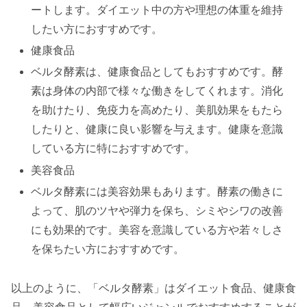
ートします。ダイエット中の方や理想の体重を維持
したい方におすすめです。
健康食品
ベルタ酵素は、健康食品としてもおすすめです。酵
素は身体の内部で様々な働きをしてくれます。消化
を助けたり、免疫力を高めたり、美肌効果をもたら
したりと、健康に良い影響を与えます。健康を意識
している方に特におすすめです。
美容食品
ベルタ酵素には美容効果もあります。酵素の働きに
よって、肌のツヤや弾力を保ち、シミやシワの改善
にも効果的です。美容を意識している方や若々しさ
を保ちたい方におすすめです。
以上のように、「ベルタ酵素」はダイエット食品、健康食