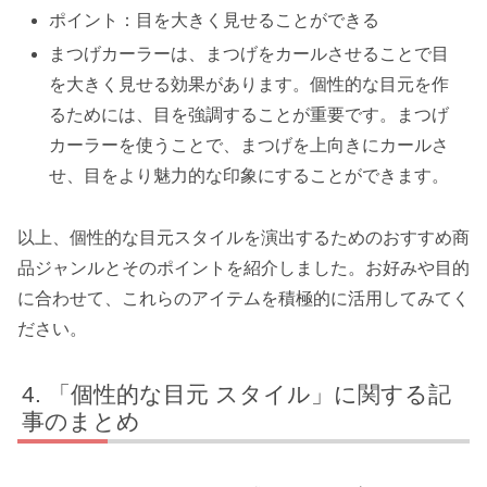
ポイント：目を大きく見せることができる
まつげカーラーは、まつげをカールさせることで目
を大きく見せる効果があります。個性的な目元を作
るためには、目を強調することが重要です。まつげ
カーラーを使うことで、まつげを上向きにカールさ
せ、目をより魅力的な印象にすることができます。
以上、個性的な目元スタイルを演出するためのおすすめ商
品ジャンルとそのポイントを紹介しました。お好みや目的
に合わせて、これらのアイテムを積極的に活用してみてく
ださい。
「個性的な目元 スタイル」に関する記
事のまとめ