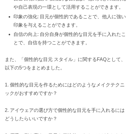
や自己表現の一環として活用することができます。
印象の強化: 目元が個性的であることで、他人に強い
印象を与えることができます。
自信の向上: 自分自身が個性的な目元を手に入れたこ
とで、自信を持つことができます。
また、「個性的な目元 スタイル」に関するFAQとして、
以下の5つをまとめました。
1. 個性的な目元を作るためにはどのようなメイクテクニ
ックがおすすめですか？
2. アイウェアの選び方で個性的な目元を手に入れるには
どうしたらいいですか？