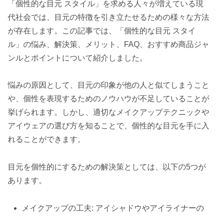
「個性的な目元 スタイル」を求める人々が増えている現
代社会では、目元の特徴を引き立たせるための様々な方法
が存在します。この記事では、「個性的な目元 スタイ
ル」の悩み、解決策、メリット、FAQ、おすすめ商品ジャ
ンルとポイントについて紹介しました。
悩みの原因として、目元の印象が他の人と似てしまうこと
や、個性を表現するためのノウハウが不足していることが
挙げられます。しかし、適切なメイクアップテクニックや
アイウェアの選び方を知ることで、個性的な目元を手に入
れることができます。
目元を個性的にするための解決策としては、以下の5つが
あります。
メイクアップの工夫: アイシャドウやアイライナーの