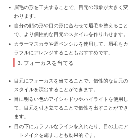
眉毛の形を工夫することで、目元の印象が大きく変
わります。
自分の顔の形や目の形に合わせて眉毛を整えること
で、より個性的な目元のスタイルを作り出せます。
カラーマスカラや眉ペンシルを使用して、眉毛をカ
ラフルにアレンジすることもおすすめです。
3. フォーカスを当てる
目元にフォーカスを当てることで、個性的な目元の
スタイルを演出することができます。
目に明るい色のアイシャドウやハイライトを使用し
て、目元を引き立てることで個性を出すことができ
ます。
目の下にカラフルなラインを入れたり、目の上にア
ートメイクを施すことも効果的です。