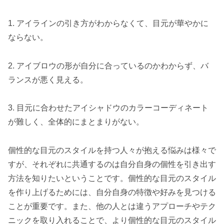
1. アイラインの引き方がわからなくて、目元が華やかに
ならない。
2. アイブロウの形が自分に合っているのかわからず、バ
ランスが悪く見える。
3. 目元に合わせたアイシャドウのカラーコーディネート
が難しく、全体的にまとまりがない。
個性的な目元のスタイルを持つ人々が抱える悩みは様々で
すが、それぞれに共通するのは自分自身の個性を引き出す
方法を知りたいということです。個性的な目元のスタイル
を作り上げるためには、自分自身の特徴や好みを見つける
ことが重要です。また、他の人とは違うアプローチやテク
ニックを取り入れることで、より個性的な目元のスタイル