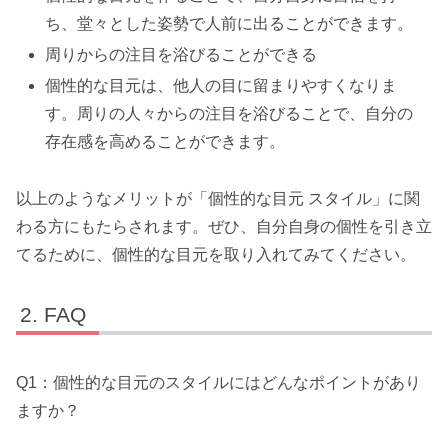
ち、堂々とした姿勢で人前に出ることができます。
周りからの注目を浴びることができる
個性的な目元は、他人の目に留まりやすくなりま
す。周りの人々からの注目を浴びることで、自分の
存在感を高めることができます。
以上のようなメリットが「個性的な目元 スタイル」に関
わる方にもたらされます。ぜひ、自分自身の個性を引き立
てるために、個性的な目元を取り入れてみてください。
FAQ
Q1：個性的な目元のスタイルにはどんなポイントがあり
ますか？