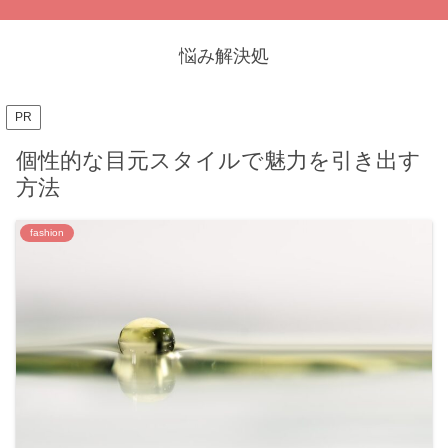
悩み解決処
PR
個性的な目元スタイルで魅力を引き出す
方法
fashion