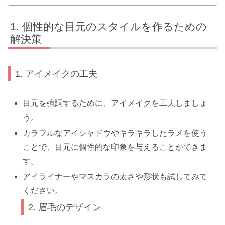
個性的な目元のスタイルを作るための
解決策
1. アイメイクの工夫
目元を強調するために、アイメイクを工夫しましょ
う。
カラフルなアイシャドウやキラキラしたラメを使う
ことで、目元に個性的な印象を与えることができま
す。
アイライナーやマスカラの太さや形状も試してみて
ください。
2. 眉毛のデザイン