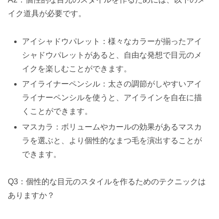
イク道具が必要です。
アイシャドウパレット：様々なカラーが揃ったアイ
シャドウパレットがあると、自由な発想で目元のメ
イクを楽しむことができます。
アイライナーペンシル：太さの調節がしやすいアイ
ライナーペンシルを使うと、アイラインを自在に描
くことができます。
マスカラ：ボリュームやカールの効果があるマスカ
ラを選ぶと、より個性的なまつ毛を演出することが
できます。
Q3：個性的な目元のスタイルを作るためのテクニックは
ありますか？