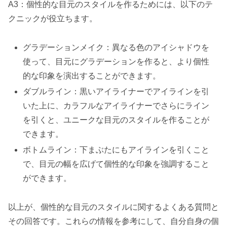
A3：個性的な目元のスタイルを作るためには、以下のテ
クニックが役立ちます。
グラデーションメイク：異なる色のアイシャドウを
使って、目元にグラデーションを作ると、より個性
的な印象を演出することができます。
ダブルライン：黒いアイライナーでアイラインを引
いた上に、カラフルなアイライナーでさらにライン
を引くと、ユニークな目元のスタイルを作ることが
できます。
ボトムライン：下まぶたにもアイラインを引くこと
で、目元の幅を広げて個性的な印象を強調すること
ができます。
以上が、個性的な目元のスタイルに関するよくある質問と
その回答です。これらの情報を参考にして、自分自身の個