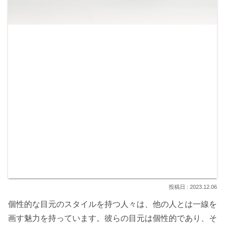
2023.12.06
個性的な目元のスタイルを持つ人々は、他の人とは一線を
画す魅力を持っています。彼らの目元は個性的であり、そ