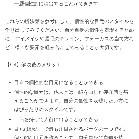
一層個性的に演出することができます。
これらの解決策を参考にして、個性的な目元のスタイルを
作り出してみてください。自分自身の個性を表現するため
に、アイメイクや眉毛のデザイン、フォーカスの当て方な
ど、様々な要素を組み合わせてみることが大切です。
【C4】解決後のメリット
目立つ個性的な目元になることができる
個性的な目元は、他人とは一線を画した存在感を与
えることができます。自分の個性を表現したい方に
はぴったりのスタイルです。
自信を持って人前に出ることができる
目元は顔の中で最も注目されるパーツの一つです。
個性的な目元を作ることで、自分自身に自信を持