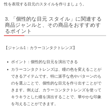
性を表現する目元のスタイルを作りましょう。
「個性的な目元 スタイル」に関連する
商品ジャンルと、その商品をおすすめす
るポイント
【ジャンル1：カラーコンタクトレンズ】
ポイント：個性的な目元を演出できる
カラーコンタクトレンズは、瞳の色を変えることが
できるアイテムです。特に派手な色やパターンのも
のを選ぶことで、個性的な目元を作り出すことがで
きます。例えば、カラーコンタクトレンズを使って
キラキラとした瞳を演出することで、華やかな印象
を与えることができます。