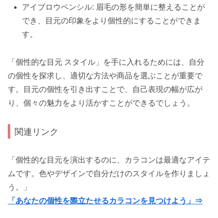
アイブロウペンシル: 眉毛の形を簡単に整えることが
でき、目元の印象をより個性的にすることができま
す。
「個性的な目元 スタイル」を手に入れるためには、自分
の個性を探求し、適切な方法や商品を選ぶことが重要で
す。目元の個性を引き出すことで、自己表現の幅が広が
り、個々の魅力をより活かすことができるでしょう。
関連リンク
「個性的な目元を演出するのに、カラコンは最適なアイテ
ムです。色やデザインで自分だけのスタイルを作りましょ
う。」
「あなたの個性を際立たせるカラコンを見つけよう」⇒