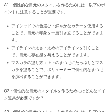
A1：個性的な目元のスタイルを作るためには、以下のポ
イントに注意することが重要です。
アイシャドウの色選び：鮮やかなカラーを使用する
ことで、目元の印象を一層引き立てることができま
す。
アイラインの太さ：太めのアイラインを引くこと
で、目元に存在感を与えることができます。
マスカラの塗り方：上下のまつ毛にたっぷりとマス
カラを塗ることで、ボリューミーで個性的なまつ毛
を演出することができます。
Q2：個性的な目元のスタイルを作るためにはどんなメイ
ク道具が必要ですか？
A2：個性的な目元のスタイルを作るためには、以下のメ