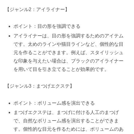
【ジャンル2：アイライナー】
ポイント：目の形を強調できる
アイライナーは、目の形を強調するためのアイテム
です。太めのラインや猫目ラインなど、個性的な目
元を作ることができます。例えば、スタイリッシュ
な印象を与えたい場合は、ブラックのアイライナー
を用いて目を引き立てることが効果的です。
【ジャンル3：まつげエクステ】
ポイント：ボリューム感を演出できる
まつげエクステは、まつげに付ける人工のまつげ
で、自然なボリューム感を演出することができま
す。個性的な目元を作るためには、ボリュームのあ