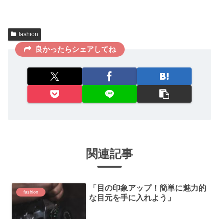
fashion
良かったらシェアしてね
関連記事
「目の印象アップ！簡単に魅力的
fashion
な目元を手に入れよう」