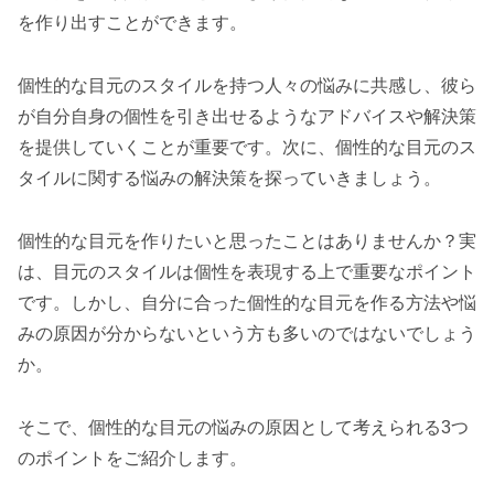
を作り出すことができます。
個性的な目元のスタイルを持つ人々の悩みに共感し、彼ら
が自分自身の個性を引き出せるようなアドバイスや解決策
を提供していくことが重要です。次に、個性的な目元のス
タイルに関する悩みの解決策を探っていきましょう。
個性的な目元を作りたいと思ったことはありませんか？実
は、目元のスタイルは個性を表現する上で重要なポイント
です。しかし、自分に合った個性的な目元を作る方法や悩
みの原因が分からないという方も多いのではないでしょう
か。
そこで、個性的な目元の悩みの原因として考えられる3つ
のポイントをご紹介します。