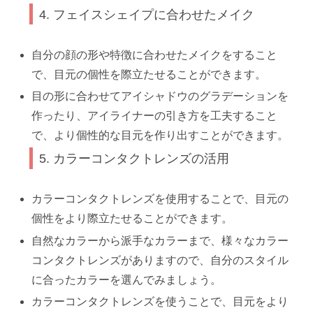
4. フェイスシェイプに合わせたメイク
自分の顔の形や特徴に合わせたメイクをすること
で、目元の個性を際立たせることができます。
目の形に合わせてアイシャドウのグラデーションを
作ったり、アイライナーの引き方を工夫すること
で、より個性的な目元を作り出すことができます。
5. カラーコンタクトレンズの活用
カラーコンタクトレンズを使用することで、目元の
個性をより際立たせることができます。
自然なカラーから派手なカラーまで、様々なカラー
コンタクトレンズがありますので、自分のスタイル
に合ったカラーを選んでみましょう。
カラーコンタクトレンズを使うことで、目元をより