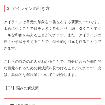
3. アイラインの引き方
アイラインは目元の印象を一番左右する要素の一つです。
太めに引くことで目を大きく見せたり、細く引くことでク
ールな印象を与えることができます。また、アイラインの
長さや形状を変えることで、個性的な目元を作ることもで
きます。
これらの悩みの原因がわかることで、自分に合った個性的
な目元を作るための解決策を見つけることができます。次
は、具体的な解決策についてご紹介します。
【C3】悩みの解決策