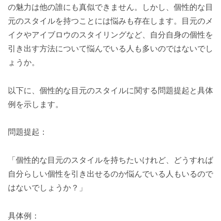
の魅力は他の誰にも真似できません。しかし、個性的な目
元のスタイルを持つことには悩みも存在します。目元のメ
イクやアイブロウのスタイリングなど、自分自身の個性を
引き出す方法について悩んでいる人も多いのではないでし
ょうか。
以下に、個性的な目元のスタイルに関する問題提起と具体
例を示します。
問題提起：
「個性的な目元のスタイルを持ちたいけれど、どうすれば
自分らしい個性を引き出せるのか悩んでいる人もいるので
はないでしょうか？」
具体例：