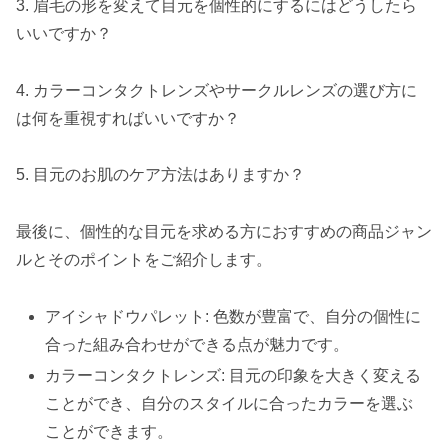
3. 眉毛の形を変えて目元を個性的にするにはどうしたら
いいですか？
4. カラーコンタクトレンズやサークルレンズの選び方に
は何を重視すればいいですか？
5. 目元のお肌のケア方法はありますか？
最後に、個性的な目元を求める方におすすめの商品ジャン
ルとそのポイントをご紹介します。
アイシャドウパレット: 色数が豊富で、自分の個性に
合った組み合わせができる点が魅力です。
カラーコンタクトレンズ: 目元の印象を大きく変える
ことができ、自分のスタイルに合ったカラーを選ぶ
ことができます。