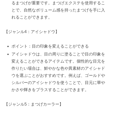
るまつげが重要です。まつげエクステを使用するこ
とで、自然なボリューム感を持ったまつげを手に入
れることができます。
【ジャンル4：アイシャドウ】
ポイント：目の印象を変えることができる
アイシャドウは、目の周りに塗ることで目の印象を
変えることができるアイテムです。個性的な目元を
作りたい場合は、鮮やかな色や異素材のアイシャド
ウを選ぶことがおすすめです。例えば、ゴールドや
シルバーのアイシャドウを使うことで、目元に華や
かさや輝きをプラスすることができます。
【ジャンル5：まつげカーラー】