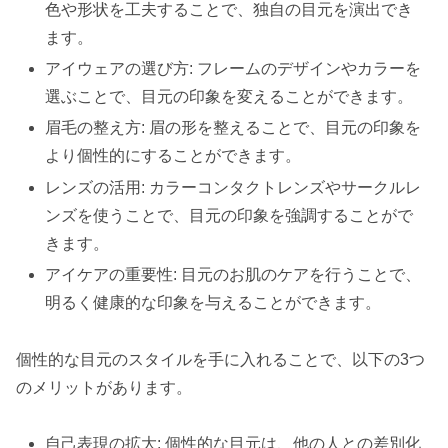
色や形状を工夫することで、独自の目元を演出でき
ます。
アイウェアの選び方: フレームのデザインやカラーを
選ぶことで、目元の印象を変えることができます。
眉毛の整え方: 眉の形を整えることで、目元の印象を
より個性的にすることができます。
レンズの活用: カラーコンタクトレンズやサークルレ
ンズを使うことで、目元の印象を強調することがで
きます。
アイケアの重要性: 目元のお肌のケアを行うことで、
明るく健康的な印象を与えることができます。
個性的な目元のスタイルを手に入れることで、以下の3つ
のメリットがあります。
自己表現の拡大: 個性的な目元は、他の人との差別化