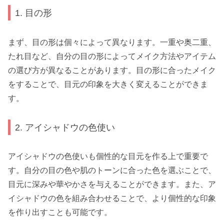
1. 目の形
まず、目の形は個々によって異なります。一重や奥二重、
たれ目など、自分の目の形によってメイク方法やアイテム
の選び方が異なることがあります。目の形に合ったメイク
をすることで、目元の印象を大きく変えることができま
す。
2. アイシャドウの色使い
アイシャドウの色使いも個性的な目元を作る上で重要で
す。自分の目の色や肌のトーンに合った色を選ぶことで、
目元に深みや華やかさを与えることができます。また、ア
イシャドウの色を組み合わせることで、より個性的な印象
を作り出すことも可能です。