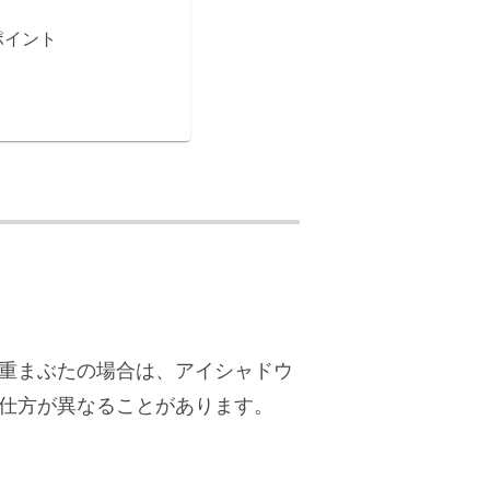
ポイント
重まぶたの場合は、アイシャドウ
仕方が異なることがあります。