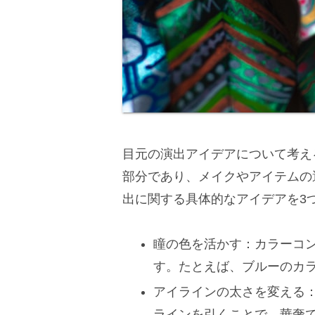
目元の演出アイデアについて考え
部分であり、メイクやアイテムの
出に関する具体的なアイデアを3
瞳の色を活かす：カラーコ
す。たとえば、ブルーのカ
アイラインの太さを変える
ラインを引くことで、華奢