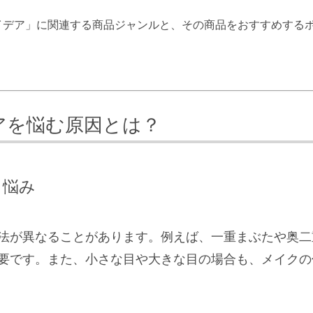
イデア」に関連する商品ジャンルと、その商品をおすすめする
アを悩む原因とは？
る悩み
法が異なることがあります。例えば、一重まぶたや奥二
要です。また、小さな目や大きな目の場合も、メイクの