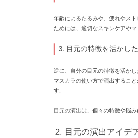
年齢によるたるみや、疲れやスト
ためには、適切なスキンケアやマ
3. 目元の特徴を活かし
逆に、自分の目元の特徴を活かし
マスカラの使い方で演出すること
す。
目元の演出は、個々の特徴や悩み
目元の演出アイデ