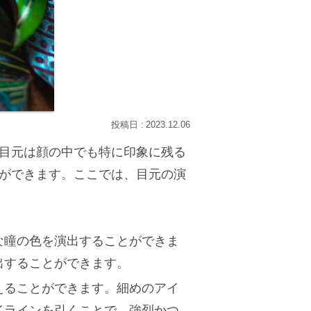
2023.12.06
目元は顔の中でも特に印象に残る
ができます。ここでは、目元の演
な瞳の色を演出することができま
出することができます。
えることができます。細めのアイ
イラインを引くことで、強烈かつ