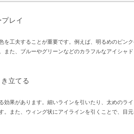
ープレイ
色を工夫することが重要です。例えば、明るめのピンク
。また、ブルーやグリーンなどのカラフルなアイシャド
引き立てる
る効果があります。細いラインを引いたり、太めのライ
す。また、ウィング状にアイラインを引くことで、目元