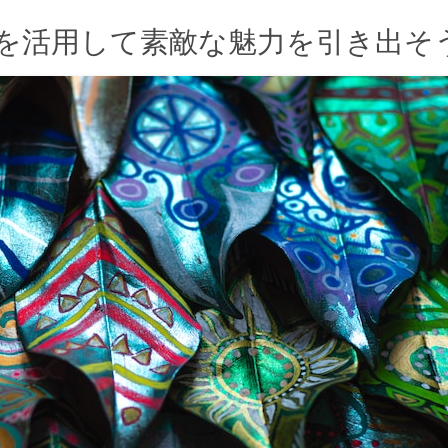
を活用して素敵な魅力を引き出そ