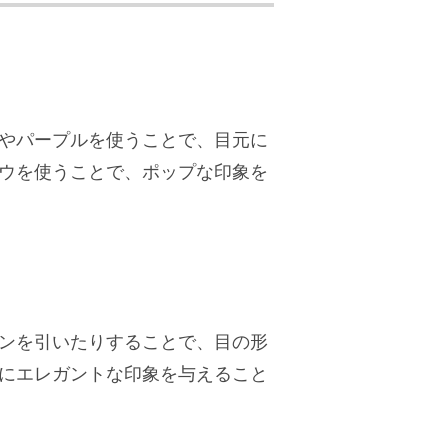
やパープルを使うことで、目元に
ウを使うことで、ポップな印象を
ンを引いたりすることで、目の形
にエレガントな印象を与えること