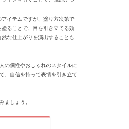
のアイテムですが、塗り方次第で
を塗ることで、目を引き立てる効
自然な仕上がりを演出することも
人の個性やおしゃれのスタイルに
で、自信を持って表情を引き立て
みましょう。