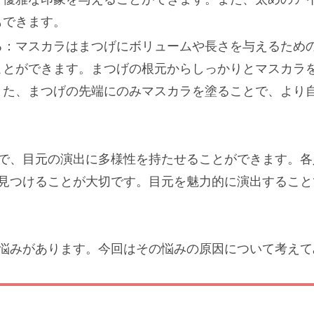
もできます。
る：マスカラはまつげにボリュームや長さを与えるため
ことができます。まつげの根元からしっかりとマスカラ
また、まつげの先端にのみマスカラを塗ることで、より
で、目元の演出に多様性を持たせることができます。各
見つけることが大切です。目元を魅力的に演出すること
悩みがあります。今回はその悩みの原因について考えて