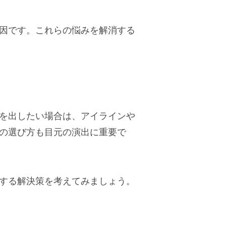
因です。これらの悩みを解消する
を出したい場合は、アイラインや
の選び方も目元の演出に重要で
する解決策を考えてみましょう。