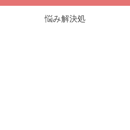
悩み解決処