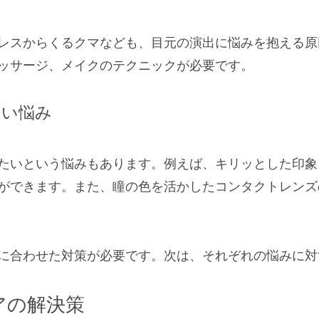
レスからくるクマなども、目元の演出に悩みを抱える原
ッサージ、メイクのテクニックが必要です。
たい悩み
たいという悩みもあります。例えば、キリッとした印象
ができます。また、瞳の色を活かしたコンタクトレンズ
に合わせた対策が必要です。次は、それぞれの悩みに対
アの解決策