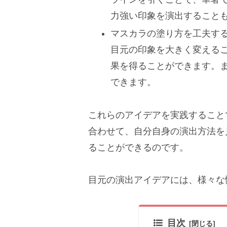
力強い印象を演出すること
マスカラの塗り方を工夫す
目元の印象を大きく変える
果を得ることができます。
できます。
これらのアイデアを実践すること
合わせて、自分自身の演出方法を
ることができるのです。
目元の演出アイデアには、様々な
目次