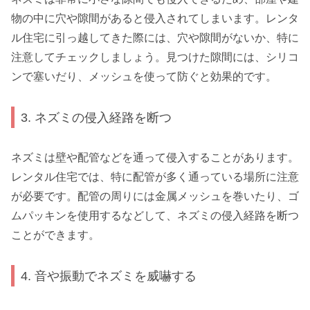
物の中に穴や隙間があると侵入されてしまいます。レンタ
ル住宅に引っ越してきた際には、穴や隙間がないか、特に
注意してチェックしましょう。見つけた隙間には、シリコ
ンで塞いだり、メッシュを使って防ぐと効果的です。
3. ネズミの侵入経路を断つ
ネズミは壁や配管などを通って侵入することがあります。
レンタル住宅では、特に配管が多く通っている場所に注意
が必要です。配管の周りには金属メッシュを巻いたり、ゴ
ムパッキンを使用するなどして、ネズミの侵入経路を断つ
ことができます。
4. 音や振動でネズミを威嚇する