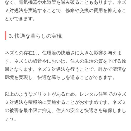
なく、電気機器や水道管を噛み破ることもあります。ネズ
ミ対処法を実施することで、修繕や交換の費用を抑えるこ
とができます。
3. 快適な暮らしの実現
ネズミの存在は、住環境の快適さに大きな影響を与えま
す。ネズミの騒音やにおいは、住人の生活の質を下げる原
因となります。ネズミ対処法を行うことで、静かで清潔な
環境を実現し、快適な暮らしを送ることができます。
以上のようなメリットがあるため、レンタル住宅でのネズ
ミ対処法を積極的に実施することがおすすめです。ネズミ
の被害を最小限に抑え、住人の安全と快適さを確保しまし
ょう。