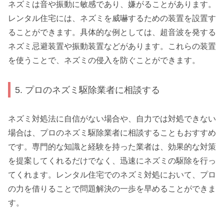
ネズミは音や振動に敏感であり、嫌がることがあります。
レンタル住宅には、ネズミを威嚇するための装置を設置す
ることができます。具体的な例としては、超音波を発する
ネズミ忌避装置や振動装置などがあります。これらの装置
を使うことで、ネズミの侵入を防ぐことができます。
5. プロのネズミ駆除業者に相談する
ネズミ対処法に自信がない場合や、自力では対処できない
場合は、プロのネズミ駆除業者に相談することもおすすめ
です。専門的な知識と経験を持った業者は、効果的な対策
を提案してくれるだけでなく、迅速にネズミの駆除を行っ
てくれます。レンタル住宅でのネズミ対処において、プロ
の力を借りることで問題解決の一歩を早めることができま
す。