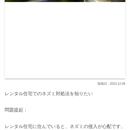
2023.12.06
レンタル住宅でのネズミ対処法を知りたい
問題提起：
レンタル住宅に住んでいると、ネズミの侵入が心配です。