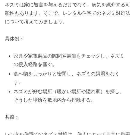
ネズミは家に被害を与えるだけでなく、病気を媒介する可
能性もあります。そこで、レンタル住宅でのネズミ対処法
について考えてみましょう。
具体例：
家具や家電製品の隙間や裏側をチェックし、ネズミ
の侵入経路を塞ぐ。
食べ物をしっかりと密閉し、ネズミの餌場をなく
す。
ネズミが好む場所（暖かい場所や隠れ家）を探し、
そうした場所を敷地内から排除する。
共感：
レンタル住宅でのネズミ対処は、住人にとって非常に重要