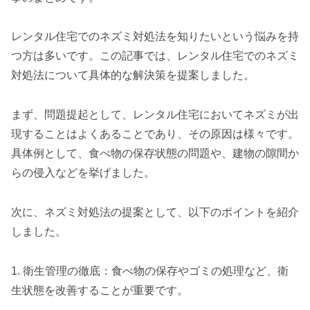
レンタル住宅でのネズミ対処法を知りたいという悩みを持
つ方は多いです。この記事では、レンタル住宅でのネズミ
対処法について具体的な解決策を提案しました。
まず、問題提起として、レンタル住宅においてネズミが出
現することはよくあることであり、その原因は様々です。
具体例として、食べ物の保存状態の問題や、建物の隙間か
らの侵入などを挙げました。
次に、ネズミ対処法の提案として、以下のポイントを紹介
しました。
1. 衛生管理の徹底：食べ物の保存やゴミの処理など、衛
生状態を改善することが重要です。