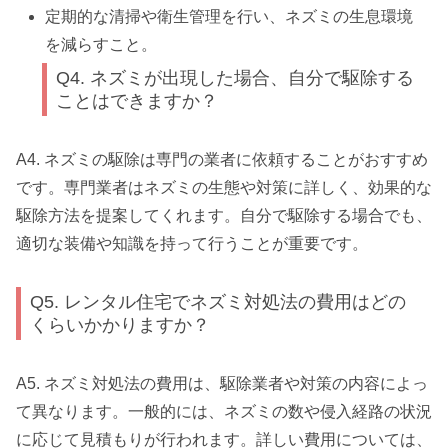
定期的な清掃や衛生管理を行い、ネズミの生息環境
を減らすこと。
Q4. ネズミが出現した場合、自分で駆除する
ことはできますか？
A4. ネズミの駆除は専門の業者に依頼することがおすすめ
です。専門業者はネズミの生態や対策に詳しく、効果的な
駆除方法を提案してくれます。自分で駆除する場合でも、
適切な装備や知識を持って行うことが重要です。
Q5. レンタル住宅でネズミ対処法の費用はどの
くらいかかりますか？
A5. ネズミ対処法の費用は、駆除業者や対策の内容によっ
て異なります。一般的には、ネズミの数や侵入経路の状況
に応じて見積もりが行われます。詳しい費用については、