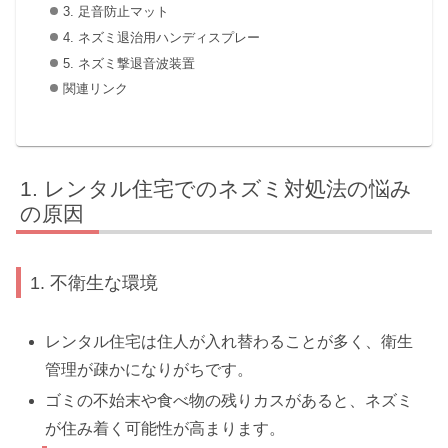
3. 足音防止マット
4. ネズミ退治用ハンディスプレー
5. ネズミ撃退音波装置
関連リンク
レンタル住宅でのネズミ対処法の悩み
の原因
1. 不衛生な環境
レンタル住宅は住人が入れ替わることが多く、衛生
管理が疎かになりがちです。
ゴミの不始末や食べ物の残りカスがあると、ネズミ
が住み着く可能性が高まります。