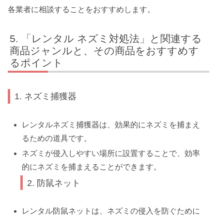
各業者に相談することをおすすめします。
「レンタル ネズミ対処法」と関連する
商品ジャンルと、その商品をおすすめす
るポイント
1. ネズミ捕獲器
レンタルネズミ捕獲器は、効果的にネズミを捕まえ
るための道具です。
ネズミが侵入しやすい場所に設置することで、効率
的にネズミを捕まえることができます。
2. 防鼠ネット
レンタル防鼠ネットは、ネズミの侵入を防ぐために