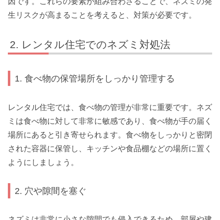
因です。これらの要素が組み合わさることで、ネズミの発
生リスクが高まることを考えると、対策が必要です。
レンタル住宅でのネズミ対処法
1. 食べ物の保管場所をしっかり管理する
レンタル住宅では、食べ物の管理が非常に重要です。ネズ
ミは食べ物に対して非常に敏感であり、食べ物が手の届く
場所にあると引き寄せられます。食べ物をしっかりと密閉
された容器に保管し、キッチンや食品棚などの場所に置く
ようにしましょう。
2. 穴や隙間を塞ぐ
ネズミは非常に小さな隙間でも侵入できるため、部屋や建