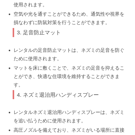
使用されます。
空気や光を通すことができるため、通気性や視界を
損なわずに防鼠対策を行うことができます。
3. 足音防止マット
レンタルの足音防止マットは、ネズミの足音を防ぐ
ために使用されます。
マットを床に敷くことで、ネズミの足音を抑えるこ
とができ、快適な住環境を維持することができま
す。
4. ネズミ退治用ハンディスプレー
レンタルネズミ退治用ハンディスプレーは、ネズミ
を追い払うために使用されます。
高圧ノズルを備えており、ネズミがいる場所に直接