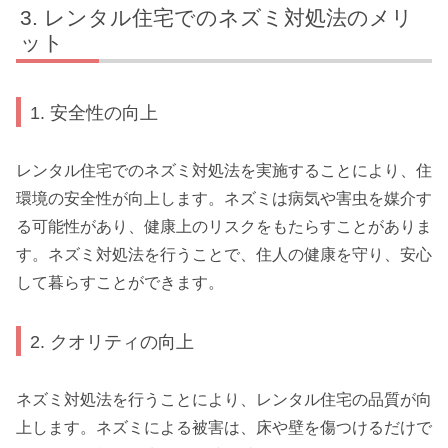
レンタル住宅でのネズミ対処法のメリ
ット
1. 安全性の向上
レンタル住宅でのネズミ対処法を実施することにより、住
環境の安全性が向上します。ネズミは病気や害虫を媒介す
る可能性があり、健康上のリスクをもたらすことがありま
す。ネズミ対処法を行うことで、住人の健康を守り、安心
して暮らすことができます。
2. クオリティの向上
ネズミ対処法を行うことにより、レンタル住宅の品質が向
上します。ネズミによる被害は、床や壁を傷つけるだけで