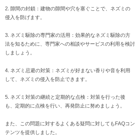
2. 隙間の封鎖：建物の隙間や穴を塞ぐことで、ネズミの
侵入を防げます。
3. ネズミ駆除の専門家の活用：効果的なネズミ駆除の方
法を知るために、専門家への相談やサービスの利用を検討
しましょう。
4. ネズミ忌避の対策：ネズミが好まない香りや音を利用
して、ネズミの侵入を防止できます。
5. ネズミ対策の継続と定期的な点検：対策を行った後
も、定期的に点検を行い、再発防止に努めましょう。
また、この問題に対するよくある疑問に対してもFAQコン
テンツを提供しました。