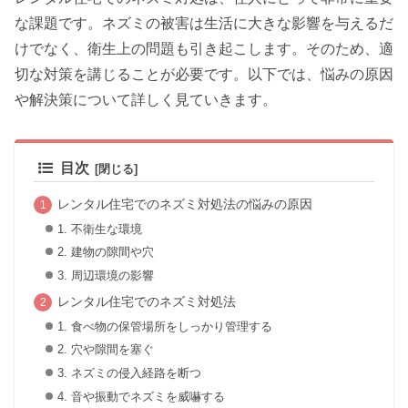
な課題です。ネズミの被害は生活に大きな影響を与えるだ
けでなく、衛生上の問題も引き起こします。そのため、適
切な対策を講じることが必要です。以下では、悩みの原因
や解決策について詳しく見ていきます。
目次
レンタル住宅でのネズミ対処法の悩みの原因
1. 不衛生な環境
2. 建物の隙間や穴
3. 周辺環境の影響
レンタル住宅でのネズミ対処法
1. 食べ物の保管場所をしっかり管理する
2. 穴や隙間を塞ぐ
3. ネズミの侵入経路を断つ
4. 音や振動でネズミを威嚇する