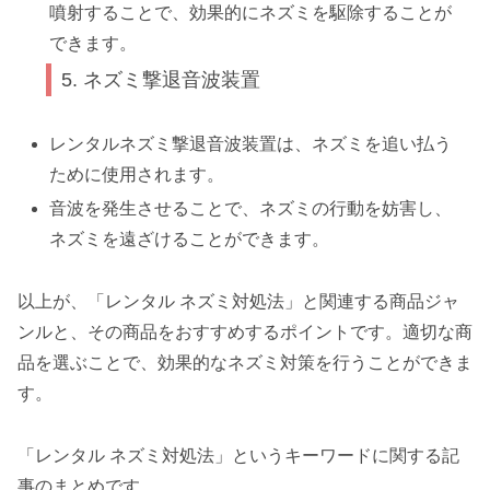
噴射することで、効果的にネズミを駆除することが
できます。
5. ネズミ撃退音波装置
レンタルネズミ撃退音波装置は、ネズミを追い払う
ために使用されます。
音波を発生させることで、ネズミの行動を妨害し、
ネズミを遠ざけることができます。
以上が、「レンタル ネズミ対処法」と関連する商品ジャ
ンルと、その商品をおすすめするポイントです。適切な商
品を選ぶことで、効果的なネズミ対策を行うことができま
す。
「レンタル ネズミ対処法」というキーワードに関する記
事のまとめです。