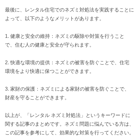
最後に、レンタル住宅でのネズミ対処法を実践することに
よって、以下のようなメリットがあります。
1. 健康と安全の維持：ネズミの駆除や対策を行うこと
で、住む人の健康と安全が守られます。
2. 快適な環境の提供：ネズミの被害を防ぐことで、住宅
環境をより快適に保つことができます。
3. 家財の保護：ネズミによる家財の被害を防ぐことで、
財産を守ることができます。
以上が、「レンタル ネズミ対処法」というキーワードに
関する記事のまとめです。ネズミ問題に悩んでいる方は、
この記事を参考にして、効果的な対策を行ってください。