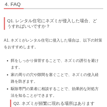
FAQ
Q1. レンタル住宅にネズミが侵入した場合、ど
うすればいいですか？
A1. ネズミがレンタル住宅に侵入した場合は、以下の対策
をおすすめします。
餌をしっかり保管することで、ネズミの誘引を避け
ます。
家の周りの穴や隙間を塞ぐことで、ネズミの侵入経
路を防ぎます。
駆除専門の業者に相談することで、効果的な対処方
法を知ることができます。
Q2. ネズミが頻繁に現れる場所はあります