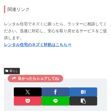
関連リンク
レンタル住宅でネズミに困ったら、ラッターに相談してく
ださい。迅速に対応し、安心を取り戻せるサービスをご提
供します。
レンタル住宅のネズミ対処はこちら⇒
暮らし
良かったらシェアしてね