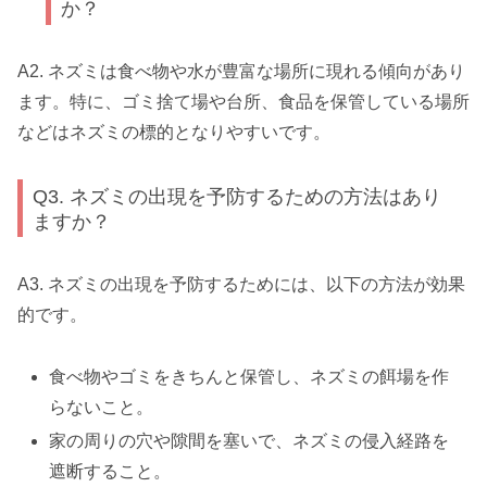
か？
A2. ネズミは食べ物や水が豊富な場所に現れる傾向があり
ます。特に、ゴミ捨て場や台所、食品を保管している場所
などはネズミの標的となりやすいです。
Q3. ネズミの出現を予防するための方法はあり
ますか？
A3. ネズミの出現を予防するためには、以下の方法が効果
的です。
食べ物やゴミをきちんと保管し、ネズミの餌場を作
らないこと。
家の周りの穴や隙間を塞いで、ネズミの侵入経路を
遮断すること。