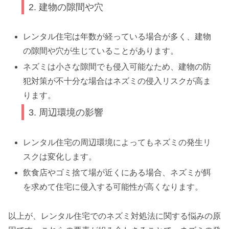
2. 建物の隙間や穴
レンタル住宅は年数が経っている場合が多く、建物
の隙間や穴が生じていることがあります。
ネズミは小さな隙間でも侵入可能なため、建物の防
犯対策が不十分な場合はネズミの侵入リスクが高ま
ります。
3. 周辺環境の影響
レンタル住宅の周辺環境によってもネズミの発生リ
スクは変化します。
飲食店やゴミ捨て場が近くにある場合、ネズミが餌
を求めて住宅に侵入する可能性が高くなります。
以上が、レンタル住宅でのネズミ対処法に関する悩みの原