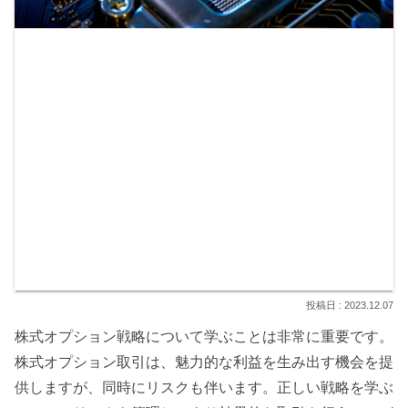
2023.12.07
株式オプション戦略について学ぶことは非常に重要です。
株式オプション取引は、魅力的な利益を生み出す機会を提
供しますが、同時にリスクも伴います。正しい戦略を学ぶ