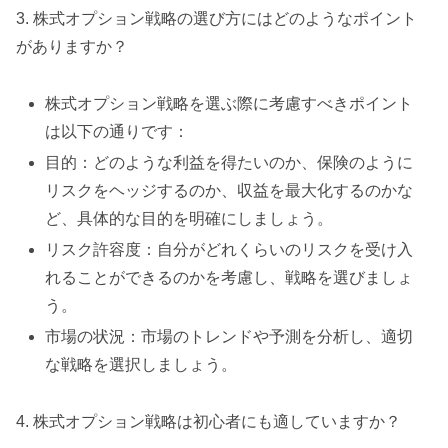
3. 株式オプション戦略の選び方にはどのようなポイント
がありますか？
株式オプション戦略を選ぶ際に考慮すべきポイント
は以下の通りです：
目的：どのような利益を得たいのか、保険のように
リスクをヘッジするのか、収益を最大化するのかな
ど、具体的な目的を明確にしましょう。
リスク許容度：自分がどれくらいのリスクを受け入
れることができるのかを考慮し、戦略を選びましょ
う。
市場の状況：市場のトレンドや予測を分析し、適切
な戦略を選択しましょう。
4. 株式オプション戦略は初心者にも適していますか？