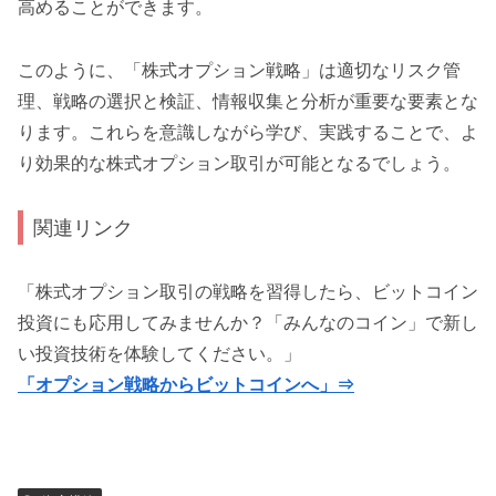
高めることができます。
このように、「株式オプション戦略」は適切なリスク管
理、戦略の選択と検証、情報収集と分析が重要な要素とな
ります。これらを意識しながら学び、実践することで、よ
り効果的な株式オプション取引が可能となるでしょう。
関連リンク
「株式オプション取引の戦略を習得したら、ビットコイン
投資にも応用してみませんか？「みんなのコイン」で新し
い投資技術を体験してください。」
「オプション戦略からビットコインへ」⇒