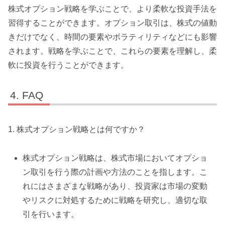
株式オプション戦略を学ぶことで、より柔軟な投資手法を
習得することができます。オプション取引は、株式の値動
きだけでなく、時間の要素やボラティリティなどにも影響
されます。戦略を学ぶことで、これらの要素を理解し、柔
軟に投資を行うことができます。
FAQ
1. 株式オプション戦略とは何ですか？
株式オプション戦略は、株式市場においてオプショ
ン取引を行う際の計画や方法のことを指します。こ
れにはさまざまな戦略があり、投資家は市場の変動
やリスクに対処するために戦略を研究し、適切な取
引を行います。