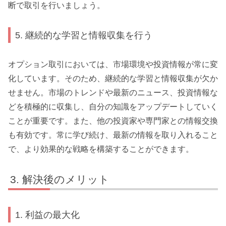
断で取引を行いましょう。
5. 継続的な学習と情報収集を行う
オプション取引においては、市場環境や投資情報が常に変
化しています。そのため、継続的な学習と情報収集が欠か
せません。市場のトレンドや最新のニュース、投資情報な
どを積極的に収集し、自分の知識をアップデートしていく
ことが重要です。また、他の投資家や専門家との情報交換
も有効です。常に学び続け、最新の情報を取り入れること
で、より効果的な戦略を構築することができます。
解決後のメリット
1. 利益の最大化