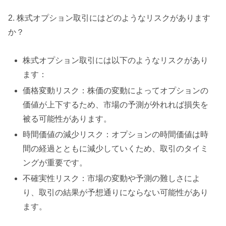
2. 株式オプション取引にはどのようなリスクがあります
か？
株式オプション取引には以下のようなリスクがあり
ます：
価格変動リスク：株価の変動によってオプションの
価値が上下するため、市場の予測が外れれば損失を
被る可能性があります。
時間価値の減少リスク：オプションの時間価値は時
間の経過とともに減少していくため、取引のタイミ
ングが重要です。
不確実性リスク：市場の変動や予測の難しさによ
り、取引の結果が予想通りにならない可能性があり
ます。