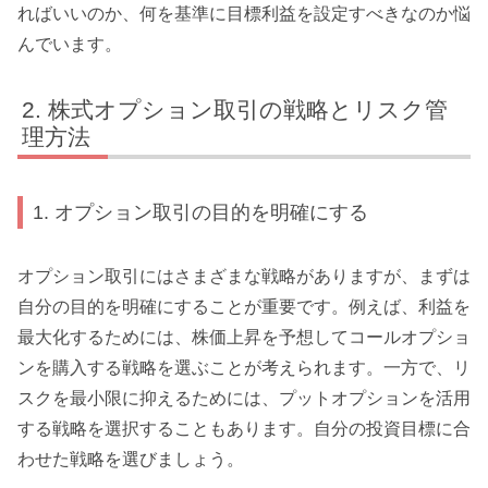
ればいいのか、何を基準に目標利益を設定すべきなのか悩
んでいます。
株式オプション取引の戦略とリスク管
理方法
1. オプション取引の目的を明確にする
オプション取引にはさまざまな戦略がありますが、まずは
自分の目的を明確にすることが重要です。例えば、利益を
最大化するためには、株価上昇を予想してコールオプショ
ンを購入する戦略を選ぶことが考えられます。一方で、リ
スクを最小限に抑えるためには、プットオプションを活用
する戦略を選択することもあります。自分の投資目標に合
わせた戦略を選びましょう。