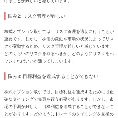
けることが難しいと感じています。
悩み2: リスク管理が難しい
株式オプション取引では、リスク管理を適切に行うことが
重要です。しかし、株価の変動や市場の状況によってリス
クが変動するため、リスク管理が難しいと感じています。
どのくらいのリスクを取るべきか、どのようにリスクをヘ
ッジすればいいか迷ってしまいます。
悩み3: 目標利益を達成することができない
株式オプション取引では、目標利益を達成するためには正
確なタイミングで売買を行う必要があります。しかし、市
場の予測が難しく、目標利益を達成することができないこ
とがあります。どのようにトレードのタイミングを見極め