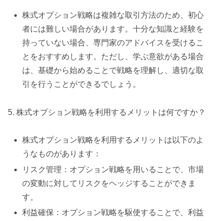
株式オプション戦略は複雑な取引方法のため、初心
者には難しい場合があります。十分な知識と経験を
持っていない場合、専門家のアドバイスを受けるこ
とをおすすめします。ただし、学ぶ意欲がある場合
は、基礎から始めることで戦略を理解し、適切な取
引を行うことができるでしょう。
5. 株式オプション戦略を利用するメリットは何ですか？
株式オプション戦略を利用するメリットは以下のよ
うなものがあります：
リスク管理：オプション戦略を用いることで、市場
の変動に対してリスクをヘッジすることができま
す。
利益確保：オプション戦略を駆使することで、利益