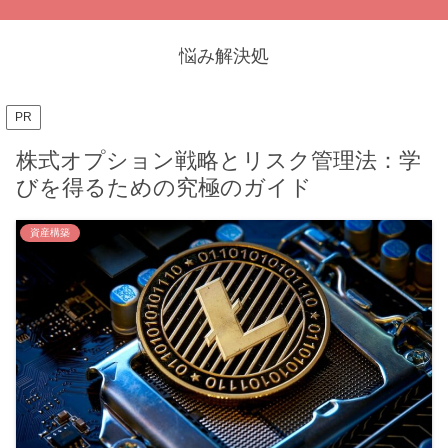
悩み解決処
PR
株式オプション戦略とリスク管理法：学
びを得るための究極のガイド
資産構築