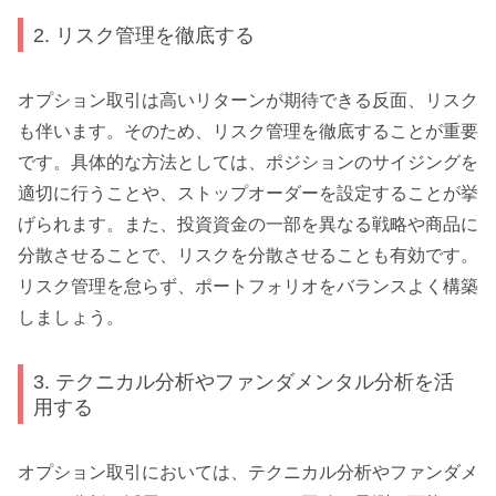
2. リスク管理を徹底する
オプション取引は高いリターンが期待できる反面、リスク
も伴います。そのため、リスク管理を徹底することが重要
です。具体的な方法としては、ポジションのサイジングを
適切に行うことや、ストップオーダーを設定することが挙
げられます。また、投資資金の一部を異なる戦略や商品に
分散させることで、リスクを分散させることも有効です。
リスク管理を怠らず、ポートフォリオをバランスよく構築
しましょう。
3. テクニカル分析やファンダメンタル分析を活
用する
オプション取引においては、テクニカル分析やファンダメ