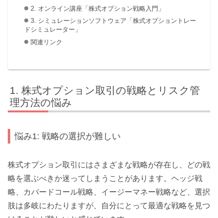
2. オンライン講座「株式オプション戦略入門」
3. シミュレーションソフトウェア「株式オプショントレー
ドシミュレーター」
関連リンク
株式オプション取引の戦略とリスク管
理方法の悩み
悩み1: 戦略の選択が難しい
株式オプション取引にはさまざまな戦略が存在し、どの戦
略を選ぶべきか迷ってしまうことがあります。ヘッジ戦
略、カバードコール戦略、イージーマネー戦略など、選択
肢は多岐にわたりますが、自分にとって最適な戦略を見つ