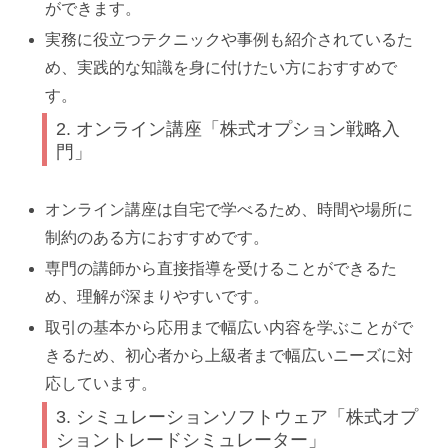
ができます。
実務に役立つテクニックや事例も紹介されているた
め、実践的な知識を身に付けたい方におすすめで
す。
2. オンライン講座「株式オプション戦略入
門」
オンライン講座は自宅で学べるため、時間や場所に
制約のある方におすすめです。
専門の講師から直接指導を受けることができるた
め、理解が深まりやすいです。
取引の基本から応用まで幅広い内容を学ぶことがで
きるため、初心者から上級者まで幅広いニーズに対
応しています。
3. シミュレーションソフトウェア「株式オプ
ショントレードシミュレーター」