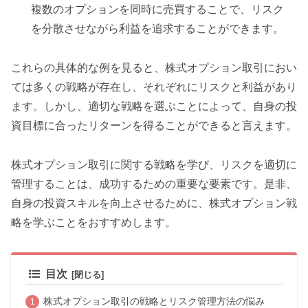
複数のオプションを同時に売買することで、リスク
を分散させながら利益を追求することができます。
これらの具体的な例を見ると、株式オプション取引におい
ては多くの戦略が存在し、それぞれにリスクと利益があり
ます。しかし、適切な戦略を選ぶことによって、自身の投
資目標に合ったリターンを得ることができると言えます。
株式オプション取引に関する戦略を学び、リスクを適切に
管理することは、成功するための重要な要素です。是非、
自身の投資スキルを向上させるために、株式オプション戦
略を学ぶことをおすすめします。
目次
株式オプション取引の戦略とリスク管理方法の悩み