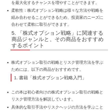
を最大化するチャンスを増やすことができます。
柔軟性：株式オプション戦略は様々な方法や戦略を
組み合わせることができるため、投資家のニーズに
合わせて柔軟に取引ができます。
「株式オプション戦略」に関連する
商品ジャンルと、その商品をおすすめ
するポイント
株式オプション取引の戦略とリスク管理方法を学ぶ
ためには、以下の商品がおすすめです。
1. 書籍「株式オプション戦略入門」
この本は初心者向けの株式オプション取引の戦略と
リスク管理方法を解説しています。
具体的な取引手法やリスクヘッジの方法を学ぶこと