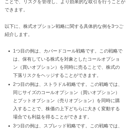
ことで、リスクを管理し、より効果的な取引を行うことが
できます。
以下に、株式オプション戦略に関する具体的な例を3つご
紹介します。
1つ目の例は、カバードコール戦略です。この戦略で
は、保有している株式を対象としたコールオプショ
ン（買いオプション）を同時に売ることで、株式の
下落リスクをヘッジすることができます。
2つ目の例は、ストラドル戦略です。この戦略では、
同じサイズのコールオプション（買いオプション）
とプットオプション（売りオプション）を同時に購
入することで、株価の上下どちらに大きく変動する
場合でも利益を得ることができます。
3つ目の例は、スプレッド戦略です。この戦略では、