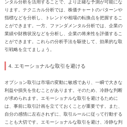
ンタル分析を活用することで、より正確な予測が可能にな
ります。テクニカル分析では、株価チャートのパターンや
指標などを分析し、トレンドや相場の転換点を把握するこ
とができます。一方、ファンダメンタル分析では、企業の
業績や財務状況などを分析し、企業の将来性を評価するこ
とができます。これらの分析手法を駆使して、効果的な取
引戦略を立てましょう。
4. エモーショナルな取引を避ける
オプション取引は市場の変動に敏感であり、一瞬で大きな
利益や損失を生むことがあります。そのため、冷静な判断
が求められます。エモーショナルな取引を避けるために
は、事前に取引計画を立てておくことが重要です。また、
自分の感情に左右されずに、取引ルールに従って行動する
ことも大切です。エモーショナルな取引を避け、冷静な判