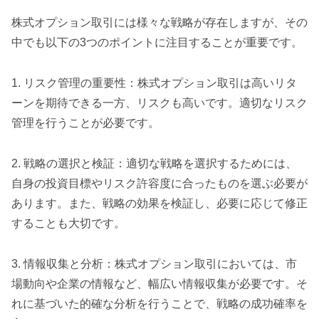
株式オプション取引には様々な戦略が存在しますが、その
中でも以下の3つのポイントに注目することが重要です。
1. リスク管理の重要性：株式オプション取引は高いリタ
ーンを期待できる一方、リスクも高いです。適切なリスク
管理を行うことが必要です。
2. 戦略の選択と検証：適切な戦略を選択するためには、
自身の投資目標やリスク許容度に合ったものを選ぶ必要が
あります。また、戦略の効果を検証し、必要に応じて修正
することも大切です。
3. 情報収集と分析：株式オプション取引においては、市
場動向や企業の情報など、幅広い情報収集が必要です。そ
れに基づいた的確な分析を行うことで、戦略の成功確率を