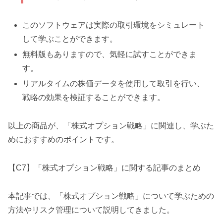
このソフトウェアは実際の取引環境をシミュレート
して学ぶことができます。
無料版もありますので、気軽に試すことができま
す。
リアルタイムの株価データを使用して取引を行い、
戦略の効果を検証することができます。
以上の商品が、「株式オプション戦略」に関連し、学ぶた
めにおすすめのポイントです。
【C7】「株式オプション戦略」に関する記事のまとめ
本記事では、「株式オプション戦略」について学ぶための
方法やリスク管理について説明してきました。