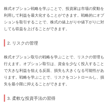
株式オプション戦略を学ぶことで、投資家は市場の変動を
利用して利益を最大化することができます。戦略的にオプ
ションを取引することで、株式の値上がりや値下がりに対
しても収益を上げることができます。
2. リスクの管理
株式オプション取引の戦略を学ぶことで、リスクの管理も
行えます。オプション取引は、資金を少なく投入すること
で大きな利益を狙える反面、損失も大きくなる可能性があ
ります。戦略を学ぶことで、リスクをコントロールし、損
失を最小限に抑えることができます。
3. 柔軟な投資手法の習得