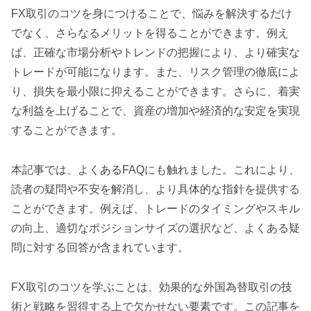
FX取引のコツを身につけることで、悩みを解決するだけ
でなく、さらなるメリットを得ることができます。例え
ば、正確な市場分析やトレンドの把握により、より確実な
トレードが可能になります。また、リスク管理の徹底によ
り、損失を最小限に抑えることができます。さらに、着実
な利益を上げることで、資産の増加や経済的な安定を実現
することができます。
本記事では、よくあるFAQにも触れました。これにより、
読者の疑問や不安を解消し、より具体的な指針を提供する
ことができます。例えば、トレードのタイミングやスキル
の向上、適切なポジションサイズの選択など、よくある疑
問に対する回答が含まれています。
FX取引のコツを学ぶことは、効果的な外国為替取引の技
術と戦略を習得する上で欠かせない要素です。この記事を