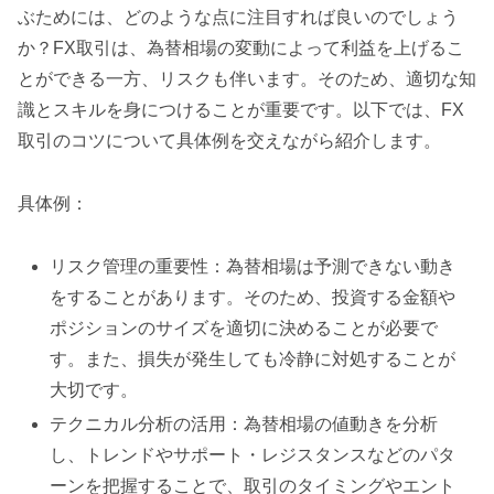
ぶためには、どのような点に注目すれば良いのでしょう
か？FX取引は、為替相場の変動によって利益を上げるこ
とができる一方、リスクも伴います。そのため、適切な知
識とスキルを身につけることが重要です。以下では、FX
取引のコツについて具体例を交えながら紹介します。
具体例：
リスク管理の重要性：為替相場は予測できない動き
をすることがあります。そのため、投資する金額や
ポジションのサイズを適切に決めることが必要で
す。また、損失が発生しても冷静に対処することが
大切です。
テクニカル分析の活用：為替相場の値動きを分析
し、トレンドやサポート・レジスタンスなどのパタ
ーンを把握することで、取引のタイミングやエント