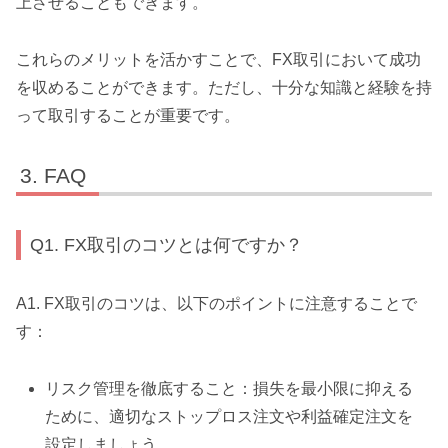
上させることもできます。
これらのメリットを活かすことで、FX取引において成功
を収めることができます。ただし、十分な知識と経験を持
って取引することが重要です。
FAQ
Q1. FX取引のコツとは何ですか？
A1. FX取引のコツは、以下のポイントに注意することで
す：
リスク管理を徹底すること：損失を最小限に抑える
ために、適切なストップロス注文や利益確定注文を
設定しましょう。