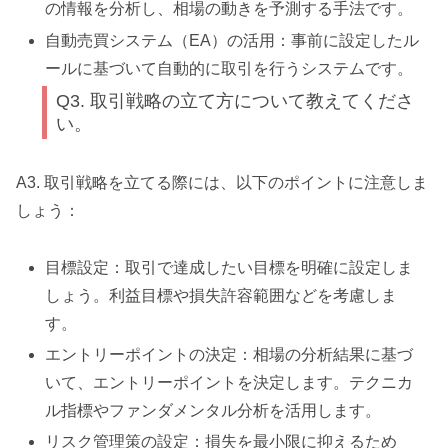
の情報を分析し、相場の動きを予測する手法です。
自動売買システム（EA）の活用：事前に設定したル
ールに基づいて自動的に取引を行うシステムです。
Q3. 取引戦略の立て方について教えてくださ
い。
A3. 取引戦略を立てる際には、以下のポイントに注意しま
しょう：
目標設定：取引で達成したい目標を明確に設定しま
しょう。利益目標や損失許容範囲などを考慮しま
す。
エントリーポイントの決定：相場の分析結果に基づ
いて、エントリーポイントを決定します。テクニカ
ル指標やファンダメンタル分析を活用します。
リスク管理策の設定：損失を最小限に抑えるため