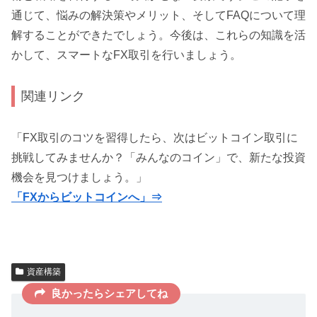
通じて、悩みの解決策やメリット、そしてFAQについて理
解することができたでしょう。今後は、これらの知識を活
かして、スマートなFX取引を行いましょう。
関連リンク
「FX取引のコツを習得したら、次はビットコイン取引に
挑戦してみませんか？「みんなのコイン」で、新たな投資
機会を見つけましょう。」
「FXからビットコインへ」⇒
資産構築
良かったらシェアしてね