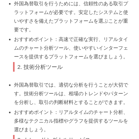
外国為替取引を行うためには、信頼性のある取引プ
ラットフォームが必要です。安定したシステムと使
いやすさを備えたプラットフォームを選ぶことが重
要です。
おすすめポイント：高速で正確な実行、リアルタイ
ムのチャート分析ツール、使いやすいインターフェ
ースを提供するプラットフォームを選びましょう。
2. 技術分析ツール
外国為替取引では、適切な分析を行うことが大切で
す。技術分析ツールは、相場のトレンドやパターン
を分析し、取引の判断材料とすることができます。
おすすめポイント：リアルタイムのチャート分析、
多様なテクニカル指標やグラフを提供するツールを
選びましょう。