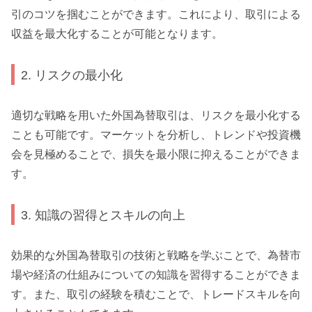
引のコツを掴むことができます。これにより、取引による
収益を最大化することが可能となります。
2. リスクの最小化
適切な戦略を用いた外国為替取引は、リスクを最小化する
ことも可能です。マーケットを分析し、トレンドや投資機
会を見極めることで、損失を最小限に抑えることができま
す。
3. 知識の習得とスキルの向上
効果的な外国為替取引の技術と戦略を学ぶことで、為替市
場や経済の仕組みについての知識を習得することができま
す。また、取引の経験を積むことで、トレードスキルを向