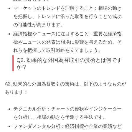
マーケットのトレンドを理解すること：相場の動き
を把握し、トレンドに沿った取引を行うことで成功
の可能性が高まります。
経済指標やニュースに注目すること：重要な経済指
標やニュースの発表は相場に影響を与えるため、そ
れらを把握して取引戦略を立てましょう。
Q2. 効果的な外国為替取引の技術とは何です
か？
A2. 効果的な外国為替取引の技術は、以下のようなものが
あります：
テクニカル分析：チャートの形状やインジケーター
を分析し、相場の動きを予測する手法です。
ファンダメンタル分析：経済指標や企業の業績など