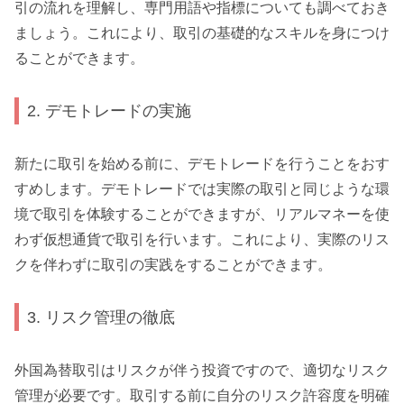
引の流れを理解し、専門用語や指標についても調べておき
ましょう。これにより、取引の基礎的なスキルを身につけ
ることができます。
2. デモトレードの実施
新たに取引を始める前に、デモトレードを行うことをおす
すめします。デモトレードでは実際の取引と同じような環
境で取引を体験することができますが、リアルマネーを使
わず仮想通貨で取引を行います。これにより、実際のリス
クを伴わずに取引の実践をすることができます。
3. リスク管理の徹底
外国為替取引はリスクが伴う投資ですので、適切なリスク
管理が必要です。取引する前に自分のリスク許容度を明確