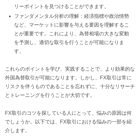
リーポイントを見つけることができます。
ファンダメンタル分析の理解：経済指標や政治情勢
など、マーケットに影響を与える要因を理解するこ
とが重要です。これにより、為替相場の大きな変動
を予測し、適切な取引を行うことが可能になりま
す。
これらのポイントを学び、実践することで、より効果的な
外国為替取引が可能になります。しかし、FX取引は常に
リスクを伴うものであることを忘れずに、十分なリサーチ
とトレーニングを行うことが大切です。
FX取引のコツを探している人にとって、悩みの原因は何
でしょうか。以下では、FX取引における悩みの一部を紹
介します。