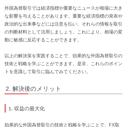
外国為替取引では経済指標や重要なニュースが相場に大き
な影響を与えることがあります。重要な経済指標の発表や
政治的な出来事などには注意を払い、それらの情報を取引
の判断材料として活用しましょう。これにより、相場の変
動に敏感に反応することができます。
以上の解決策を実践することで、効果的な外国為替取引の
技術と戦略を学ぶことができます。是非、これらのポイン
トを意識して取引に臨んでみてください。
解決後のメリット
1. 収益の最大化
効果的な外国為替取引の技術と戦略を学ぶことで、FX取