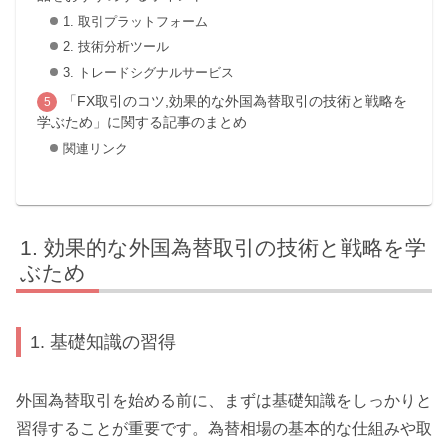
1. 取引プラットフォーム
2. 技術分析ツール
3. トレードシグナルサービス
「FX取引のコツ,効果的な外国為替取引の技術と戦略を
学ぶため」に関する記事のまとめ
関連リンク
効果的な外国為替取引の技術と戦略を学
ぶため
1. 基礎知識の習得
外国為替取引を始める前に、まずは基礎知識をしっかりと
習得することが重要です。為替相場の基本的な仕組みや取