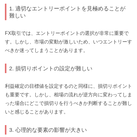
1. 適切なエントリーポイントを見極めることが
難しい
FX取引では、エントリーポイントの選択が非常に重要で
す。しかし、市場の変動が激しいため、いつエントリーす
べきか迷ってしまうことがあります。
2. 損切りポイントの設定が難しい
利益確定の目標値を設定するのと同様に、損切りポイント
も重要です。しかし、相場の流れが逆方向に変わってしま
った場合にどこで損切りを行うべきか判断することが難し
いと感じることがあります。
3. 心理的な要素の影響が大きい