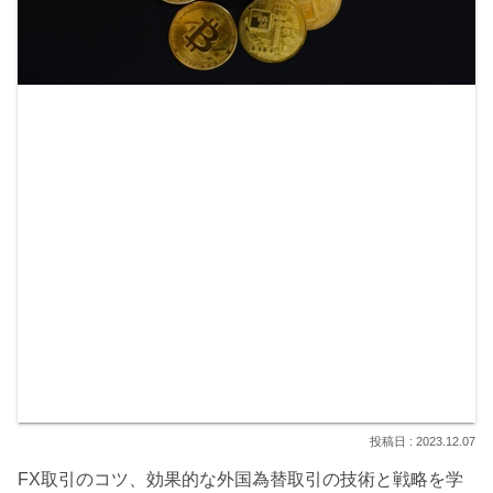
2023.12.07
FX取引のコツ、効果的な外国為替取引の技術と戦略を学