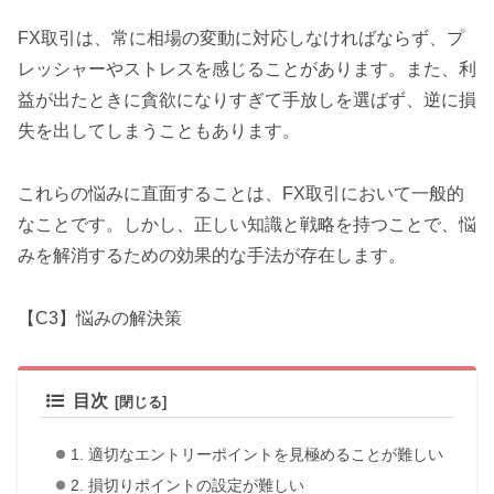
FX取引は、常に相場の変動に対応しなければならず、プ
レッシャーやストレスを感じることがあります。また、利
益が出たときに貪欲になりすぎて手放しを選ばず、逆に損
失を出してしまうこともあります。
これらの悩みに直面することは、FX取引において一般的
なことです。しかし、正しい知識と戦略を持つことで、悩
みを解消するための効果的な手法が存在します。
【C3】悩みの解決策
目次
1. 適切なエントリーポイントを見極めることが難しい
2. 損切りポイントの設定が難しい