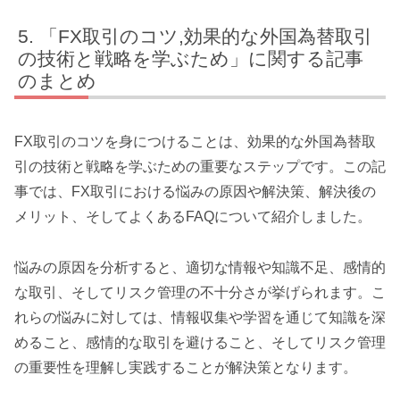
「FX取引のコツ,効果的な外国為替取引
の技術と戦略を学ぶため」に関する記事
のまとめ
FX取引のコツを身につけることは、効果的な外国為替取
引の技術と戦略を学ぶための重要なステップです。この記
事では、FX取引における悩みの原因や解決策、解決後の
メリット、そしてよくあるFAQについて紹介しました。
悩みの原因を分析すると、適切な情報や知識不足、感情的
な取引、そしてリスク管理の不十分さが挙げられます。こ
れらの悩みに対しては、情報収集や学習を通じて知識を深
めること、感情的な取引を避けること、そしてリスク管理
の重要性を理解し実践することが解決策となります。