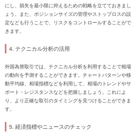
にし、損失を最小限に抑えるための戦略を立てておきまし
ょう。また、ポジションサイズの管理やストップロスの設
定なども行うことで、リスクをコントロールすることがで
きます。
4. テクニカル分析の活用
外国為替取引では、テクニカル分析を利用することで相場
の動向を予測することができます。チャートパターンや移
動平均線、相場指標などを利用して、相場のトレンドやサ
ポート・レジスタンスなどを把握しましょう。これによ
り、より正確な取引のタイミングを見つけることができま
す。
5. 経済指標やニュースのチェック