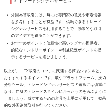
3. トレードシグナルサービス
外国為替取引には、時には専門家の意見や市場情報
を参考にすることが有益です。信頼できるトレード
シグナルサービスを利用することで、効果的な取引
のアイデアを得ることができます。
おすすめポイント：信頼性の高いシグナル提供者、
的確なエントリーポイントや利益確定ポイントを提
示するサービスを選びましょう。
以上が、「FX取引のコツ」に関連する商品ジャンルと、
おすすめするポイントです。取引プラットフォーム、技術
分析ツール、トレードシグナルサービスの選択には慎重に
なり、自身のトレードスタイルに合ったものを選ぶように
しましょう。成功するための道具を上手に活用して、効果
的な外国為替取引を行ってください。