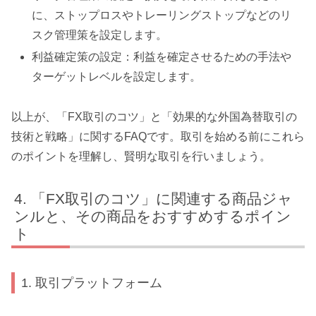
に、ストップロスやトレーリングストップなどのリ
スク管理策を設定します。
利益確定策の設定：利益を確定させるための手法や
ターゲットレベルを設定します。
以上が、「FX取引のコツ」と「効果的な外国為替取引の
技術と戦略」に関するFAQです。取引を始める前にこれら
のポイントを理解し、賢明な取引を行いましょう。
「FX取引のコツ」に関連する商品ジャ
ンルと、その商品をおすすめするポイン
ト
1. 取引プラットフォーム