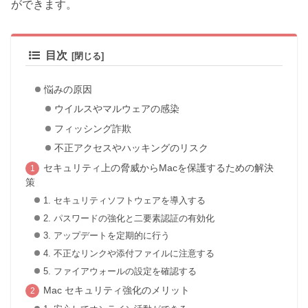
ができます。
目次
悩みの原因
ウイルスやマルウェアの感染
フィッシング詐欺
不正アクセスやハッキングのリスク
セキュリティ上の脅威からMacを保護するための解決
策
1. セキュリティソフトウェアを導入する
2. パスワードの強化と二要素認証の有効化
3. アップデートを定期的に行う
4. 不正なリンクや添付ファイルに注意する
5. ファイアウォールの設定を確認する
Mac セキュリティ強化のメリット