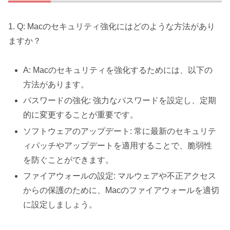
1. Q: Macのセキュリティ強化にはどのような方法があり
ますか？
A: Macのセキュリティを強化するためには、以下の
方法があります。
パスワードの強化: 強力なパスワードを設定し、定期
的に変更することが重要です。
ソフトウェアのアップデート: 常に最新のセキュリテ
ィパッチやアップデートを適用することで、脆弱性
を防ぐことができます。
ファイアウォールの設定: マルウェアや不正アクセス
からの保護のために、Macのファイアウォールを適切
に設定しましょう。