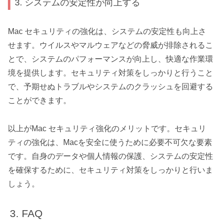
3. システムの安定性が向上する
Mac セキュリティの強化は、システムの安定性も向上さ
せます。ウイルスやマルウェアなどの脅威が排除されるこ
とで、システムのパフォーマンスが向上し、快適な作業環
境を提供します。セキュリティ対策をしっかりと行うこと
で、予期せぬトラブルやシステムのクラッシュを回避する
ことができます。
以上がMac セキュリティ強化のメリットです。セキュリ
ティの強化は、Macを安全に使うために必要不可欠な要素
です。自身のデータや個人情報の保護、システムの安定性
を確保するために、セキュリティ対策をしっかりと行いま
しょう。
FAQ