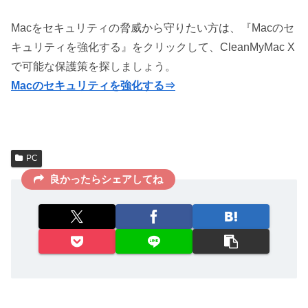
Macをセキュリティの脅威から守りたい方は、『Macのセ
キュリティを強化する』をクリックして、CleanMyMac X
で可能な保護策を探しましょう。
Macのセキュリティを強化する⇒
PC
良かったらシェアしてね