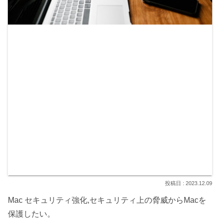
2023.12.09
Mac セキュリティ強化,セキュリティ上の脅威からMacを
保護したい。