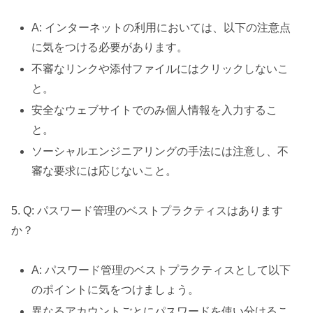
A: インターネットの利用においては、以下の注意点
に気をつける必要があります。
不審なリンクや添付ファイルにはクリックしないこ
と。
安全なウェブサイトでのみ個人情報を入力するこ
と。
ソーシャルエンジニアリングの手法には注意し、不
審な要求には応じないこと。
5. Q: パスワード管理のベストプラクティスはあります
か？
A: パスワード管理のベストプラクティスとして以下
のポイントに気をつけましょう。
異なるアカウントごとにパスワードを使い分けるこ