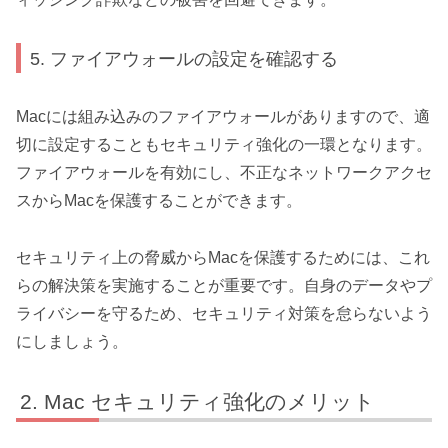
5. ファイアウォールの設定を確認する
Macには組み込みのファイアウォールがありますので、適
切に設定することもセキュリティ強化の一環となります。
ファイアウォールを有効にし、不正なネットワークアクセ
スからMacを保護することができます。
セキュリティ上の脅威からMacを保護するためには、これ
らの解決策を実施することが重要です。自身のデータやプ
ライバシーを守るため、セキュリティ対策を怠らないよう
にしましょう。
Mac セキュリティ強化のメリット