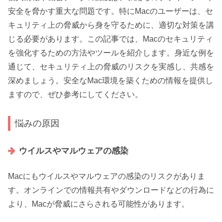
安全を脅かす重大な問題です。特にMacのユーザーは、セ
キュリティ上の脅威から身を守るために、適切な対策を講
じる必要があります。この記事では、Macのセキュリティ
を強化するための方法やツールを紹介します。身近な例を
通じて、セキュリティ上の脅威のリスクを実感し、共感を
深めましょう。安全なMac環境を築くための情報を提供し
ますので、ぜひ参考にしてください。
悩みの原因
ウイルスやマルウェアの感染
Macにもウイルスやマルウェアの感染のリスクがありま
す。オンラインでの情報共有やダウンロードなどの行為に
より、Macが脅威にさらされる可能性があります。