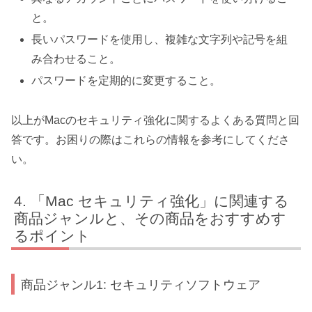
と。
長いパスワードを使用し、複雑な文字列や記号を組
み合わせること。
パスワードを定期的に変更すること。
以上がMacのセキュリティ強化に関するよくある質問と回
答です。お困りの際はこれらの情報を参考にしてくださ
い。
「Mac セキュリティ強化」に関連する
商品ジャンルと、その商品をおすすめす
るポイント
商品ジャンル1: セキュリティソフトウェア