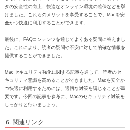
タの安全性の向上、快適なオンライン環境の確保などを挙
げました。これらのメリットを享受することで、Macを安
全かつ快適に利用することができます。
最後に、FAQコンテンツを通じてよくある疑問に答えまし
た。これにより、読者の疑問や不安に対して的確な情報を
提供することができました。
Mac セキュリティ強化に関する記事を通じて、読者のセ
キュリティ意識を高めることができました。Macを安全か
つ快適に利用するためには、適切な対策を講じることが重
要です。今回の記事を参考に、Macのセキュリティ対策を
しっかりと行いましょう。
関連リンク