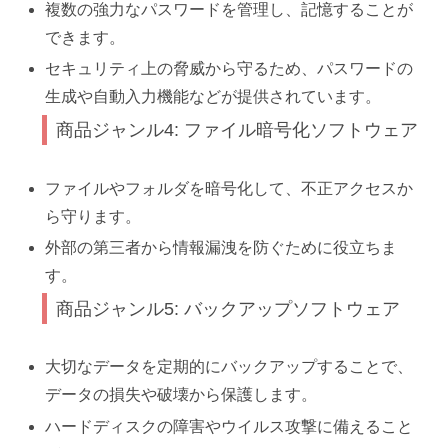
複数の強力なパスワードを管理し、記憶することが
できます。
セキュリティ上の脅威から守るため、パスワードの
生成や自動入力機能などが提供されています。
商品ジャンル4: ファイル暗号化ソフトウェア
ファイルやフォルダを暗号化して、不正アクセスか
ら守ります。
外部の第三者から情報漏洩を防ぐために役立ちま
す。
商品ジャンル5: バックアップソフトウェア
大切なデータを定期的にバックアップすることで、
データの損失や破壊から保護します。
ハードディスクの障害やウイルス攻撃に備えること