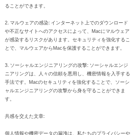
ることができます。
2. マルウェアの感染: インターネット上でのダウンロード
や不正なサイトへのアクセスによって、Macにマルウェア
が感染するリスクがあります。セキュリティを強化するこ
とで、マルウェアからMacを保護することができます。
3. ソーシャルエンジニアリングの攻撃: ソーシャルエンジ
ニアリングは、人々の信頼を悪用し、機密情報を入手する
手法です。Macのセキュリティを強化することで、ソーシ
ャルエンジニアリングの攻撃から身を守ることができま
す。
共感を交えた文章:
個人情報や機密データの漏洩は、私たちのプライバシーや