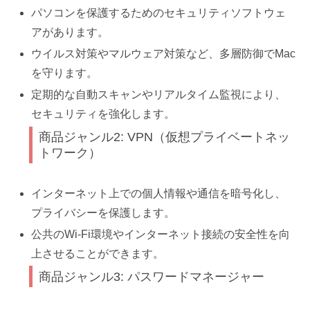
パソコンを保護するためのセキュリティソフトウェ
アがあります。
ウイルス対策やマルウェア対策など、多層防御でMac
を守ります。
定期的な自動スキャンやリアルタイム監視により、
セキュリティを強化します。
商品ジャンル2: VPN（仮想プライベートネッ
トワーク）
インターネット上での個人情報や通信を暗号化し、
プライバシーを保護します。
公共のWi-Fi環境やインターネット接続の安全性を向
上させることができます。
商品ジャンル3: パスワードマネージャー