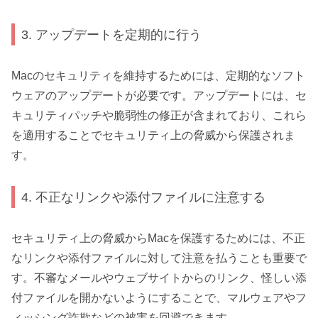
3. アップデートを定期的に行う
Macのセキュリティを維持するためには、定期的なソフト
ウェアのアップデートが必要です。アップデートには、セ
キュリティパッチや脆弱性の修正が含まれており、これら
を適用することでセキュリティ上の脅威から保護されま
す。
4. 不正なリンクや添付ファイルに注意する
セキュリティ上の脅威からMacを保護するためには、不正
なリンクや添付ファイルに対して注意を払うことも重要で
す。不審なメールやウェブサイトからのリンク、怪しい添
付ファイルを開かないようにすることで、マルウェアやフ
ィッシング詐欺などの被害を回避できます。