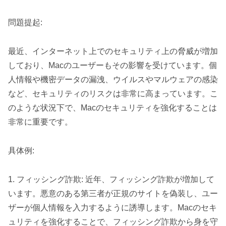
問題提起:
最近、インターネット上でのセキュリティ上の脅威が増加
しており、Macのユーザーもその影響を受けています。個
人情報や機密データの漏洩、ウイルスやマルウェアの感染
など、セキュリティのリスクは非常に高まっています。こ
のような状況下で、Macのセキュリティを強化することは
非常に重要です。
具体例:
1. フィッシング詐欺: 近年、フィッシング詐欺が増加して
います。悪意のある第三者が正規のサイトを偽装し、ユー
ザーが個人情報を入力するように誘導します。Macのセキ
ュリティを強化することで、フィッシング詐欺から身を守