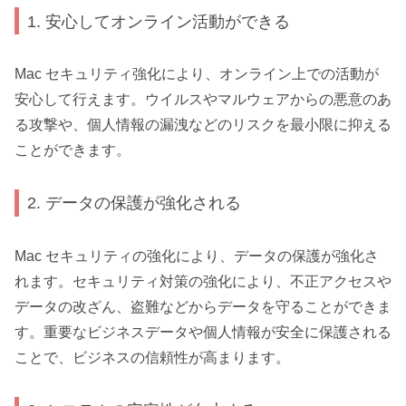
1. 安心してオンライン活動ができる
Mac セキュリティ強化により、オンライン上での活動が
安心して行えます。ウイルスやマルウェアからの悪意のあ
る攻撃や、個人情報の漏洩などのリスクを最小限に抑える
ことができます。
2. データの保護が強化される
Mac セキュリティの強化により、データの保護が強化さ
れます。セキュリティ対策の強化により、不正アクセスや
データの改ざん、盗難などからデータを守ることができま
す。重要なビジネスデータや個人情報が安全に保護される
ことで、ビジネスの信頼性が高まります。