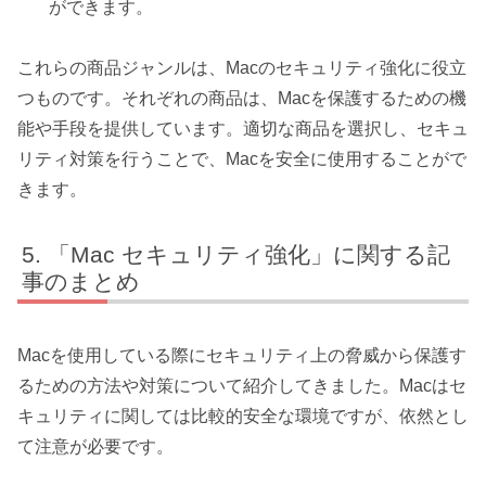
ができます。
これらの商品ジャンルは、Macのセキュリティ強化に役立
つものです。それぞれの商品は、Macを保護するための機
能や手段を提供しています。適切な商品を選択し、セキュ
リティ対策を行うことで、Macを安全に使用することがで
きます。
「Mac セキュリティ強化」に関する記
事のまとめ
Macを使用している際にセキュリティ上の脅威から保護す
るための方法や対策について紹介してきました。Macはセ
キュリティに関しては比較的安全な環境ですが、依然とし
て注意が必要です。