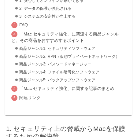
1. 安心してオンライン活動ができる
2. データの保護が強化される
3. システムの安定性が向上する
FAQ
「Mac セキュリティ強化」に関連する商品ジャンル
と、その商品をおすすめするポイント
商品ジャンル1: セキュリティソフトウェア
商品ジャンル2: VPN（仮想プライベートネットワーク）
商品ジャンル3: パスワードマネージャー
商品ジャンル4: ファイル暗号化ソフトウェア
商品ジャンル5: バックアップソフトウェア
「Mac セキュリティ強化」に関する記事のまとめ
関連リンク
セキュリティ上の脅威からMacを保護
するための解決策