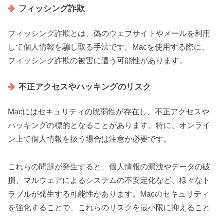
フィッシング詐欺
フィッシング詐欺とは、偽のウェブサイトやメールを利用
して個人情報を騙し取る手法です。Macを使用する際に、
フィッシング詐欺の被害に遭う可能性があります。
不正アクセスやハッキングのリスク
Macにはセキュリティの脆弱性が存在し、不正アクセスや
ハッキングの標的となることがあります。特に、オンライ
ン上で個人情報を扱う場合は注意が必要です。
これらの問題が発生すると、個人情報の漏洩やデータの破
損、マルウェアによるシステムの不安定化など、様々なト
ラブルが発生する可能性があります。Macのセキュリティ
を強化することで、これらのリスクを最小限に抑えること