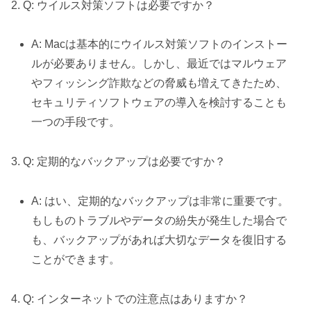
2. Q: ウイルス対策ソフトは必要ですか？
A: Macは基本的にウイルス対策ソフトのインストー
ルが必要ありません。しかし、最近ではマルウェア
やフィッシング詐欺などの脅威も増えてきたため、
セキュリティソフトウェアの導入を検討することも
一つの手段です。
3. Q: 定期的なバックアップは必要ですか？
A: はい、定期的なバックアップは非常に重要です。
もしものトラブルやデータの紛失が発生した場合で
も、バックアップがあれば大切なデータを復旧する
ことができます。
4. Q: インターネットでの注意点はありますか？