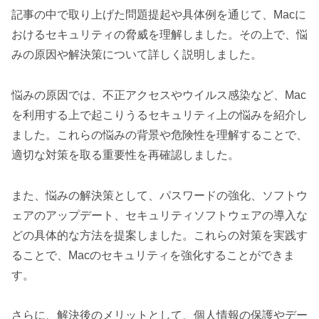
記事の中で取り上げた問題提起や具体例を通じて、Macに
おけるセキュリティの脅威を理解しました。その上で、悩
みの原因や解決策について詳しく説明しました。
悩みの原因では、不正アクセスやウイルス感染など、Mac
を利用する上で起こりうるセキュリティ上の悩みを紹介し
ました。これらの悩みの背景や危険性を理解することで、
適切な対策を取る重要性を再確認しました。
また、悩みの解決策として、パスワードの強化、ソフトウ
ェアのアップデート、セキュリティソフトウェアの導入な
どの具体的な方法を提案しました。これらの対策を実践す
ることで、Macのセキュリティを強化することができま
す。
さらに、解決後のメリットとして、個人情報の保護やデー