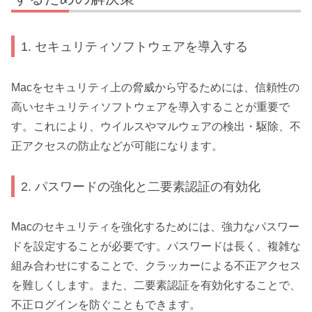
1. セキュリティソフトウェアを導入する
Macをセキュリティ上の脅威から守るためには、信頼性の
高いセキュリティソフトウェアを導入することが重要で
す。これにより、ウイルスやマルウェアの検出・駆除、不
正アクセスの防止などが可能になります。
2. パスワードの強化と二要素認証の有効化
Macのセキュリティを強化するためには、強力なパスワー
ドを設定することが必要です。パスワードは長く、複雑な
組み合わせにすることで、クラッカーによる不正アクセス
を難しくします。また、二要素認証を有効化することで、
不正ログインを防ぐこともできます。