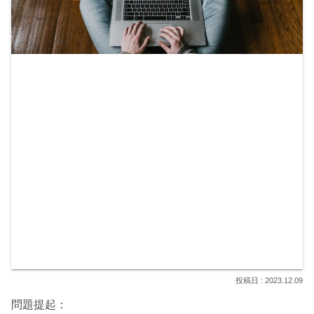
2023.12.09
問題提起：