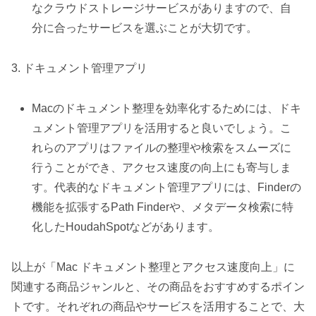
なクラウドストレージサービスがありますので、自
分に合ったサービスを選ぶことが大切です。
3. ドキュメント管理アプリ
Macのドキュメント整理を効率化するためには、ドキ
ュメント管理アプリを活用すると良いでしょう。こ
れらのアプリはファイルの整理や検索をスムーズに
行うことができ、アクセス速度の向上にも寄与しま
す。代表的なドキュメント管理アプリには、Finderの
機能を拡張するPath Finderや、メタデータ検索に特
化したHoudahSpotなどがあります。
以上が「Mac ドキュメント整理とアクセス速度向上」に
関連する商品ジャンルと、その商品をおすすめするポイン
トです。それぞれの商品やサービスを活用することで、大