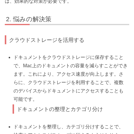
は、効果的な対策が必要です。
悩みの解決策
クラウドストレージを活用する
ドキュメントをクラウドストレージに保存すること
で、Mac上のドキュメントの容量を減らすことができ
ます。これにより、アクセス速度が向上します。さ
らに、クラウドストレージを利用することで、複数
のデバイスからドキュメントにアクセスすることも
可能です。
ドキュメントの整理とカテゴリ分け
ドキュメントを整理し、カテゴリ分けすることで、