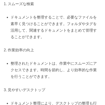
1. スムーズな検索
ドキュメントを整理することで、必要なファイルを
素早く見つけることができます。フォルダやタグを
活用して、関連するドキュメントをまとめて管理す
ることができます。
2. 作業効率の向上
整理されたドキュメントは、作業中にスムーズにア
クセスできます。時間を節約し、より効率的な作業
を行うことができます。
3. 見やすいデスクトップ
ドキュメント整理により、デスクトップの整理も行