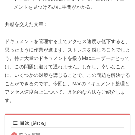
メントを見つけるのに手間がかかる。
共感を交えた文章：
ドキュメントを管理する上でアクセス速度が低下すると、
思ったように作業が進まず、ストレスを感じることでしょ
う。特に大量のドキュメントを扱うMacユーザーにとって
は、この問題は避けて通れません。しかし、幸いなこと
に、いくつかの対策を講じることで、この問題を解決する
ことができるのです。今回は、Macのドキュメント整理と
アクセス速度向上について、具体的な方法をご紹介しま
す。
目次
悩みの原因