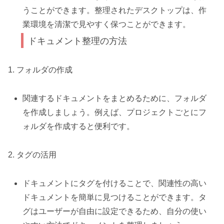
うことができます。整理されたデスクトップは、作
業環境を清潔で見やすく保つことができます。
ドキュメント整理の方法
1. フォルダの作成
関連するドキュメントをまとめるために、フォルダ
を作成しましょう。例えば、プロジェクトごとにフ
ォルダを作成すると便利です。
2. タグの活用
ドキュメントにタグを付けることで、関連性の高い
ドキュメントを簡単に見つけることができます。タ
グはユーザーが自由に設定できるため、自分の使い