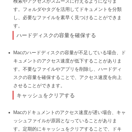
検索やアクセスがスムーズに行えるようになりま
す。フォルダやタグを活用してドキュメントを分類
し、必要なファイルを素早く見つけることができま
す。
ハードディスクの容量を確保する
Macのハードディスクの容量が不足している場合、ド
キュメントのアクセス速度が低下することがありま
す。不要なファイルやアプリを削除し、ハードディ
スクの容量を確保することで、アクセス速度を向上
させることができます。
キャッシュをクリアする
Macのドキュメントのアクセス速度が遅い場合、キャ
ッシュファイルが原因となっていることがありま
す。定期的にキャッシュをクリアすることで、ドキ