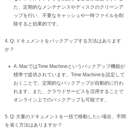
た、定期的なメンテナンスやディスクのクリーンア
ップを行い、不要なキャッシュや一時ファイルを削
除すると効果的です。
4. Q: ドキュメントをバックアップする方法はあります
か？
A: MacではTime Machineというバックアップ機能が
標準で提供されています。Time Machineを設定して
おくことで、定期的なバックアップが自動的に行わ
れます。また、クラウドサービスを活用することで
オンライン上でのバックアップも可能です。
5. Q: 大量のドキュメントを一括で移動したい場合、手間
を省く方法はありますか？