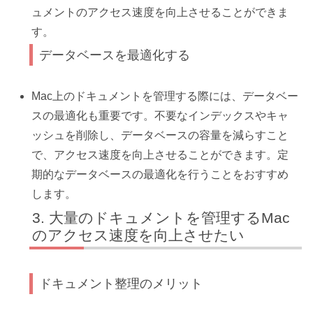
ュメントのアクセス速度を向上させることができま
す。
データベースを最適化する
Mac上のドキュメントを管理する際には、データベー
スの最適化も重要です。不要なインデックスやキャ
ッシュを削除し、データベースの容量を減らすこと
で、アクセス速度を向上させることができます。定
期的なデータベースの最適化を行うことをおすすめ
します。
大量のドキュメントを管理するMac
のアクセス速度を向上させたい
ドキュメント整理のメリット