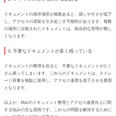
ドキュメントの保存場所が複数あると、探しやすさが低下
し、アクセスの遅延を引き起こす可能性があります。複数
の場所に分散されたドキュメントは、統合的な管理が難し
くなります。
3. 不要なドキュメントが多く残っている
ドキュメントの整理を怠ると、不要なドキュメントがたく
さん残ってしまいます。これらのドキュメントは、ストレ
ージ容量を無駄に使用し、アクセス速度を低下させる要因
となります。
以上が、Macのドキュメント整理とアクセス速度向上に関
する悩みの主な原因です。これらの問題を解決するために