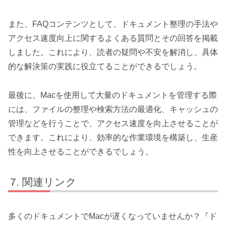
また、FAQコンテンツとして、ドキュメント整理の手法や
アクセス速度向上に関するよくある質問とその回答を掲載
しました。これにより、読者の疑問や不安を解消し、具体
的な解決策の実践に役立てることができるでしょう。
最後に、Macを使用して大量のドキュメントを管理する際
には、ファイルの整理や検索方法の最適化、キャッシュの
管理などを行うことで、アクセス速度を向上させることが
できます。これにより、効率的な作業環境を構築し、生産
性を向上させることができるでしょう。
関連リンク
多くのドキュメントでMacが遅くなっていませんか？『ド