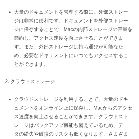
大量のドキュメントを管理する際に、外部ストレー
ジは非常に便利です。ドキュメントを外部ストレー
ジに保存することで、Macの内部ストレージの容量を
節約し、アクセス速度を向上させることができま
す。また、外部ストレージは持ち運びが可能なた
め、必要なドキュメントにいつでもアクセスするこ
とができます。
2. クラウドストレージ
クラウドストレージを利用することで、大量のドキ
ュメントをオンライン上に保存し、Macからのアクセ
ス速度を向上させることができます。クラウドスト
レージはバックアップ機能も備えているため、デー
タの紛失や破損のリスクも低くなります。さまざま