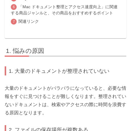
「Mac ドキュメント整理とアクセス速度向上」に関連
する商品ジャンルと、その商品をおすすめするポイント
関連リンク
悩みの原因
1. 大量のドキュメントが整理されていない
大量のドキュメントがバラバラになっていると、必要な情
報をすぐに見つけることが難しくなります。整理されてい
ないドキュメントは、検索やアクセスの際に時間を浪費す
る原因となります。
2. ファイルの保存場所が複数ある