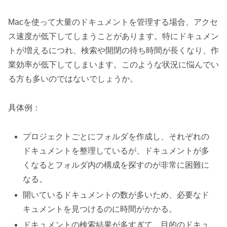
Macを使って大量のドキュメントを管理する場合、アクセ
ス速度が低下してしまうことがあります。特にドキュメン
トが増えるにつれ、検索や開閉の待ち時間が長くなり、作
業効率が低下してしまいます。このような状況に悩んでい
る方も多いのではないでしょうか。
具体例：
プロジェクトごとにフォルダを作成し、それぞれの
ドキュメントを整理しているが、ドキュメントが多
くなるとフォルダ内の構成を探すのが非常に困難に
なる。
開いているドキュメントの数が多いため、必要なド
キュメントを見つけるのに時間がかかる。
ドキュメントの検索結果が多すぎて、目的のドキュ