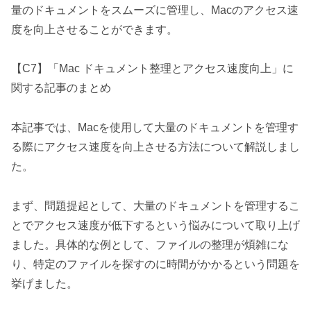
量のドキュメントをスムーズに管理し、Macのアクセス速
度を向上させることができます。
【C7】「Mac ドキュメント整理とアクセス速度向上」に
関する記事のまとめ
本記事では、Macを使用して大量のドキュメントを管理す
る際にアクセス速度を向上させる方法について解説しまし
た。
まず、問題提起として、大量のドキュメントを管理するこ
とでアクセス速度が低下するという悩みについて取り上げ
ました。具体的な例として、ファイルの整理が煩雑にな
り、特定のファイルを探すのに時間がかかるという問題を
挙げました。