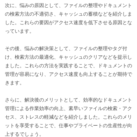
次に、悩みの原因として、ファイルの整理やドキュメント
の検索方法の不適切さ、キャッシュの蓄積などを紹介しま
した。これらの要因がアクセス速度を低下させる原因とな
っています。
その後、悩みの解決策として、ファイルの整理やタグ付
け、検索方法の最適化、キャッシュのクリアなどを提示し
ました。これらの方法を実践することで、ドキュメントの
管理が容易になり、アクセス速度も向上することが期待で
きます。
さらに、解決後のメリットとして、効率的なドキュメント
管理による作業効率の向上、素早いファイルの検索・アク
セス、ストレスの軽減などを紹介しました。これらのメリ
ットを享受することで、仕事やプライベートの生産性が向
上するでしょう。