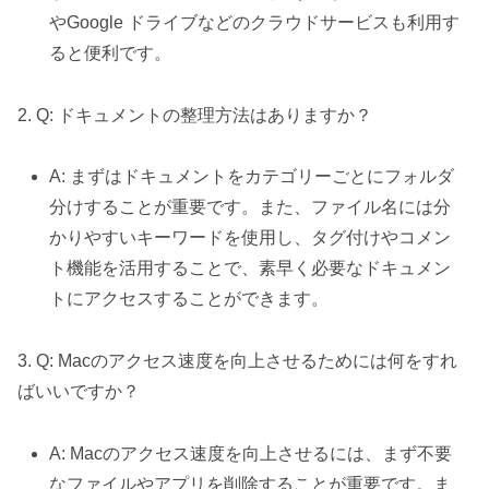
やGoogle ドライブなどのクラウドサービスも利用す
ると便利です。
2. Q: ドキュメントの整理方法はありますか？
A: まずはドキュメントをカテゴリーごとにフォルダ
分けすることが重要です。また、ファイル名には分
かりやすいキーワードを使用し、タグ付けやコメン
ト機能を活用することで、素早く必要なドキュメン
トにアクセスすることができます。
3. Q: Macのアクセス速度を向上させるためには何をすれ
ばいいですか？
A: Macのアクセス速度を向上させるには、まず不要
なファイルやアプリを削除することが重要です。ま