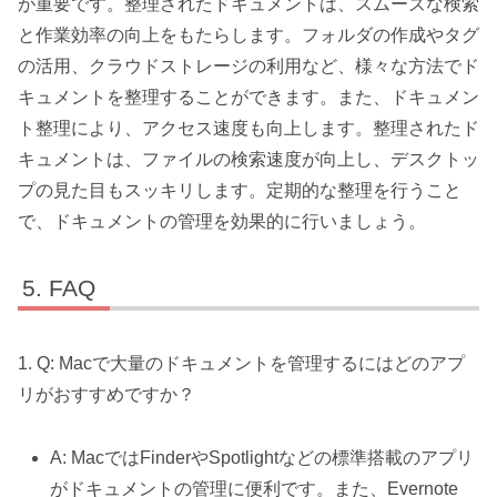
が重要です。整理されたドキュメントは、スムーズな検索
と作業効率の向上をもたらします。フォルダの作成やタグ
の活用、クラウドストレージの利用など、様々な方法でド
キュメントを整理することができます。また、ドキュメン
ト整理により、アクセス速度も向上します。整理されたド
キュメントは、ファイルの検索速度が向上し、デスクトッ
プの見た目もスッキリします。定期的な整理を行うこと
で、ドキュメントの管理を効果的に行いましょう。
FAQ
1. Q: Macで大量のドキュメントを管理するにはどのアプ
リがおすすめですか？
A: MacではFinderやSpotlightなどの標準搭載のアプリ
がドキュメントの管理に便利です。また、Evernote