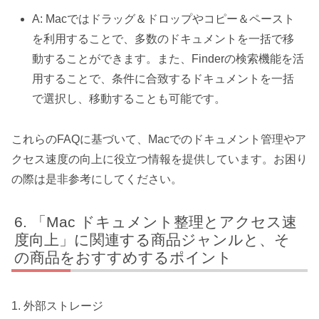
A: Macではドラッグ＆ドロップやコピー＆ペースト
を利用することで、多数のドキュメントを一括で移
動することができます。また、Finderの検索機能を活
用することで、条件に合致するドキュメントを一括
で選択し、移動することも可能です。
これらのFAQに基づいて、Macでのドキュメント管理やア
クセス速度の向上に役立つ情報を提供しています。お困り
の際は是非参考にしてください。
「Mac ドキュメント整理とアクセス速
度向上」に関連する商品ジャンルと、そ
の商品をおすすめするポイント
1. 外部ストレージ