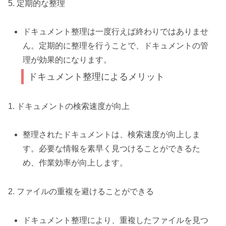
5. 定期的な整理
ドキュメント整理は一度行えば終わりではありませ
ん。定期的に整理を行うことで、ドキュメントの管
理が効果的になります。
ドキュメント整理によるメリット
1. ドキュメントの検索速度が向上
整理されたドキュメントは、検索速度が向上しま
す。必要な情報を素早く見つけることができるた
め、作業効率が向上します。
2. ファイルの重複を避けることができる
ドキュメント整理により、重複したファイルを見つ