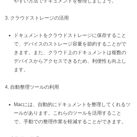
やすい方法でドキュメントを整理しましょう。
3. クラウドストレージの活用
ドキュメントをクラウドストレージに保存すること
で、デバイスのストレージ容量を節約することがで
きます。また、クラウド上のドキュメントは複数の
デバイスからアクセスできるため、利便性も向上し
ます。
4. 自動整理ツールの利用
Macには、自動的にドキュメントを整理してくれるツ
ールがあります。これらのツールを活用すること
で、手動での整理作業を軽減することができます。