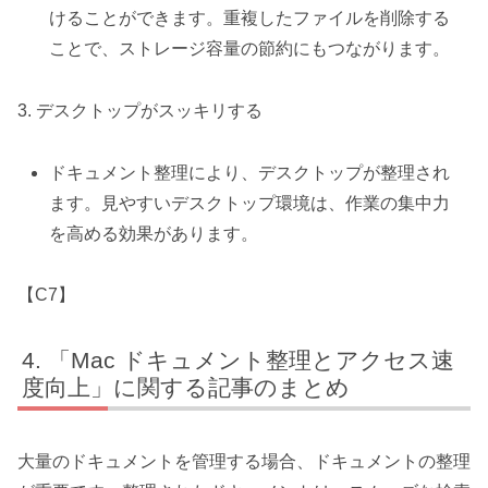
けることができます。重複したファイルを削除する
ことで、ストレージ容量の節約にもつながります。
3. デスクトップがスッキリする
ドキュメント整理により、デスクトップが整理され
ます。見やすいデスクトップ環境は、作業の集中力
を高める効果があります。
【C7】
「Mac ドキュメント整理とアクセス速
度向上」に関する記事のまとめ
大量のドキュメントを管理する場合、ドキュメントの整理