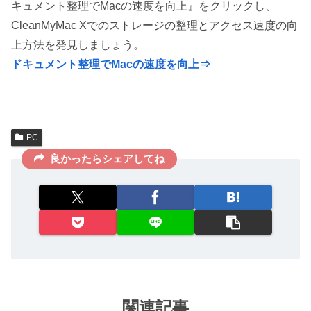
キュメント整理でMacの速度を向上』をクリックし、
CleanMyMac Xでのストレージの整理とアクセス速度の向
上方法を発見しましょう。
ドキュメント整理でMacの速度を向上⇒
PC
良かったらシェアしてね
関連記事