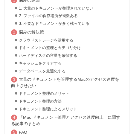
1. 大量のドキュメントが整理されていない
2. ファイルの保存場所が複数ある
3. 不要なドキュメントが多く残っている
悩みの解決策
クラウドストレージを活用する
ドキュメントの整理とカテゴリ分け
ハードディスクの容量を確保する
キャッシュをクリアする
データベースを最適化する
大量のドキュメントを管理するMacのアクセス速度を
向上させたい
ドキュメント整理のメリット
ドキュメント整理の方法
ドキュメント整理によるメリット
「Mac ドキュメント整理とアクセス速度向上」に関す
る記事のまとめ
FAQ