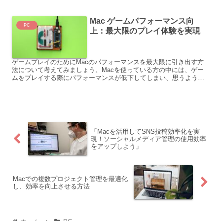
Mac ゲームパフォーマンス向
PC
上：最大限のプレイ体験を実現
ゲームプレイのためにMacのパフォーマンスを最大限に引き出す方
法について考えてみましょう。Macを使っている方の中には、ゲー
ムをプレイする際にパフォーマンスが低下してしまい、思うように
楽しめないと感じている方もいるかもしれません。そこで今回...
「Macを活用してSNS投稿効率化を実
現！ソーシャルメディア管理の使用効率
をアップしよう」
Macでの複数プロジェクト管理を最適化
し、効率を向上させる方法