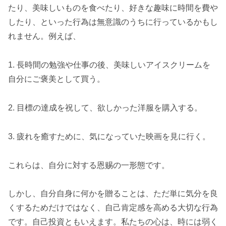
たり、美味しいものを食べたり、好きな趣味に時間を費や
したり、といった行為は無意識のうちに行っているかもし
れません。例えば、
1. 長時間の勉強や仕事の後、美味しいアイスクリームを
自分にご褒美として買う。
2. 目標の達成を祝して、欲しかった洋服を購入する。
3. 疲れを癒すために、気になっていた映画を見に行く。
これらは、自分に対する恩赐の一形態です。
しかし、自分自身に何かを贈ることは、ただ単に気分を良
くするためだけではなく、自己肯定感を高める大切な行為
です。自己投資ともいえます。私たちの心は、時には弱く