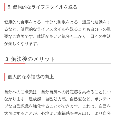
5. 健康的なライフスタイルを送る
健康的な食事をとる、十分な睡眠をとる、適度な運動をす
るなど、健康的なライフスタイルを送ることも自分への重
要なご褒美です。体調が良いと気分も上がり、日々の生活
が楽しくなります。
解決後のメリット
個人的な幸福感の向上
自分へのご褒美は、自分自身への肯定感を高めることにつ
ながります。達成感、自己効力感、自己愛など、ポジティ
ブな自己認識を強化することができます。これは、自己を
大切にすることが、心地よい幸福感を生み出し、より自分