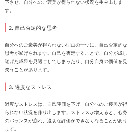
下させ、自分へのご褒美が得られない状況を生み出しま
す。
2. 自己否定的な思考
自分へのご褒美が得られない理由の一つに、自己否定的な
思考が挙げられます。自己を否定することで、自分が成し
遂げた成果を見過ごしてしまったり、自分自身の価値を見
失うことがあります。
3. 過度なストレス
過度なストレスは、自己評価を下げ、自分へのご褒美が得
られない状況を作り出します。ストレスが増えると、心身
のバランスが崩れ、適切な評価ができなくなることがあり
ます。