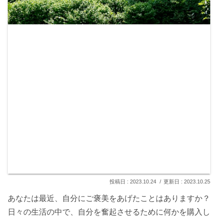
2023.10.24
2023.10.25
あなたは最近、自分にご褒美をあげたことはありますか？
日々の生活の中で、自分を奮起させるために何かを購入し