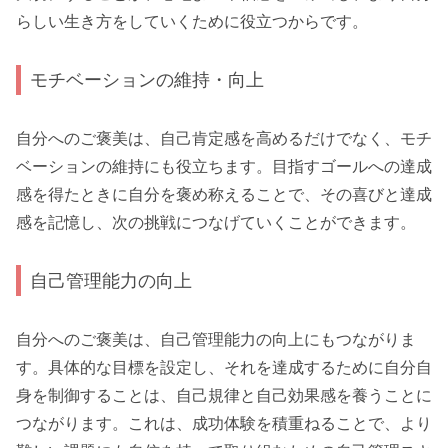
らしい生き方をしていくために役立つからです。
モチベーションの維持・向上
自分へのご褒美は、自己肯定感を高めるだけでなく、モチ
ベーションの維持にも役立ちます。目指すゴールへの達成
感を得たときに自分を褒め称えることで、その喜びと達成
感を記憶し、次の挑戦につなげていくことができます。
自己管理能力の向上
自分へのご褒美は、自己管理能力の向上にもつながりま
す。具体的な目標を設定し、それを達成するために自分自
身を制御することは、自己規律と自己効果感を養うことに
つながります。これは、成功体験を積重ねることで、より