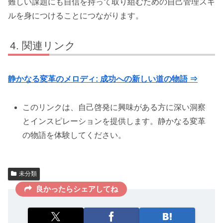
難しい課題にも自信を持って取り組むための自己管理スキ
ルを身につけることにつながります。
関連リンク
静かなる変革のメロディ: 成功への新しい道の物語 ⇒
このリンクは、自己啓発に興味がある方に深い洞察
とインスピレーションを提供します。静かなる変革
の物語を体験してください。
未分類
良かったらシェアしてね