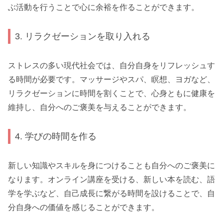
ぶ活動を行うことで心に余裕を作ることができます。
3. リラクゼーションを取り入れる
ストレスの多い現代社会では、自分自身をリフレッシュす
る時間が必要です。マッサージやスパ、瞑想、ヨガなど、
リラクゼーションに時間を割くことで、心身ともに健康を
維持し、自分へのご褒美を与えることができます。
4. 学びの時間を作る
新しい知識やスキルを身につけることも自分へのご褒美に
なります。オンライン講座を受ける、新しい本を読む、語
学を学ぶなど、自己成長に繋がる時間を設けることで、自
分自身への価値を感じることができます。