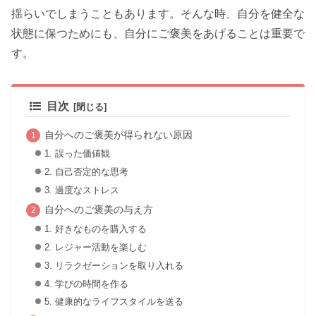
揺らいでしまうこともあります。そんな時、自分を健全な
状態に保つためにも、自分にご褒美をあげることは重要で
す。
目次
自分へのご褒美が得られない原因
1. 誤った価値観
2. 自己否定的な思考
3. 過度なストレス
自分へのご褒美の与え方
1. 好きなものを購入する
2. レジャー活動を楽しむ
3. リラクゼーションを取り入れる
4. 学びの時間を作る
5. 健康的なライフスタイルを送る