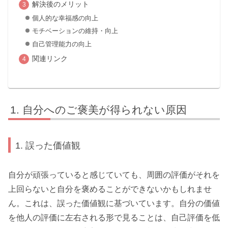
解決後のメリット
個人的な幸福感の向上
モチベーションの維持・向上
自己管理能力の向上
関連リンク
自分へのご褒美が得られない原因
1. 誤った価値観
自分が頑張っていると感じていても、周囲の評価がそれを
上回らないと自分を褒めることができないかもしれませ
ん。これは、誤った価値観に基づいています。自分の価値
を他人の評価に左右される形で見ることは、自己評価を低