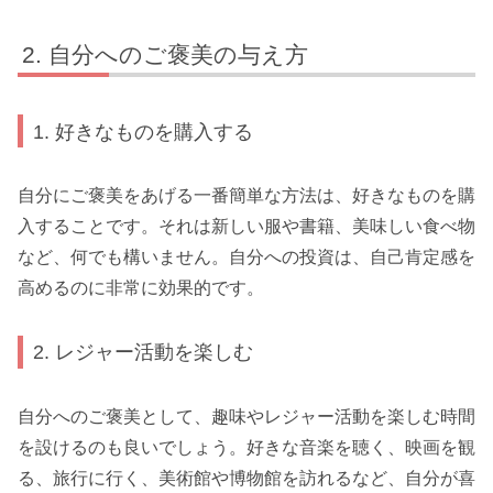
自分へのご褒美の与え方
1. 好きなものを購入する
自分にご褒美をあげる一番簡単な方法は、好きなものを購
入することです。それは新しい服や書籍、美味しい食べ物
など、何でも構いません。自分への投資は、自己肯定感を
高めるのに非常に効果的です。
2. レジャー活動を楽しむ
自分へのご褒美として、趣味やレジャー活動を楽しむ時間
を設けるのも良いでしょう。好きな音楽を聴く、映画を観
る、旅行に行く、美術館や博物館を訪れるなど、自分が喜