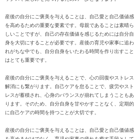
産後の自分にご褒美を与えることは、自己愛と自己価値感
を高めるための重要な要素です。母親であることは素晴ら
しいことですが、自己の存在価値を感じるためには自分自
身を大切にすることが必要です。産後の育児や家事に追わ
れがちな中でも、自分自身をいたわる時間を作り出すこと
はとても重要です。
産後の自分にご褒美を与えることで、心の回復やストレス
解消にも繋がります。自己ケアを怠ることで、疲労やスト
レスが蓄積され、心身のバランスが崩れてしまうこともあ
ります。そのため、自分自身を甘やかすことなく、定期的
に自己ケアの時間を持つことが大切です。
産後の自分にご褒美を与えることは、自己愛と自己価値感
を高めるだけでなく、育児や家事の疲れを癒す手段として