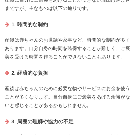
まですが、主なものは以下の通りです。
1. 時間的な制約
産後は赤ちゃんのお世話や家事など、時間的な制約が多く
あります。自分自身の時間を確保することが難しく、ご褒
美を受ける時間を作ることができないこともあります。
2. 経済的な負担
産後は赤ちゃんのために必要な物やサービスにお金を使う
ことが多くなります。自分自身にご褒美をあげる余裕がな
いと感じることがあるかもしれません。
3. 周囲の理解や協力の不足