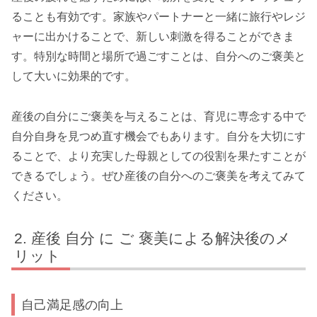
ることも有効です。家族やパートナーと一緒に旅行やレジ
ャーに出かけることで、新しい刺激を得ることができま
す。特別な時間と場所で過ごすことは、自分へのご褒美と
して大いに効果的です。
産後の自分にご褒美を与えることは、育児に専念する中で
自分自身を見つめ直す機会でもあります。自分を大切にす
ることで、より充実した母親としての役割を果たすことが
できるでしょう。ぜひ産後の自分へのご褒美を考えてみて
ください。
産後 自分 に ご 褒美による解決後のメ
リット
自己満足感の向上