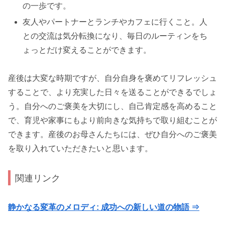
の一歩です。
友人やパートナーとランチやカフェに行くこと。人
との交流は気分転換になり、毎日のルーティンをち
ょっとだけ変えることができます。
産後は大変な時期ですが、自分自身を褒めてリフレッシュ
することで、より充実した日々を送ることができるでしょ
う。自分へのご褒美を大切にし、自己肯定感を高めること
で、育児や家事にもより前向きな気持ちで取り組むことが
できます。産後のお母さんたちには、ぜひ自分へのご褒美
を取り入れていただきたいと思います。
関連リンク
静かなる変革のメロディ: 成功への新しい道の物語 ⇒