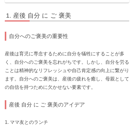
産後 自分 に ご 褒美
自分へのご褒美の重要性
産後は育児に専念するために自分を犠牲にすることが多
く、自分へのご褒美を忘れがちです。しかし、自分を労る
ことは精神的なリフレッシュや自己肯定感の向上に繋がり
ます。自分へのご褒美は、産後の疲れを癒し、母親として
の自信を持つために欠かせない要素です。
産後 自分 に ご 褒美のアイデア
1. ママ友とのランチ