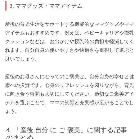
3. ママグッズ・ママアイテム
産後の育児生活をサポートする機能的なママグッズやママ
アイテムもおすすめです。例えば、ベビーキャリアや授乳
クッションなどは、お出かけや授乳時の負担を軽減してく
れます。自分自身の使いやすさや快適さを重視して選ぶと
良いでしょう。
産後のお母さんにとってのご褒美は、自分自身の幸せと健
康への投資です。心身のリフレッシュを図りながら、育児
に向き合う時間も大切にしてください。適切なご褒美アイ
テムを選ぶことで、ママの笑顔と充実感が広がることでし
ょう。
「産後 自分 に ご 褒美」に関する記事
のまとめ