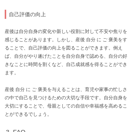
自己評価の向上
産後は自分自身の変化や新しい役割に対して不安や焦りを
感じることがあります。しかし、産後 自分 に ご 褒美をす
ることで、自己評価の向上を図ることができます。例え
ば、自分がやり遂げたことを自分自身で認める、自分の好
きなことに時間を割くなど、自己成就感を得ることができ
ます。
産後 自分 に ご 褒美を与えることは、育児や家事の忙しさ
の中で自己を見つけるための大切な手段です。自分自身を
大切にすることで、母親としての自信や幸福感を高めるこ
とができるでしょう。
FAQ