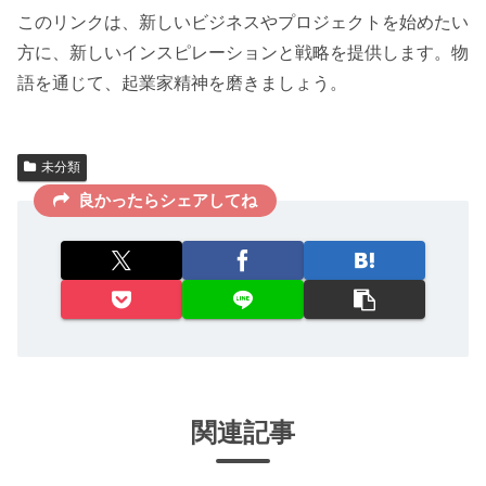
このリンクは、新しいビジネスやプロジェクトを始めたい
方に、新しいインスピレーションと戦略を提供します。物
語を通じて、起業家精神を磨きましょう。
未分類
良かったらシェアしてね
関連記事