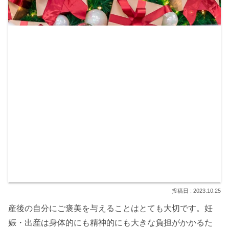
2023.10.25
産後の自分にご褒美を与えることはとても大切です。妊
娠・出産は身体的にも精神的にも大きな負担がかかるた