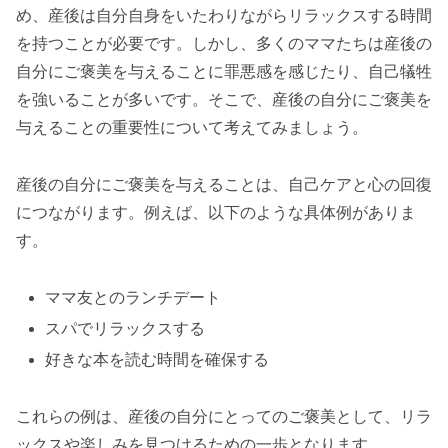
め、産後は自分自身をいたわりながらリラックスする時間
を持つことが必要です。しかし、多くのママたちは産後の
自分にご褒美を与えることに罪悪感を感じたり、自己犠牲
を強いることが多いです。そこで、産後の自分にご褒美を
与えることの重要性について考えてみましょう。
産後の自分にご褒美を与えることは、自己ケアと心の回復
につながります。例えば、以下のような具体例がありま
す。
ママ友とのランチデート
スパでリラックスする
好きな本を読む時間を確保する
これらの例は、産後の自分にとってのご褒美として、リラ
ックスや楽しみを見つけるための一歩となります。