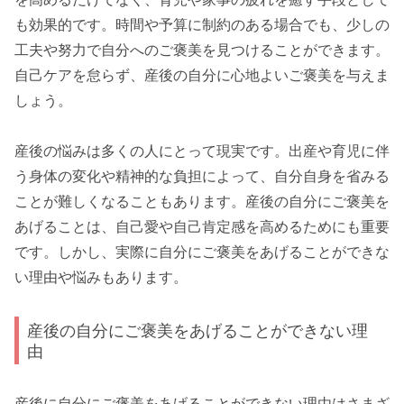
も効果的です。時間や予算に制約のある場合でも、少しの
工夫や努力で自分へのご褒美を見つけることができます。
自己ケアを怠らず、産後の自分に心地よいご褒美を与えま
しょう。
産後の悩みは多くの人にとって現実です。出産や育児に伴
う身体の変化や精神的な負担によって、自分自身を省みる
ことが難しくなることもあります。産後の自分にご褒美を
あげることは、自己愛や自己肯定感を高めるためにも重要
です。しかし、実際に自分にご褒美をあげることができな
い理由や悩みもあります。
産後の自分にご褒美をあげることができない理
由
産後に自分にご褒美をあげることができない理由はさまざ