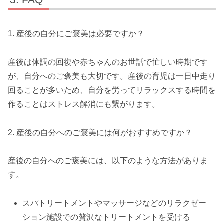
1. 産後の自分にご褒美は必要ですか？
産後は体調の回復や赤ちゃんのお世話で忙しい時期です
が、自分へのご褒美も大切です。産後の育児は一日中走り
回ることが多いため、自分を労ってリラックスする時間を
作ることはストレス解消にも繋がります。
2. 産後の自分へのご褒美には何がおすすめですか？
産後の自分へのご褒美には、以下のような方法がありま
す。
スパトリートメントやマッサージなどのリラクゼー
ション施設での贅沢なトリートメントを受ける