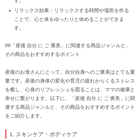
す。
リラックス効果：リラックスする時間や場所を作る
ことで、心と体をゆったりと休めることができま
す。
##「産後 自分 に ご 褒美」に関連する商品ジャンルと、
その商品をおすすめするポイント
産後のお母さんにとって、自分自身へのご褒美はとても重
要です。産後の身体の変化や育児の疲れからくるストレス
を癒し、心身のリフレッシュを図ることは、ママの健康と
幸せに繋がります。以下に、「産後 自分 に ご 褒美」に関
連する商品ジャンルと、その商品をおすすめするポイント
をご紹介します。
1. スキンケア・ボディケア