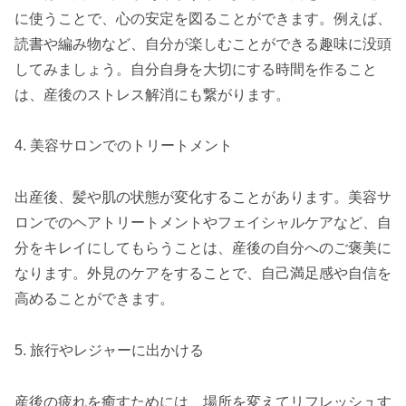
に使うことで、心の安定を図ることができます。例えば、
読書や編み物など、自分が楽しむことができる趣味に没頭
してみましょう。自分自身を大切にする時間を作ること
は、産後のストレス解消にも繋がります。
4. 美容サロンでのトリートメント
出産後、髪や肌の状態が変化することがあります。美容サ
ロンでのヘアトリートメントやフェイシャルケアなど、自
分をキレイにしてもらうことは、産後の自分へのご褒美に
なります。外見のケアをすることで、自己満足感や自信を
高めることができます。
5. 旅行やレジャーに出かける
産後の疲れを癒すためには、場所を変えてリフレッシュす