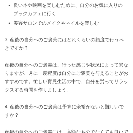
良い本や映画を楽しむために、自分のお気に入りの
ブックカフェに行く
美容サロンでのメイクやネイルを楽しむ
3. 産後の自分へのご褒美にはどれくらいの頻度で行うべ
きですか？
産後の自分へのご褒美は、行った感じや状況によって異な
りますが、月に一度程度は自分にご褒美を与えることがお
すすめです。忙しい育児生活の中で、自分を労ってリラッ
クスする時間を作りましょう。
4. 産後の自分へのご褒美は予算に余裕がないと難しいで
すか？
産後の自分へのご褒美には、高額なものでなくても良いで