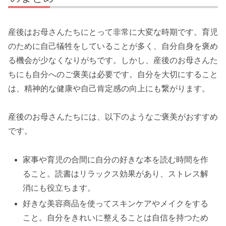
産後はお母さんたちにとって非常に大変な時期です。育児
のために自己犠牲をしていることが多く、自分自身を褒め
る機会が少なくなりがちです。しかし、産後のお母さんた
ちにも自分へのご褒美は必要です。自分を大切にすること
は、精神的な健康や自己肯定感の向上にも繋がります。
産後のお母さんたちには、以下のようなご褒美がおすすめ
です。
家事や育児の合間に自分の好きな本を読む時間を作
ること。読書はリラックス効果があり、ストレス解
消にも役立ちます。
好きな美容商品を使ってスキンケアやメイクをする
こと。自分をきれいに整えることは自信を持つため