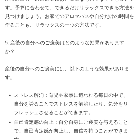
す。予算に合わせて、できるだけリラックスできる方法を
見つけましょう。お家でのアロマバスや自分だけの時間を
作ることも、リラックスの一つの方法です。
5. 産後の自分へのご褒美はどのような効果があります
か？
産後の自分へのご褒美には、以下のような効果がありま
す。
ストレス解消：育児や家事に追われる毎日の中で、
自分を労ることでストレスを解消したり、気分をリ
フレッシュさせることができます。
自己肯定感の向上：自分自身にご褒美を与えること
で、自己肯定感が向上し、自信を持つことができま