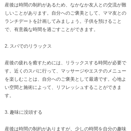
産後は時間の制約があるため、なかなか友人との交流が難
しいことがあります。自分へのご褒美として、ママ友との
ランチデートを計画してみましょう。子供を預けること
で、有意義な時間を過ごすことができます。
2. スパでのリラックス
産後の疲れを癒すためには、リラックスする時間が必要で
す。近くのスパに行って、マッサージやエステのメニュー
を楽しむことは、自分へのご褒美として最適です。心地よ
い空間と施術によって、リフレッシュすることができま
す。
3. 趣味に没頭する
産後は時間の制約がありますが、少しの時間を自分の趣味