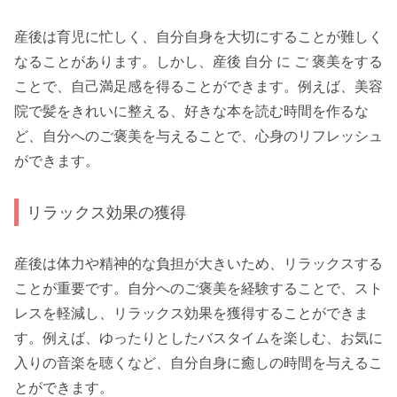
産後は育児に忙しく、自分自身を大切にすることが難しく
なることがあります。しかし、産後 自分 に ご 褒美をする
ことで、自己満足感を得ることができます。例えば、美容
院で髪をきれいに整える、好きな本を読む時間を作るな
ど、自分へのご褒美を与えることで、心身のリフレッシュ
ができます。
リラックス効果の獲得
産後は体力や精神的な負担が大きいため、リラックスする
ことが重要です。自分へのご褒美を経験することで、スト
レスを軽減し、リラックス効果を獲得することができま
す。例えば、ゆったりとしたバスタイムを楽しむ、お気に
入りの音楽を聴くなど、自分自身に癒しの時間を与えるこ
とができます。