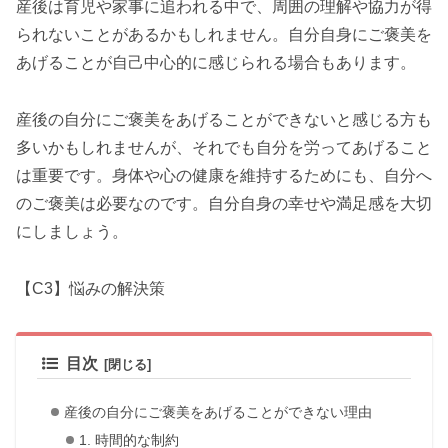
産後は育児や家事に追われる中で、周囲の理解や協力が得
られないことがあるかもしれません。自分自身にご褒美を
あげることが自己中心的に感じられる場合もあります。
産後の自分にご褒美をあげることができないと感じる方も
多いかもしれませんが、それでも自分を労ってあげること
は重要です。身体や心の健康を維持するためにも、自分へ
のご褒美は必要なのです。自分自身の幸せや満足感を大切
にしましょう。
【C3】悩みの解決策
目次
産後の自分にご褒美をあげることができない理由
1. 時間的な制約