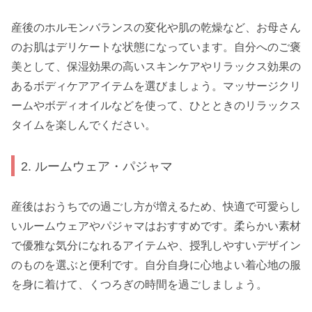
産後のホルモンバランスの変化や肌の乾燥など、お母さん
のお肌はデリケートな状態になっています。自分へのご褒
美として、保湿効果の高いスキンケアやリラックス効果の
あるボディケアアイテムを選びましょう。マッサージクリ
ームやボディオイルなどを使って、ひとときのリラックス
タイムを楽しんでください。
2. ルームウェア・パジャマ
産後はおうちでの過ごし方が増えるため、快適で可愛らし
いルームウェアやパジャマはおすすめです。柔らかい素材
で優雅な気分になれるアイテムや、授乳しやすいデザイン
のものを選ぶと便利です。自分自身に心地よい着心地の服
を身に着けて、くつろぎの時間を過ごしましょう。