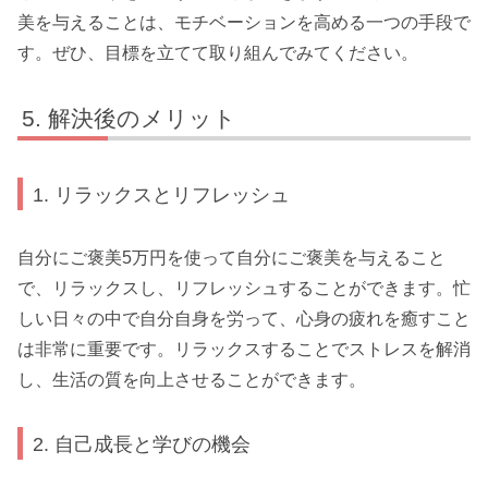
美を与えることは、モチベーションを高める一つの手段で
す。ぜひ、目標を立てて取り組んでみてください。
解決後のメリット
1. リラックスとリフレッシュ
自分にご褒美5万円を使って自分にご褒美を与えること
で、リラックスし、リフレッシュすることができます。忙
しい日々の中で自分自身を労って、心身の疲れを癒すこと
は非常に重要です。リラックスすることでストレスを解消
し、生活の質を向上させることができます。
2. 自己成長と学びの機会