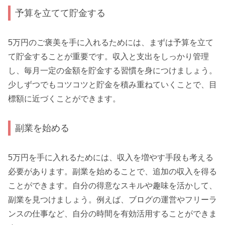
予算を立てて貯金する
5万円のご褒美を手に入れるためには、まずは予算を立て
て貯金することが重要です。収入と支出をしっかり管理
し、毎月一定の金額を貯金する習慣を身につけましょう。
少しずつでもコツコツと貯金を積み重ねていくことで、目
標額に近づくことができます。
副業を始める
5万円を手に入れるためには、収入を増やす手段も考える
必要があります。副業を始めることで、追加の収入を得る
ことができます。自分の得意なスキルや趣味を活かして、
副業を見つけましょう。例えば、ブログの運営やフリーラ
ンスの仕事など、自分の時間を有効活用することができま