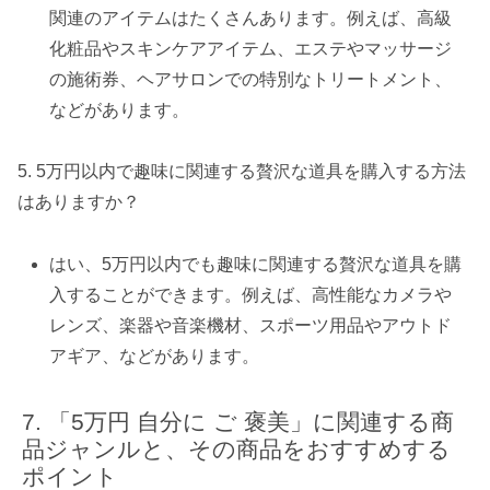
関連のアイテムはたくさんあります。例えば、高級
化粧品やスキンケアアイテム、エステやマッサージ
の施術券、ヘアサロンでの特別なトリートメント、
などがあります。
5. 5万円以内で趣味に関連する贅沢な道具を購入する方法
はありますか？
はい、5万円以内でも趣味に関連する贅沢な道具を購
入することができます。例えば、高性能なカメラや
レンズ、楽器や音楽機材、スポーツ用品やアウトド
アギア、などがあります。
「5万円 自分に ご 褒美」に関連する商
品ジャンルと、その商品をおすすめする
ポイント