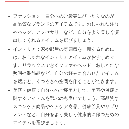
ファッション：自分へのご褒美にぴったりなのが、
高品質なブランドのアイテムです。おしゃれな洋服
やバッグ、アクセサリーなど、自分をより美しく演
出してくれるアイテムを選びましょう。
インテリア：家や部屋の雰囲気を一新するために
は、おしゃれなインテリアアイテムがおすすめで
す。リラックスできるソファやベッド、おしゃれな
照明や装飾品など、自分の好みに合わせたアイテム
を選ぶと、くつろぎの空間を作ることができます。
美容・健康：自分へのご褒美として、美容や健康に
関するアイテムを選ぶのも良いでしょう。高品質な
スキンケア商品やヘアケア商品、健康器具やサプリ
メントなど、自分をより美しく健康的に保つための
アイテムを選びましょう。