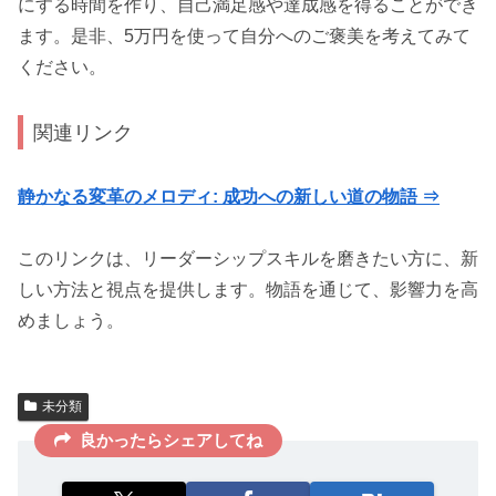
にする時間を作り、自己満足感や達成感を得ることができ
ます。是非、5万円を使って自分へのご褒美を考えてみて
ください。
関連リンク
静かなる変革のメロディ: 成功への新しい道の物語 ⇒
このリンクは、リーダーシップスキルを磨きたい方に、新
しい方法と視点を提供します。物語を通じて、影響力を高
めましょう。
未分類
良かったらシェアしてね