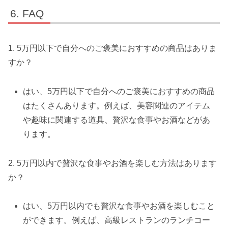
FAQ
1. 5万円以下で自分へのご褒美におすすめの商品はありま
すか？
はい、5万円以下で自分へのご褒美におすすめの商品
はたくさんあります。例えば、美容関連のアイテム
や趣味に関連する道具、贅沢な食事やお酒などがあ
ります。
2. 5万円以内で贅沢な食事やお酒を楽しむ方法はあります
か？
はい、5万円以内でも贅沢な食事やお酒を楽しむこと
ができます。例えば、高級レストランのランチコー