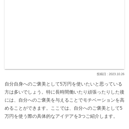
2023.10.26
自分自身へのご褒美として5万円を使いたいと思っている
方は多いでしょう。特に長時間働いたり頑張ったりした後
には、自分へのご褒美を与えることでモチベーションを高
めることができます。ここでは、自分へのご褒美として5
万円を使う際の具体的なアイデアを3つご紹介します。