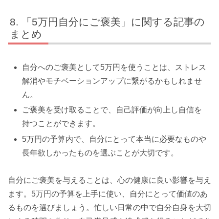
「5万円自分にご褒美」に関する記事の
まとめ
自分へのご褒美として5万円を使うことは、ストレス
解消やモチベーションアップに繋がるかもしれませ
ん。
ご褒美を受け取ることで、自己評価が向上し自信を
持つことができます。
5万円の予算内で、自分にとって本当に必要なものや
長年欲しかったものを選ぶことが大切です。
自分にご褒美を与えることは、心の健康に良い影響を与え
ます。5万円の予算を上手に使い、自分にとって価値のあ
るものを選びましょう。忙しい日常の中で自分自身を大切