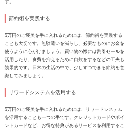
す。
節約術を実践する
5万円のご褒美を手に入れるためには、節約術を実践する
ことも大切です。無駄遣いを減らし、必要なものにお金を
使うように心がけましょう。買い物の際には割引セールを
活用したり、食費を抑えるために自炊をするなどの工夫も
効果的です。日常の生活の中で、少しずつできる節約を意
識してみましょう。
リワードシステムを活用する
5万円のご褒美を手に入れるためには、リワードシステム
を活用することも一つの手です。クレジットカードやポイ
ントカードなど、お得な特典があるサービスを利用するこ