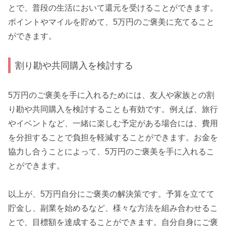
とで、普段の生活において還元を受けることができます。
ポイントやマイルを貯めて、5万円のご褒美に充てること
ができます。
割り勘や共同購入を検討する
5万円のご褒美を手に入れるためには、友人や家族との割
り勘や共同購入を検討することも有効です。例えば、旅行
やイベントなど、一緒に楽しむ予定がある場合には、費用
を分担することで負担を軽減することができます。お金を
協力し合うことによって、5万円のご褒美を手に入れるこ
とができます。
以上が、5万円自分にご褒美の解決策です。予算を立てて
貯金し、副業を始めるなど、様々な方法を組み合わせるこ
とで、目標額を達成することができます。自分自身にご褒