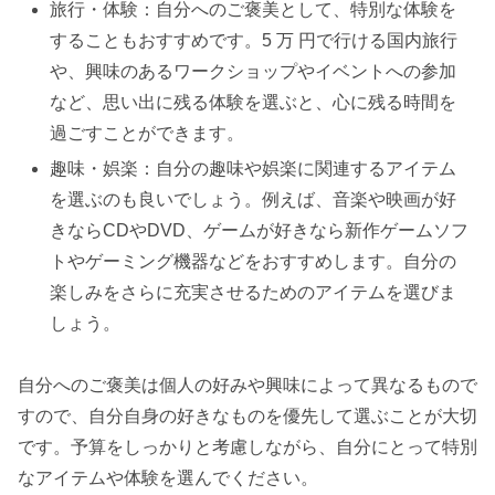
旅行・体験：自分へのご褒美として、特別な体験を
することもおすすめです。5 万 円で行ける国内旅行
や、興味のあるワークショップやイベントへの参加
など、思い出に残る体験を選ぶと、心に残る時間を
過ごすことができます。
趣味・娯楽：自分の趣味や娯楽に関連するアイテム
を選ぶのも良いでしょう。例えば、音楽や映画が好
きならCDやDVD、ゲームが好きなら新作ゲームソフ
トやゲーミング機器などをおすすめします。自分の
楽しみをさらに充実させるためのアイテムを選びま
しょう。
自分へのご褒美は個人の好みや興味によって異なるもので
すので、自分自身の好きなものを優先して選ぶことが大切
です。予算をしっかりと考慮しながら、自分にとって特別
なアイテムや体験を選んでください。