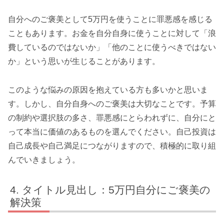
自分へのご褒美として5万円を使うことに罪悪感を感じる
こともあります。お金を自分自身に使うことに対して「浪
費しているのではないか」「他のことに使うべきではない
か」という思いが生じることがあります。
このような悩みの原因を抱えている方も多いかと思いま
す。しかし、自分自身へのご褒美は大切なことです。予算
の制約や選択肢の多さ、罪悪感にとらわれずに、自分にと
って本当に価値のあるものを選んでください。自己投資は
自己成長や自己満足につながりますので、積極的に取り組
んでいきましょう。
タイトル見出し：5万円自分にご褒美の
解決策