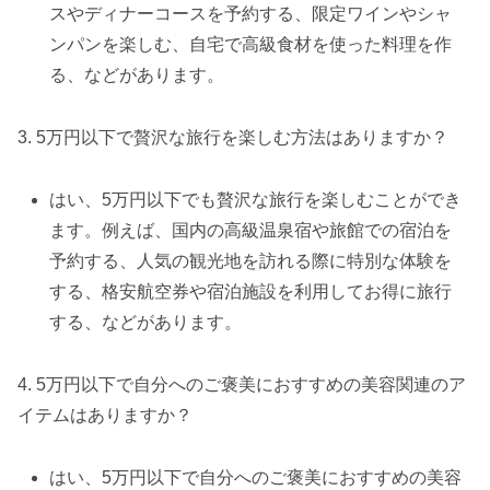
スやディナーコースを予約する、限定ワインやシャ
ンパンを楽しむ、自宅で高級食材を使った料理を作
る、などがあります。
3. 5万円以下で贅沢な旅行を楽しむ方法はありますか？
はい、5万円以下でも贅沢な旅行を楽しむことができ
ます。例えば、国内の高級温泉宿や旅館での宿泊を
予約する、人気の観光地を訪れる際に特別な体験を
する、格安航空券や宿泊施設を利用してお得に旅行
する、などがあります。
4. 5万円以下で自分へのご褒美におすすめの美容関連のア
イテムはありますか？
はい、5万円以下で自分へのご褒美におすすめの美容