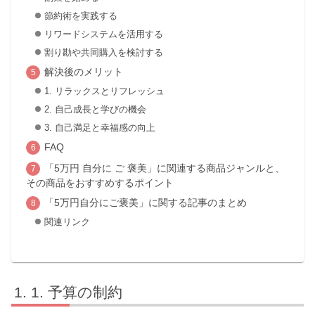
節約術を実践する
リワードシステムを活用する
割り勘や共同購入を検討する
解決後のメリット
1. リラックスとリフレッシュ
2. 自己成長と学びの機会
3. 自己満足と幸福感の向上
FAQ
「5万円 自分に ご 褒美」に関連する商品ジャンルと、
その商品をおすすめするポイント
「5万円自分にご褒美」に関する記事のまとめ
関連リンク
1. 予算の制約