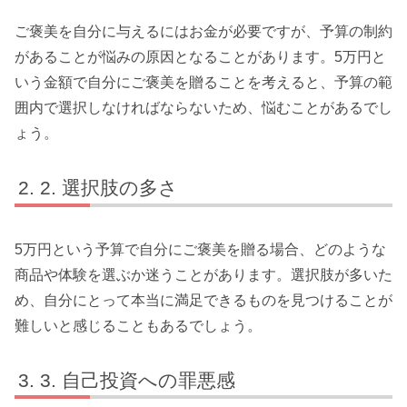
ご褒美を自分に与えるにはお金が必要ですが、予算の制約
があることが悩みの原因となることがあります。5万円と
いう金額で自分にご褒美を贈ることを考えると、予算の範
囲内で選択しなければならないため、悩むことがあるでし
ょう。
2. 選択肢の多さ
5万円という予算で自分にご褒美を贈る場合、どのような
商品や体験を選ぶか迷うことがあります。選択肢が多いた
め、自分にとって本当に満足できるものを見つけることが
難しいと感じることもあるでしょう。
3. 自己投資への罪悪感