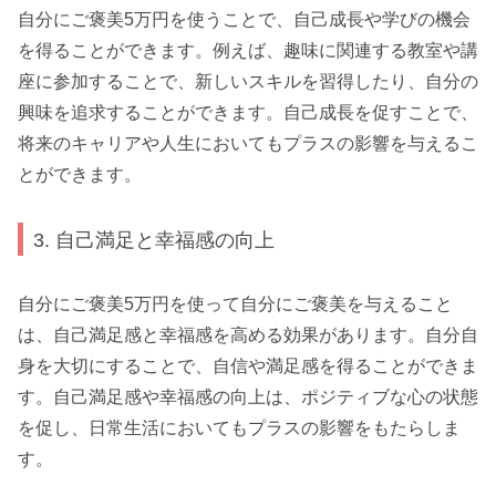
自分にご褒美5万円を使うことで、自己成長や学びの機会
を得ることができます。例えば、趣味に関連する教室や講
座に参加することで、新しいスキルを習得したり、自分の
興味を追求することができます。自己成長を促すことで、
将来のキャリアや人生においてもプラスの影響を与えるこ
とができます。
3. 自己満足と幸福感の向上
自分にご褒美5万円を使って自分にご褒美を与えること
は、自己満足感と幸福感を高める効果があります。自分自
身を大切にすることで、自信や満足感を得ることができま
す。自己満足感や幸福感の向上は、ポジティブな心の状態
を促し、日常生活においてもプラスの影響をもたらしま
す。