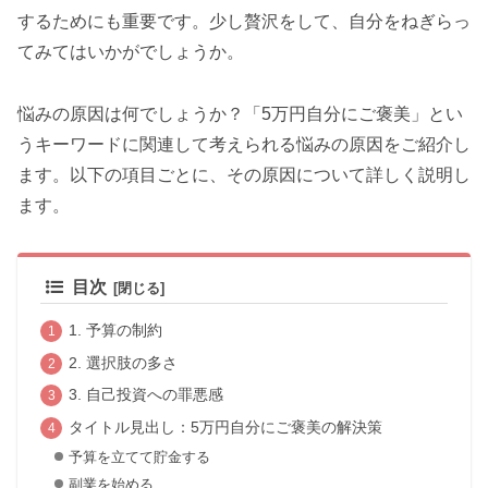
するためにも重要です。少し贅沢をして、自分をねぎらっ
てみてはいかがでしょうか。
悩みの原因は何でしょうか？「5万円自分にご褒美」とい
うキーワードに関連して考えられる悩みの原因をご紹介し
ます。以下の項目ごとに、その原因について詳しく説明し
ます。
目次
1. 予算の制約
2. 選択肢の多さ
3. 自己投資への罪悪感
タイトル見出し：5万円自分にご褒美の解決策
予算を立てて貯金する
副業を始める