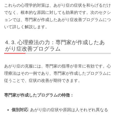
これらの心理学的対策は、あがり症の症状を和らげるだけ
でなく、根本的な原因に対しても効果的です。次のセクシ
ョンでは、専門家が作成したあがり症改善プログラムにつ
いて詳しく解説します。
3. 心理療法の力：専門家が作成したあ
がり症改善プログラム
あがり症の克服には、専門家の指導が非常に有効です。心
理療法はその一例であり、専門家が作成したプログラムに
従うことで、症状の改善が期待できます。
専門家が作成したプログラムの特徴：
個別対応
: あがり症の症状や原因は人それぞれ異なる