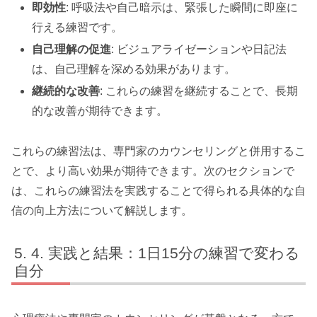
即効性
: 呼吸法や自己暗示は、緊張した瞬間に即座に
行える練習です。
自己理解の促進
: ビジュアライゼーションや日記法
は、自己理解を深める効果があります。
継続的な改善
: これらの練習を継続することで、長期
的な改善が期待できます。
これらの練習法は、専門家のカウンセリングと併用するこ
とで、より高い効果が期待できます。次のセクションで
は、これらの練習法を実践することで得られる具体的な自
信の向上方法について解説します。
4. 実践と結果：1日15分の練習で変わる
自分