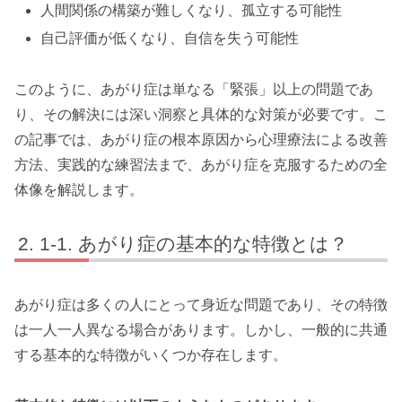
人間関係の構築が難しくなり、孤立する可能性
自己評価が低くなり、自信を失う可能性
このように、あがり症は単なる「緊張」以上の問題であ
り、その解決には深い洞察と具体的な対策が必要です。こ
の記事では、あがり症の根本原因から心理療法による改善
方法、実践的な練習法まで、あがり症を克服するための全
体像を解説します。
1-1. あがり症の基本的な特徴とは？
あがり症は多くの人にとって身近な問題であり、その特徴
は一人一人異なる場合があります。しかし、一般的に共通
する基本的な特徴がいくつか存在します。