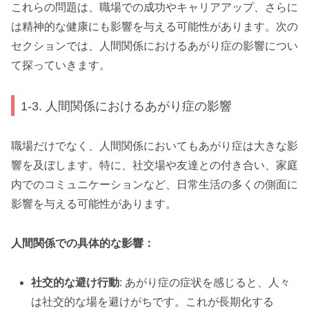
これらの問題は、職場での成功やキャリアアップ、さらに
は精神的な健康にも影響を与える可能性があります。次の
セクションでは、人間関係におけるあがり症の影響につい
て探っていきます。
1-3. 人間関係におけるあがり症の影響
職場だけでなく、人間関係においてもあがり症は大きな影
響を及ぼします。特に、社交場や友達との付き合い、家庭
内でのコミュニケーションなど、日常生活の多くの側面に
影響を与える可能性があります。
人間関係での具体的な影響：
社交的な避け行動
: あがり症の症状を感じると、人々
は社交的な場を避けがちです。これが長期化する