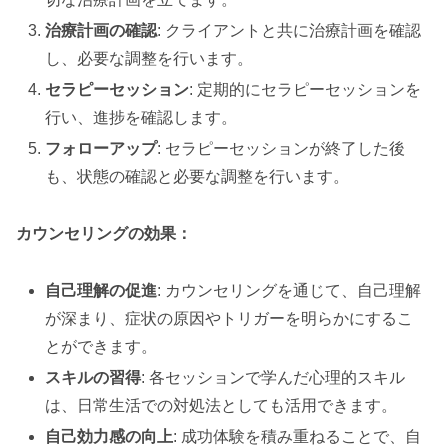
治療計画の確認
: クライアントと共に治療計画を確認
し、必要な調整を行います。
セラピーセッション
: 定期的にセラピーセッションを
行い、進捗を確認します。
フォローアップ
: セラピーセッションが終了した後
も、状態の確認と必要な調整を行います。
カウンセリングの効果：
自己理解の促進
: カウンセリングを通じて、自己理解
が深まり、症状の原因やトリガーを明らかにするこ
とができます。
スキルの習得
: 各セッションで学んだ心理的スキル
は、日常生活での対処法としても活用できます。
自己効力感の向上
: 成功体験を積み重ねることで、自