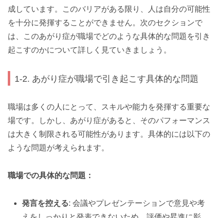
成しています。このバリアがある限り、人は自分の可能性
を十分に発揮することができません。次のセクションで
は、このあがり症が職場でどのような具体的な問題を引き
起こすのかについて詳しく見ていきましょう。
1-2. あがり症が職場で引き起こす具体的な問題
職場は多くの人にとって、スキルや能力を発揮する重要な
場です。しかし、あがり症があると、そのパフォーマンス
は大きく制限される可能性があります。具体的には以下の
ような問題が考えられます。
職場での具体的な問題：
発言を控える
: 会議やプレゼンテーションで意見や考
えをしっかりと発表できないため、評価や昇進に影