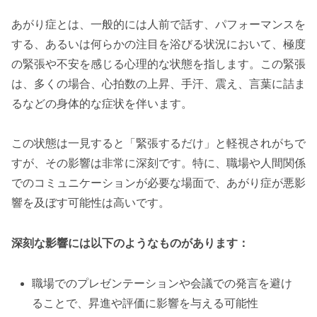
あがり症とは、一般的には人前で話す、パフォーマンスを
する、あるいは何らかの注目を浴びる状況において、極度
の緊張や不安を感じる心理的な状態を指します。この緊張
は、多くの場合、心拍数の上昇、手汗、震え、言葉に詰ま
るなどの身体的な症状を伴います。
この状態は一見すると「緊張するだけ」と軽視されがちで
すが、その影響は非常に深刻です。特に、職場や人間関係
でのコミュニケーションが必要な場面で、あがり症が悪影
響を及ぼす可能性は高いです。
深刻な影響には以下のようなものがあります：
職場でのプレゼンテーションや会議での発言を避け
ることで、昇進や評価に影響を与える可能性