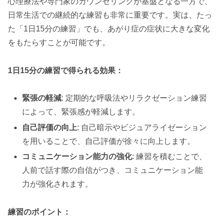
心理療法や専門家のカウンセリングが基盤となる一方で、
日常生活での継続的な練習も非常に重要です。実は、たっ
た「1日15分の練習」でも、あがり症の症状に大きな変化
をもたらすことが可能です。
1日15分の練習で得られる効果：
緊張の軽減
: 定期的な呼吸法やリラクゼーション練習
によって、緊張感が軽減します。
自己評価の向上
: 自己暗示やビジュアライゼーション
を用いることで、自己評価が徐々に向上します。
コミュニケーション能力の強化
: 練習を積むことで、
人前で話す際の自信がつき、コミュニケーション能
力が強化されます。
練習のポイント：