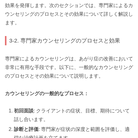
効果を発揮します。次のセクションでは、専門家によるカ
ウンセリングのプロセスとその効果について詳しく解説し
ます。
3-2. 専門家カウンセリングのプロセスと効果
専門家によるカウンセリングは、あがり症の改善において
非常に有用な手段です。以下に、一般的なカウンセリング
のプロセスとその効果について説明します。
カウンセリングの一般的なプロセス：
初回面談
: クライアントの症状、目標、期待について
話し合います。
診断と評価
: 専門家が症状の深度と範囲を評価し、適
切な治療計画を立てます。