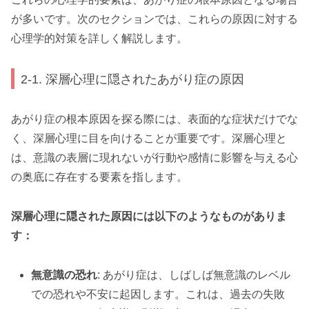
が多いです。次のセクションでは、これらの原因に対する
心理学的対策を詳しく解説します。
2-1. 深層心理に隠されたあがり症の原因
あがり症の根本原因を探る際には、表面的な症状だけでな
く、深層心理に目を向けることが重要です。深層心理と
は、意識の表層に現れないが行動や感情に影響を与える心
の奥底に存在する要素を指します。
深層心理に隠された原因には以下のようなものがありま
す：
無意識の恐れ
: あがり症は、しばしば無意識のレベル
での恐れや不安に起因します。これは、過去の失敗