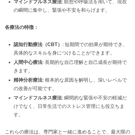
マインドフルネス療法
: 瞑想や呼吸法を用いて、現在
の瞬間に集中し、緊張や不安を和らげます。
各療法の特徴：
認知行動療法（CBT）
: 短期間での効果が期待でき、
具体的なスキルを身につけることができます。
人間中心療法
: 長期的な自己理解と自己成長が期待で
きます。
精神分析療法
: 根本的な原因を解明し、深いレベルで
の改善が可能です。
マインドフルネス療法
: 瞬間的な緊張や不安の軽減だ
けでなく、日常生活でのストレス管理にも役立ちま
す。
これらの療法は、専門家と一緒に進めることで、最大限の