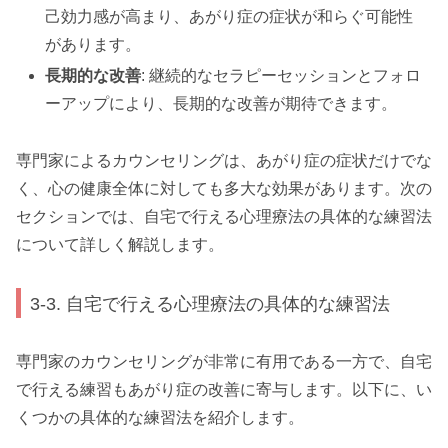
己効力感が高まり、あがり症の症状が和らぐ可能性
があります。
長期的な改善
: 継続的なセラピーセッションとフォロ
ーアップにより、長期的な改善が期待できます。
専門家によるカウンセリングは、あがり症の症状だけでな
く、心の健康全体に対しても多大な効果があります。次の
セクションでは、自宅で行える心理療法の具体的な練習法
について詳しく解説します。
3-3. 自宅で行える心理療法の具体的な練習法
専門家のカウンセリングが非常に有用である一方で、自宅
で行える練習もあがり症の改善に寄与します。以下に、い
くつかの具体的な練習法を紹介します。