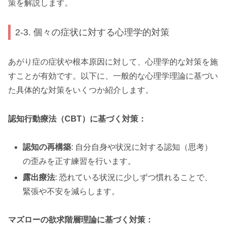
策を解説します。
2-3. 個々の症状に対する心理学的対策
あがり症の症状や根本原因に対して、心理学的な対策を施
すことが有効です。以下に、一般的な心理学理論に基づい
た具体的な対策をいくつか紹介します。
認知行動療法（CBT）に基づく対策：
認知の再構築
: 自分自身や状況に対する認知（思考）
の歪みを正す練習を行います。
露出療法
: 恐れている状況に少しずつ慣れることで、
緊張や不安を減らします。
マズローの欲求階層理論に基づく対策：