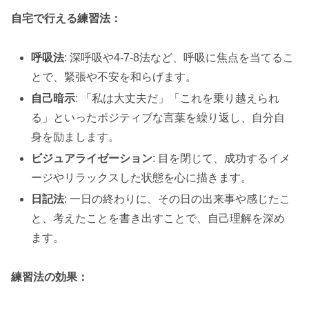
自宅で行える練習法：
呼吸法
: 深呼吸や4-7-8法など、呼吸に焦点を当てるこ
とで、緊張や不安を和らげます。
自己暗示
: 「私は大丈夫だ」「これを乗り越えられ
る」といったポジティブな言葉を繰り返し、自分自
身を励まします。
ビジュアライゼーション
: 目を閉じて、成功するイメ
ージやリラックスした状態を心に描きます。
日記法
: 一日の終わりに、その日の出来事や感じたこ
と、考えたことを書き出すことで、自己理解を深め
ます。
練習法の効果：