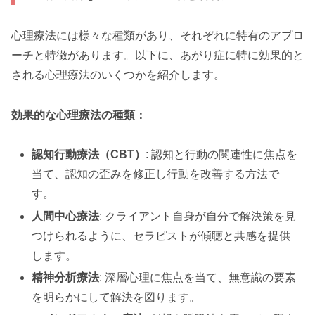
心理療法には様々な種類があり、それぞれに特有のアプロ
ーチと特徴があります。以下に、あがり症に特に効果的と
される心理療法のいくつかを紹介します。
効果的な心理療法の種類：
認知行動療法（CBT）
: 認知と行動の関連性に焦点を
当て、認知の歪みを修正し行動を改善する方法で
す。
人間中心療法
: クライアント自身が自分で解決策を見
つけられるように、セラピストが傾聴と共感を提供
します。
精神分析療法
: 深層心理に焦点を当て、無意識の要素
を明らかにして解決を図ります。