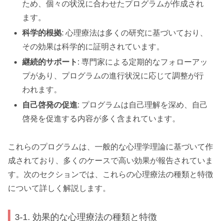
ため、個々の状況に合わせたプログラムが作成され
ます。
科学的根拠
: 心理療法は多くの研究に基づいており、
その効果は科学的に証明されています。
継続的サポート
: 専門家による定期的なフォローアッ
プがあり、プログラムの進行状況に応じて調整が行
われます。
自己啓発の促進
: プログラムは自己理解を深め、自己
啓発を促進する内容が多く含まれています。
これらのプログラムは、一般的な心理学理論に基づいて作
成されており、多くのケースで高い効果が報告されていま
す。次のセクションでは、これらの心理療法の種類と特徴
について詳しく解説します。
3-1. 効果的な心理療法の種類と特徴