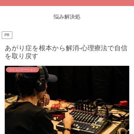
悩み解決処
PR
あがり症を根本から解消-心理療法で自信
を取り戻す
コミュニケーション