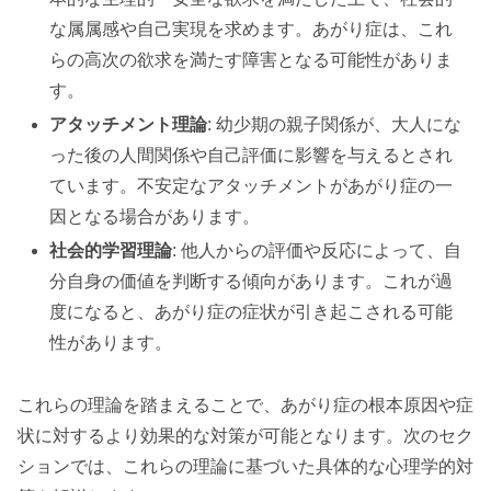
な属属感や自己実現を求めます。あがり症は、これ
らの高次の欲求を満たす障害となる可能性がありま
す。
アタッチメント理論
: 幼少期の親子関係が、大人にな
った後の人間関係や自己評価に影響を与えるとされ
ています。不安定なアタッチメントがあがり症の一
因となる場合があります。
社会的学習理論
: 他人からの評価や反応によって、自
分自身の価値を判断する傾向があります。これが過
度になると、あがり症の症状が引き起こされる可能
性があります。
これらの理論を踏まえることで、あがり症の根本原因や症
状に対するより効果的な対策が可能となります。次のセク
ションでは、これらの理論に基づいた具体的な心理学的対