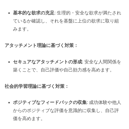
基本的な欲求の充足
: 生理的・安全な欲求が満たされ
ているか確認し、それを基盤に上位の欲求に取り組
みます。
アタッチメント理論に基づく対策：
セキュアなアタッチメントの形成
: 安全な人間関係を
築くことで、自己評価や自己効力感を高めます。
社会的学習理論に基づく対策：
ポジティブなフィードバックの収集
: 成功体験や他人
からのポジティブな評価を意識的に収集し、自己評
価を高めます。