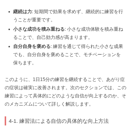
継続は力
: 短期間で効果を求めず、継続的に練習を行
うことが重要です。
小さな成功を積み重ねる
: 小さな成功体験を積み重ね
ることで、自己効力感が高まります。
自分自身を褒める
: 練習を通じて得られた小さな成果
でも、自分自身を褒めることで、モチベーションを
保ちます。
このように、1日15分の練習を継続することで、あがり症
の症状は確実に改善されます。次のセクションでは、この
練習によって具体的にどのような自信が向上するのか、そ
のメカニズムについて詳しく解説します。
4-1. 練習法による自信の具体的な向上方法