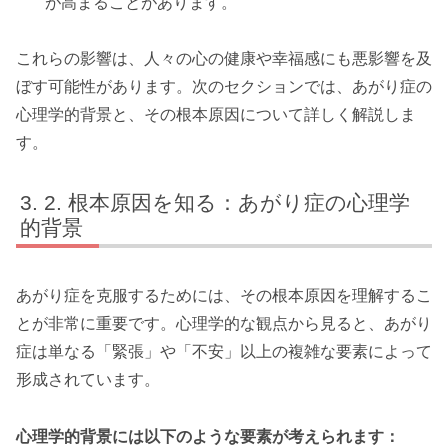
が高まることがあります。
これらの影響は、人々の心の健康や幸福感にも悪影響を及
ぼす可能性があります。次のセクションでは、あがり症の
心理学的背景と、その根本原因について詳しく解説しま
す。
2. 根本原因を知る：あがり症の心理学
的背景
あがり症を克服するためには、その根本原因を理解するこ
とが非常に重要です。心理学的な観点から見ると、あがり
症は単なる「緊張」や「不安」以上の複雑な要素によって
形成されています。
心理学的背景には以下のような要素が考えられます：