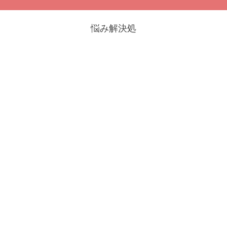
悩み解決処