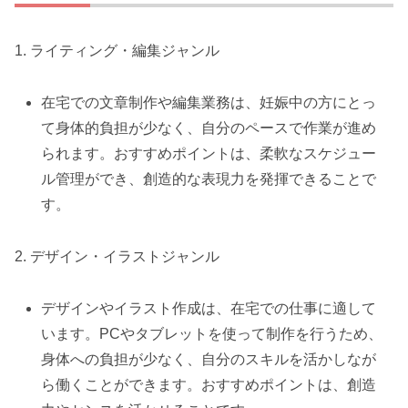
1. ライティング・編集ジャンル
在宅での文章制作や編集業務は、妊娠中の方にとっ
て身体的負担が少なく、自分のペースで作業が進め
られます。おすすめポイントは、柔軟なスケジュー
ル管理ができ、創造的な表現力を発揮できることで
す。
2. デザイン・イラストジャンル
デザインやイラスト作成は、在宅での仕事に適して
います。PCやタブレットを使って制作を行うため、
身体への負担が少なく、自分のスキルを活かしなが
ら働くことができます。おすすめポイントは、創造