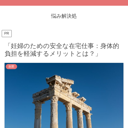
悩み解決処
PR
「妊婦のための安全な在宅仕事：身体的
負担を軽減するメリットとは？」
副業