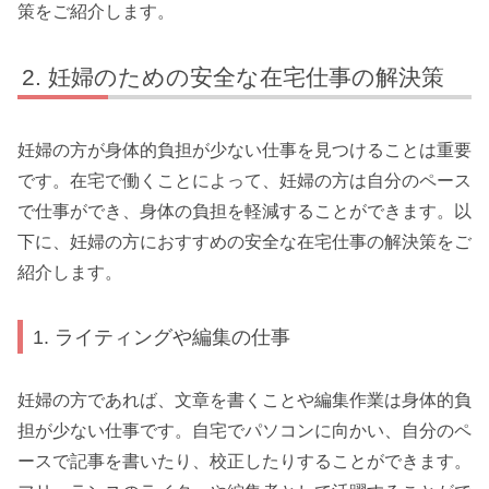
策をご紹介します。
妊婦のための安全な在宅仕事の解決策
妊婦の方が身体的負担が少ない仕事を見つけることは重要
です。在宅で働くことによって、妊婦の方は自分のペース
で仕事ができ、身体の負担を軽減することができます。以
下に、妊婦の方におすすめの安全な在宅仕事の解決策をご
紹介します。
1. ライティングや編集の仕事
妊婦の方であれば、文章を書くことや編集作業は身体的負
担が少ない仕事です。自宅でパソコンに向かい、自分のペ
ースで記事を書いたり、校正したりすることができます。