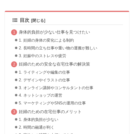
目次
身体的負担が少ない仕事を見つけたい
1. 妊婦の身体の変化による制約
2. 長時間の立ち仕事や重い物の運搬が難しい
3. 妊娠中のストレスや疲労
妊婦のための安全な在宅仕事の解決策
1. ライティングや編集の仕事
2. デザインやイラストの仕事
3. オンライン講師やコンサルタントの仕事
4. ネットショップの運営
5. マーケティングやSNSの運用の仕事
妊婦のための在宅仕事のメリット
1. 身体的負担が少ない
2. 時間の融通が利く