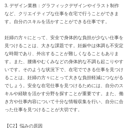
3. デザイン業務：グラフィックデザインやイラスト制作
など、クリエイティブな仕事を在宅で行うことができま
す。自分のスキルを活かすことができる仕事です。
妊婦の方々にとって、安全で身体的な負担が少ない仕事を
見つけることは、大きな課題です。妊娠中は体調も不安定
な時期であり、外出することが難しくなることもありま
す。また、腰痛やむくみなどの身体的な不調も起こりやす
いです。そのような状況下で、在宅でできる仕事を見つけ
ることは、妊婦の方々にとって大きな負担軽減につながる
でしょう。安全な在宅仕事を見つけるためには、自分のス
キルや経験を活かす分野を探すことが重要です。また、働
き方や仕事内容について十分な情報収集を行い、自分に合
った仕事を見つけることが大切です。
【C2】悩みの原因