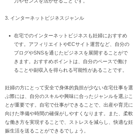
力やセンスを活かせることです。
3. インターネットビジネスジャンル
在宅でのインターネットビジネスも妊婦におすすめ
です。アフィリエイトやECサイト運営など、自分の
ブログやSNSを通じたビジネスを展開することがで
きます。おすすめポイントは、自分のペースで働け
ることや副収入を得られる可能性があることです。
妊婦の方にとって安全で身体的負担が少ない在宅仕事を選
ぶ際には、自分のスキルや興味に合ったジャンルを選ぶこ
とが重要です。自宅で仕事ができることで、出産や育児に
向けた準備や時間の確保がしやすくなります。また、柔軟
な働き方を実現することで、ストレスを減らし、快適な妊
娠生活を送ることができるでしょう。