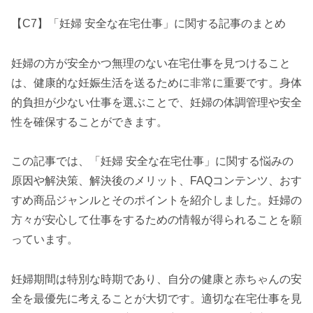
【C7】「妊婦 安全な在宅仕事」に関する記事のまとめ
妊婦の方が安全かつ無理のない在宅仕事を見つけること
は、健康的な妊娠生活を送るために非常に重要です。身体
的負担が少ない仕事を選ぶことで、妊婦の体調管理や安全
性を確保することができます。
この記事では、「妊婦 安全な在宅仕事」に関する悩みの
原因や解決策、解決後のメリット、FAQコンテンツ、おす
すめ商品ジャンルとそのポイントを紹介しました。妊婦の
方々が安心して仕事をするための情報が得られることを願
っています。
妊婦期間は特別な時期であり、自分の健康と赤ちゃんの安
全を最優先に考えることが大切です。適切な在宅仕事を見