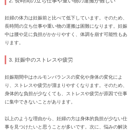
2. 長時間の立ち仕事や重い物の運搬が難しい
妊婦の体力は妊娠前と比べて低下しています。そのため、
長時間の立ち仕事や重い物の運搬は困難になります。妊娠
中は腰や足に負担がかかりやすく、体調を崩す可能性もあ
ります。
3. 妊娠中のストレスや疲労
妊娠期間中はホルモンバランスの変化や身体の変化によ
り、ストレスや疲労が溜まりやすくなります。そのため、
身体的な負担が少なくても、ストレスや疲労が原因で仕事
に集中できないことがあります。
以上のような理由から、妊婦の方は身体的負担が少ない仕
事を見つけたいと思うことが多いです。次に、悩みの解決