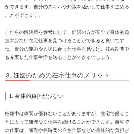
ができます。自分のスキルや知識を活かして仕事を進める
ことができます。
これらの解決策を参考にして、妊婦の方が安全で身体的負
担の少ない在宅仕事を見つけることができると良いです
ね。自分の能力や興味に合った仕事を見つけ、妊娠期間中
も充実した仕事生活を送ることができるでしょう。
妊婦のための在宅仕事のメリット
1. 身体的負担が少ない
妊娠中は体調が優れないことがありますが、在宅で働くこ
とによって無理なく仕事を続けることができます。自宅で
の仕事は、通勤や長時間の立ち仕事などの身体的な負担が