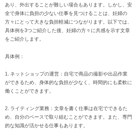
あり、外出することが難しい場合もあります。しかし、安
全で身体に負担の少ない仕事を見つけることは、妊婦の
方々にとって大きな負担軽減につながります。以下では、
具体例を3つご紹介した後、妊婦の方々に共感を示す文章
をご紹介します。
具体例：
1. ネットショップの運営：自宅で商品の撮影や出品作業
ができるため、身体的な負担が少なく、時間的にも柔軟に
働くことができます。
2. ライティング業務：文章を書く仕事は在宅でできるた
め、自分のペースで取り組むことができます。また、専門
的な知識が活かせる仕事もあります。