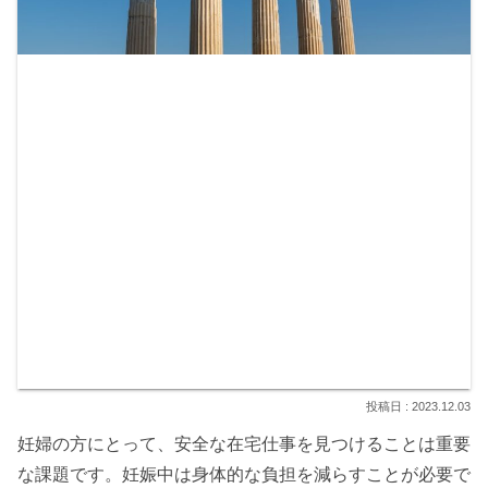
2023.12.03
妊婦の方にとって、安全な在宅仕事を見つけることは重要
な課題です。妊娠中は身体的な負担を減らすことが必要で