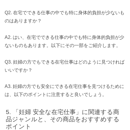
Q2. 在宅でできる仕事の中でも特に身体的負担が少ないも
のはありますか？
A2. はい、在宅でできる仕事の中でも特に身体的負担が少
ないものもあります。以下にその一部をご紹介します。
Q3. 妊婦の方でもできる在宅仕事はどのように見つければ
いいですか？
A3. 妊婦の方でも安全にできる在宅仕事を見つけるために
は、以下のポイントに注意すると良いでしょう。
「妊婦 安全な在宅仕事」に関連する商
品ジャンルと、その商品をおすすめする
ポイント