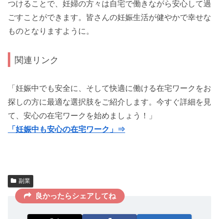
つけることで、妊婦の方々は自宅で働きながら安心して過
ごすことができます。皆さんの妊娠生活が健やかで幸せな
ものとなりますように。
関連リンク
「妊娠中でも安全に、そして快適に働ける在宅ワークをお
探しの方に最適な選択肢をご紹介します。今すぐ詳細を見
て、安心の在宅ワークを始めましょう！」
「妊娠中も安心の在宅ワーク」⇒
副業
良かったらシェアしてね