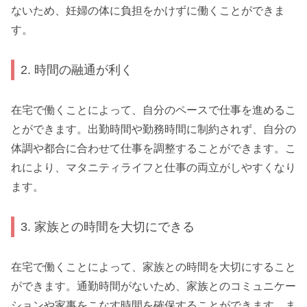
ないため、妊婦の体に負担をかけずに働くことができま
す。
2. 時間の融通が利く
在宅で働くことによって、自分のペースで仕事を進めるこ
とができます。出勤時間や勤務時間に制約されず、自分の
体調や都合に合わせて仕事を調整することができます。こ
れにより、マタニティライフと仕事の両立がしやすくなり
ます。
3. 家族との時間を大切にできる
在宅で働くことによって、家族との時間を大切にすること
ができます。通勤時間がないため、家族とのコミュニケー
ションや家事をこなす時間を確保することができます。ま