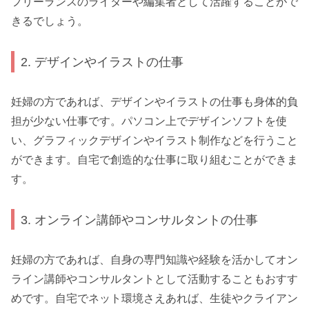
フリーランスのライターや編集者として活躍することがで
きるでしょう。
2. デザインやイラストの仕事
妊婦の方であれば、デザインやイラストの仕事も身体的負
担が少ない仕事です。パソコン上でデザインソフトを使
い、グラフィックデザインやイラスト制作などを行うこと
ができます。自宅で創造的な仕事に取り組むことができま
す。
3. オンライン講師やコンサルタントの仕事
妊婦の方であれば、自身の専門知識や経験を活かしてオン
ライン講師やコンサルタントとして活動することもおすす
めです。自宅でネット環境さえあれば、生徒やクライアン