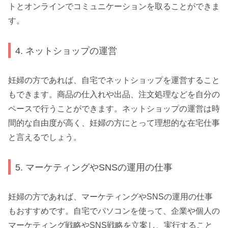
トとオンラインでコミュニケーションを取ることができま
す。
4. ネットショップの運営
妊婦の方であれば、自宅でネットショップを運営すること
もできます。商品の仕入れや出品、注文処理などを自分の
ペースで行うことができます。ネットショップの運営は時
間的な自由度が高く、妊婦の方にとって理想的な在宅仕事
と言えるでしょう。
5. マーケティングやSNSの運用の仕事
妊婦の方であれば、マーケティングやSNSの運用の仕事
もおすすめです。自宅でパソコンを使って、企業や個人の
マーケティング戦略やSNS戦略を立案し、実行すること