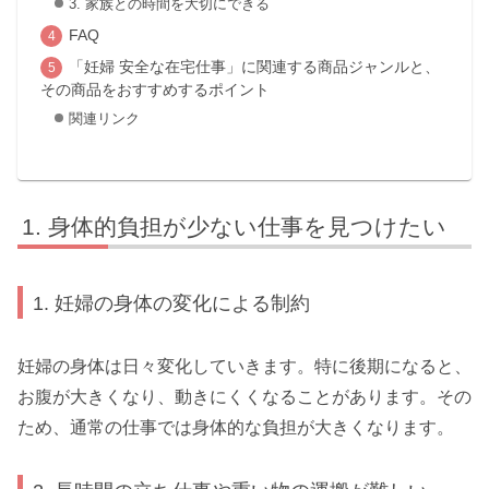
3. 家族との時間を大切にできる
FAQ
「妊婦 安全な在宅仕事」に関連する商品ジャンルと、
その商品をおすすめするポイント
関連リンク
身体的負担が少ない仕事を見つけたい
1. 妊婦の身体の変化による制約
妊婦の身体は日々変化していきます。特に後期になると、
お腹が大きくなり、動きにくくなることがあります。その
ため、通常の仕事では身体的な負担が大きくなります。