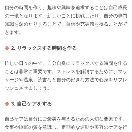
自分の時間を作り、趣味や興味を追求することは自己成長
の一環となります。新しいことに挑戦したり、自分の専門
知識を深めたりすることで、自信や充実感を得ることがで
きます。
2. リラックスする時間を作る
忙しい日々の中で、自分自身にリラックスする時間を作る
ことは非常に重要です。ストレスを解消するために、マッ
サージや温泉、読書など自分の好きな方法で心身をリフレ
ッシュさせましょう。
3. 自己ケアをする
自己ケアは自分にご褒美を与えるための大切な要素です。
食事や睡眠の質を意識し、定期的な運動や美容のケアを行