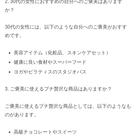
2. 30代の女性におすすめの自分へのご褒美はあります
か？
30代の女性には、以下のような自分へのご褒美がおすす
めです。
美容アイテム（化粧品、スキンケアセット）
健康に良い食材やスーパーフード
ヨガやピラティスのスタジオパス
3. ご褒美に使えるプチ贅沢な商品はありますか？
ご褒美に使えるプチ贅沢な商品としては、以下のようなも
のがあります。
高級チョコレートやスイーツ