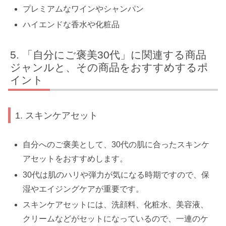
プレミアムなワインやシャンパン
ハイエンドな香水や化粧品
「自分にご褒美30代」に関連する商品
ジャンルと、その商品をおすすめするポ
イント
1. スキンケアセット
自分へのご褒美として、30代の肌に合ったスキンケ
アセットをおすすめします。
30代は肌のハリや弾力が気になる時期ですので、保
湿やエイジングケアが重要です。
スキンケアセットには、洗顔料、化粧水、美容液、
クリームなどがセットになっているので、一連のケ