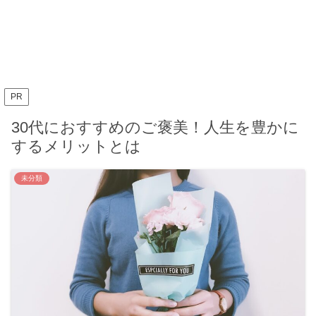
PR
30代におすすめのご褒美！人生を豊かに
するメリットとは
未分類