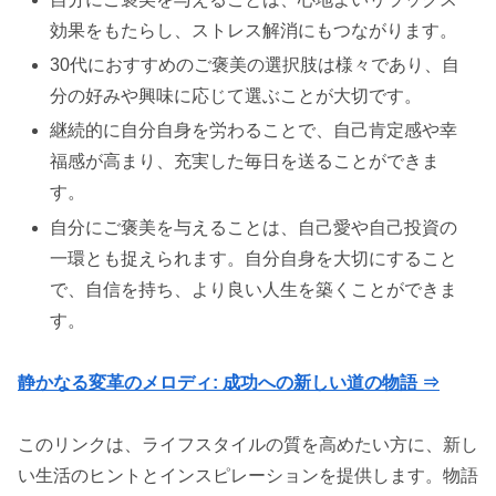
効果をもたらし、ストレス解消にもつながります。
30代におすすめのご褒美の選択肢は様々であり、自
分の好みや興味に応じて選ぶことが大切です。
継続的に自分自身を労わることで、自己肯定感や幸
福感が高まり、充実した毎日を送ることができま
す。
自分にご褒美を与えることは、自己愛や自己投資の
一環とも捉えられます。自分自身を大切にすること
で、自信を持ち、より良い人生を築くことができま
す。
静かなる変革のメロディ: 成功への新しい道の物語 ⇒
このリンクは、ライフスタイルの質を高めたい方に、新し
い生活のヒントとインスピレーションを提供します。物語