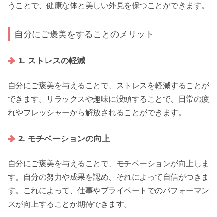
うことで、健康な体と美しい外見を保つことができます。
自分にご褒美をすることのメリット
1. ストレスの軽減
自分にご褒美を与えることで、ストレスを軽減することが
できます。リラックスや趣味に没頭することで、日常の疲
れやプレッシャーから解放されることができます。
2. モチベーションの向上
自分にご褒美を与えることで、モチベーションが向上しま
す。自分の努力や成果を認め、それによって自信がつきま
す。これによって、仕事やプライベートでのパフォーマン
スが向上することが期待できます。