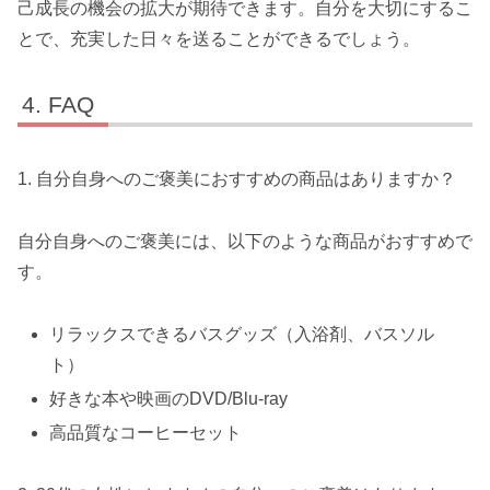
己成長の機会の拡大が期待できます。自分を大切にするこ
とで、充実した日々を送ることができるでしょう。
FAQ
1. 自分自身へのご褒美におすすめの商品はありますか？
自分自身へのご褒美には、以下のような商品がおすすめで
す。
リラックスできるバスグッズ（入浴剤、バスソル
ト）
好きな本や映画のDVD/Blu-ray
高品質なコーヒーセット