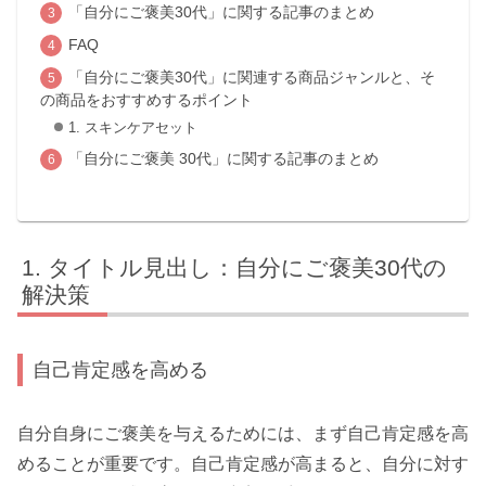
「自分にご褒美30代」に関する記事のまとめ
FAQ
「自分にご褒美30代」に関連する商品ジャンルと、そ
の商品をおすすめするポイント
1. スキンケアセット
「自分にご褒美 30代」に関する記事のまとめ
タイトル見出し：自分にご褒美30代の
解決策
自己肯定感を高める
自分自身にご褒美を与えるためには、まず自己肯定感を高
めることが重要です。自己肯定感が高まると、自分に対す