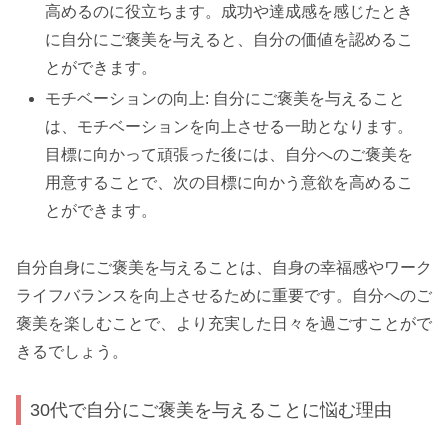
高めるのに役立ちます。成功や達成感を感じたとき
に自分にご褒美を与えると、自分の価値を認めるこ
とができます。
モチベーションの向上: 自分にご褒美を与えること
は、モチベーションを向上させる一助となります。
目標に向かって頑張った後には、自分へのご褒美を
用意することで、次の目標に向かう意欲を高めるこ
とができます。
自分自身にご褒美を与えることは、自身の幸福感やワーク
ライフバランスを向上させるために重要です。自分へのご
褒美を楽しむことで、より充実した日々を過ごすことがで
きるでしょう。
30代で自分にご褒美を与えることに悩む理由