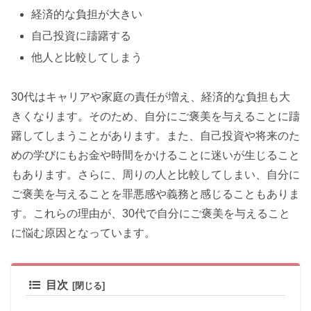
経済的な負担が大きい
自己投資に躊躇する
他人と比較してしまう
30代はキャリアや家庭の責任が増え、経済的な負担も大
きくなります。そのため、自分にご褒美を与えることに躊
躇してしまうことがあります。また、自己投資や将来のた
めの学びにもお金や時間をかけることに迷いが生じること
もあります。さらに、周りの人と比較してしまい、自分に
ご褒美を与えることを罪悪感や義務と感じることもありま
す。これらの理由が、30代で自分にご褒美を与えること
に悩む原因となっています。
目次