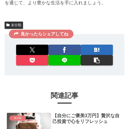
を通じて、より豊かな生活を手に入れましょう。
未分類
良かったらシェアしてね
関連記事
【自分にご褒美3万円】贅沢な自
未分類
己投資で心をリフレッシュ