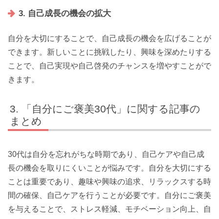
3. 自己成長の機会の拡大
自分を大切にすることで、自己成長の機会を広げることが
できます。新しいことに挑戦したり、興味を深めたりする
ことで、自己実現や自己啓発のチャンスを増やすことがで
きます。
「自分にご褒美30代」に関する記事の
まとめ
30代は自分を忘れがちな時期であり、自己ケアや自己成
長の機会を取りにくいことが悩みです。自分を大切にする
ことは重要であり、趣味や興味の追求、リラックスする時
間の確保、自己ケアを行うことが必要です。自分にご褒美
を与えることで、ストレス軽減、モチベーション向上、自