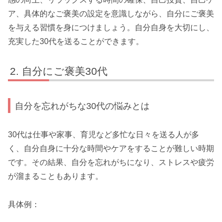
ア、具体的なご褒美の設定を意識しながら、自分にご褒美
を与える習慣を身につけましょう。自分自身を大切にし、
充実した30代を送ることができます。
自分にご褒美30代
自分を忘れがちな30代の悩みとは
30代は仕事や家事、育児など多忙な日々を送る人が多
く、自分自身に十分な時間やケアをすることが難しい時期
です。その結果、自分を忘れがちになり、ストレスや疲労
が溜まることもあります。
具体例：