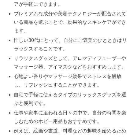
アが手軽にできます。
プレミアムな成分や美容テクノロジーが配合されて
いる商品を選ぶことで、効果的なスキンケアができ
ます。
忙しい30代にとって、自分にご褒美のひとときはリ
ラックスすることです。
リラックスグッズとして、アロマディフューザーや
マッサージ器、アイマスクなどをおすすめします。
心地よい香りやマッサージ効果でストレスを解放
し、リフレッシュすることができます。
自宅で手軽に使えるタイプのリラックスグッズを選
ぶと便利です。
仕事や家事に追われる日々の中で、自分の時間を楽
しむためのホビー用品もおすすめです。
例えば、絵画や書道、料理などの趣味を始めるため