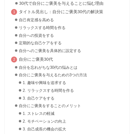
30代で自分にご褒美を与えることに悩む理由
タイトル見出し：自分にご褒美30代の解決策
自己肯定感を高める
リラックスする時間を作る
自分への投資をする
定期的な自己ケアをする
自分へのご褒美を具体的に設定する
自分にご褒美30代
自分を忘れがちな30代の悩みとは
自分にご褒美を与えるための3つの方法
1. 趣味や興味を追求する
2. リラックスする時間を作る
3. 自己ケアをする
自分にご褒美をすることのメリット
1. ストレスの軽減
2. モチベーションの向上
3. 自己成長の機会の拡大