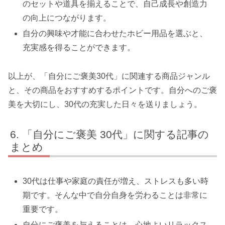
のセットや道具を揃えることで、自己成長や創造力
の向上につながります。
自分の興味や才能に合わせたホビー用品を選ぶと、
充実感を得ることができます。
以上が、「自分にご褒美30代」に関連する商品ジャンル
と、その商品をおすすめするポイントです。自分へのご褒
美を大切にし、30代の充実した日々を送りましょう。
「自分にご褒美 30代」に関する記事の
まとめ
30代は仕事や家庭の責任が増え、ストレスも多い時
期です。そんな中で自分自身を労わることは非常に
重要です。
自分にご褒美を与えることは、心地よいリラックス