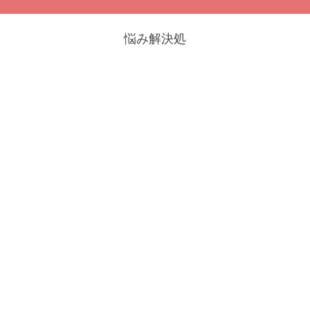
悩み解決処