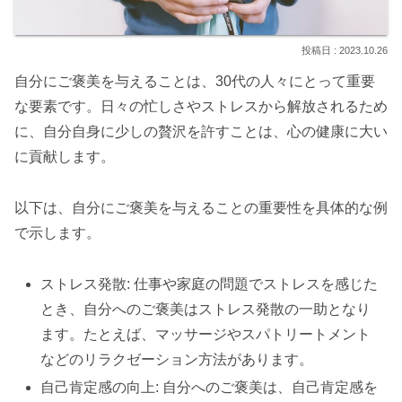
2023.10.26
自分にご褒美を与えることは、30代の人々にとって重要
な要素です。日々の忙しさやストレスから解放されるため
に、自分自身に少しの贅沢を許すことは、心の健康に大い
に貢献します。
以下は、自分にご褒美を与えることの重要性を具体的な例
で示します。
ストレス発散: 仕事や家庭の問題でストレスを感じた
とき、自分へのご褒美はストレス発散の一助となり
ます。たとえば、マッサージやスパトリートメント
などのリラクゼーション方法があります。
自己肯定感の向上: 自分へのご褒美は、自己肯定感を