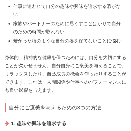
仕事に追われて自分の趣味や興味を追求する暇がな
い
家族やパートナーのために尽くすことばかりで自分
のための時間が取れない
若かった頃のような自分の姿を保てないことに悩む
身体的、精神的な健康を保つためには、自分を大切にする
ことが欠かせません。自分自身にご褒美を与えることで、
リラックスしたり、自己成長の機会を作ったりすることが
できます。これは、人間関係や仕事へのパフォーマンスに
も良い影響を与えます。
自分にご褒美を与えるための3つの方法
1. 趣味や興味を追求する