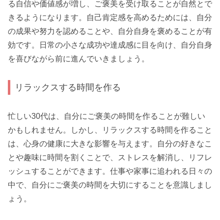
る自信や価値感が増し、ご褒美を受け取ることが自然とで
きるようになります。自己肯定感を高めるためには、自分
の成果や努力を認めることや、自分自身を褒めることが有
効です。日常の小さな成功や達成感に目を向け、自分自身
を喜びながら前に進んでいきましょう。
リラックスする時間を作る
忙しい30代は、自分にご褒美の時間を作ることが難しい
かもしれません。しかし、リラックスする時間を作ること
は、心身の健康に大きな影響を与えます。自分の好きなこ
とや趣味に時間を割くことで、ストレスを解消し、リフレ
ッシュすることができます。仕事や家事に追われる日々の
中で、自分にご褒美の時間を大切にすることを意識しまし
ょう。