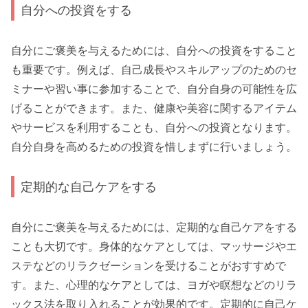
自分への投資をする
自分にご褒美を与えるためには、自分への投資をすること
も重要です。例えば、自己成長やスキルアップのためのセ
ミナーや習い事に参加することで、自分自身の可能性を広
げることができます。また、健康や美容に関するアイテム
やサービスを利用することも、自分への投資となります。
自分自身を高めるための投資を惜しまずに行いましょう。
定期的な自己ケアをする
自分にご褒美を与えるためには、定期的な自己ケアをする
ことも大切です。身体的なケアとしては、マッサージやエ
ステなどのリラクゼーションを受けることがおすすめで
す。また、心理的なケアとしては、ヨガや瞑想などのリラ
ックス法を取り入れることが効果的です。定期的に自己ケ