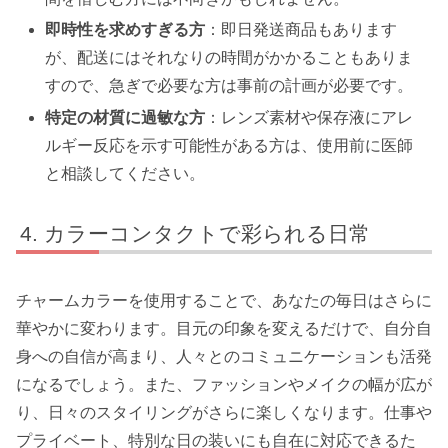
即時性を求めすぎる方
：即日発送商品もあります
が、配送にはそれなりの時間がかかることもありま
すので、急ぎで必要な方は事前の計画が必要です。
特定の材質に過敏な方
：レンズ素材や保存液にアレ
ルギー反応を示す可能性がある方は、使用前に医師
と相談してください。
カラーコンタクトで彩られる日常
チャームカラーを使用することで、あなたの毎日はさらに
華やかに変わります。目元の印象を変えるだけで、自分自
身への自信が高まり、人々とのコミュニケーションも活発
になるでしょう。また、ファッションやメイクの幅が広が
り、日々のスタイリングがさらに楽しくなります。仕事や
プライベート、特別な日の装いにも自在に対応できるた