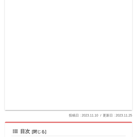
2023.11.10
2023.11.25
目次