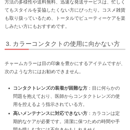
方法の多様性や送料無料、迅速な発送サービスは、忙しく
てもスタイルを妥協したくない方にぴったり。コスメ雑貨
も取り扱っているため、トータルでビューティーケアを楽
しみたい方にもおすすめです。
カラーコンタクトの使用に向かない方
チャームカラーは目の印象を豊かにするアイテムですが、
次のような方にはお勧めできません。
コンタクトレンズの装着が困難な方
：目に何らかの
問題を抱えており、医師からコンタクトレンズの使
用を控えるよう指示されている方。
高いメンテナンスに対応できない方
：カラコンは定
期的なケアが必要です。清潔に保つための時間や手
間を惜しむ方には不向きかもしれません。