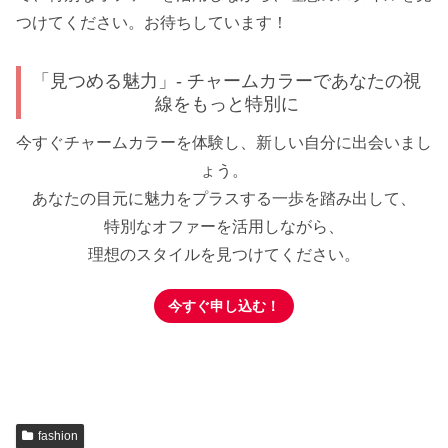
つけてください。お待ちしています！
「見つめる魅力」- チャームカラーであなたの視
線をもっと特別に
今すぐチャームカラーを体験し、新しい自分に出会いまし
ょう。
あなたの目元に魅力をプラスする一歩を踏み出して、
特別なオファーを活用しながら、
理想のスタイルを見つけてください。
今すぐ申し込む！
fashion