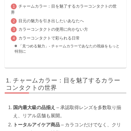
チャームカラー：目を魅了するカラーコンタクトの世
界
目元の魅力を引き出したいあなたへ
カラーコンタクトの使用に向かない方
カラーコンタクトで彩られる日常
「見つめる魅力」- チャームカラーであなたの視線をもっと
特別に
チャームカラー：目を魅了するカラー
コンタクトの世界
国内最大級の品揃え
– 承認取得レンズを多数取り揃
え、リアル店舗も展開。
トータルアイケア商品
– カラコンだけでなく、クリ