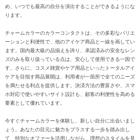
め、いつでも最高の自分を演出することができるようにな
ります。
チャームカラーのカラーコンタクトは、その多彩なバリエ
ーションと利便性で、他のアイケア商品と一線を画してい
ます。国内最大級の品揃えを誇り、承認済みの安全なレン
ズのみを取り扱っている点は、安心して使用できる一因で
す。さらに、コスメ雑貨やケア用品といったトータルアイ
ケアを目指す商品展開は、利用者が一箇所で全てのニーズ
を満たせる利点を提供します。決済方法の豊富さや、スマ
ホ対応で使いやすいサイト設計も、顧客の利便性を高める
要素として優れています。
今すぐチャームカラーを体験し、新しい自分に出会いまし
ょう。あなたの目元に魅力をプラスする一歩を踏み出し
て、特別なオファーを活用しながら、理想のスタイルを見