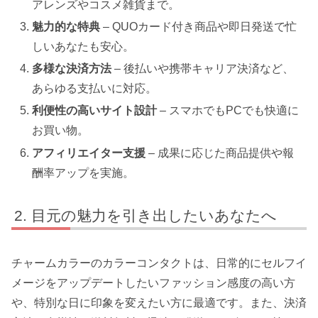
アレンズやコスメ雑貨まで。
魅力的な特典
– QUOカード付き商品や即日発送で忙
しいあなたも安心。
多様な決済方法
– 後払いや携帯キャリア決済など、
あらゆる支払いに対応。
利便性の高いサイト設計
– スマホでもPCでも快適に
お買い物。
アフィリエイター支援
– 成果に応じた商品提供や報
酬率アップを実施。
目元の魅力を引き出したいあなたへ
チャームカラーのカラーコンタクトは、日常的にセルフイ
メージをアップデートしたいファッション感度の高い方
や、特別な日に印象を変えたい方に最適です。また、決済