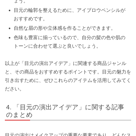
ょう。
目元の輪郭を整えるために、アイブロウペンシルが
おすすめです。
自然な眉の形や立体感を作ることができます。
色味も豊富に揃っているので、自分の髪の色や肌の
トーンに合わせて選ぶと良いでしょう。
以上が「目元の演出アイデア」に関連する商品ジャンル
と、その商品をおすすめするポイントです。目元の魅力を
引き出すために、ぜひこれらのアイテムを活用してみてく
ださい。
「目元の演出アイデア」に関する記事
のまとめ
目元の演出はメイクアップの重要な要素であり、どんなス