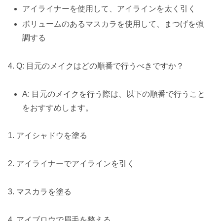
アイライナーを使用して、アイラインを太く引く
ボリュームのあるマスカラを使用して、まつげを強
調する
4. Q: 目元のメイクはどの順番で行うべきですか？
A: 目元のメイクを行う際は、以下の順番で行うこと
をおすすめします。
1. アイシャドウを塗る
2. アイライナーでアイラインを引く
3. マスカラを塗る
4. アイブロウで眉毛を整える