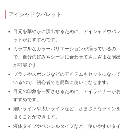
アイシャドウパレット
目元を華やかに演出するために、アイシャドウパレ
ットがおすすめです。
カラフルなカラーバリエーションが揃っているの
で、自分の好みやシーンに合わせてさまざまな演出
が可能です。
ブラシやスポンジなどのアイテムもセットになって
いるので、初心者でも簡単に使いこなせます。
目元の印象を一変させるために、アイライナーがお
すすめです。
細いラインや太いラインなど、さまざまなラインを
引くことができます。
液体タイプやペンシルタイプなど、使いやすいタイ