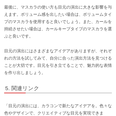
最後に、マスカラの使い方も目元の演出に大きな影響を与
えます。ボリューム感を出したい場合は、ボリュームタイ
プのマスカラを使用すると良いでしょう。また、カールを
持続させたい場合は、カールキープタイプのマスカラを選
ぶと良いです。
目元の演出にはさまざまなアイデアがありますが、それぞ
れの方法を試してみて、自分に合った演出方法を見つける
ことが大切です。目元を引き立てることで、魅力的な表情
を作り出しましょう。
関連リンク
「目元の演出には、カラコンで新たなアイデアを。色々な
色やデザインで、クリエイティブな目元を実現できま