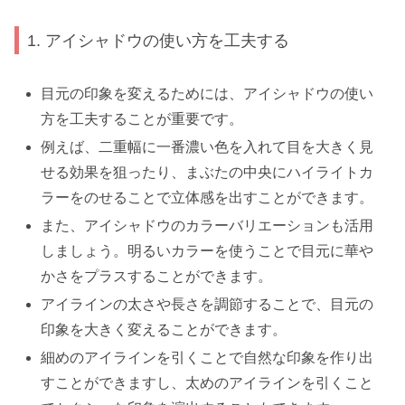
1. アイシャドウの使い方を工夫する
目元の印象を変えるためには、アイシャドウの使い
方を工夫することが重要です。
例えば、二重幅に一番濃い色を入れて目を大きく見
せる効果を狙ったり、まぶたの中央にハイライトカ
ラーをのせることで立体感を出すことができます。
また、アイシャドウのカラーバリエーションも活用
しましょう。明るいカラーを使うことで目元に華や
かさをプラスすることができます。
アイラインの太さや長さを調節することで、目元の
印象を大きく変えることができます。
細めのアイラインを引くことで自然な印象を作り出
すことができますし、太めのアイラインを引くこと