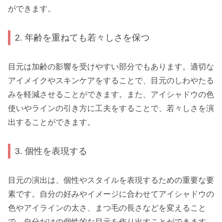
ができます。
2. 年齢を重ねても若々しさを保つ
目元は加齢の影響を受けやすい部分でもあります。適切な
アイメイクやスキンケアをすることで、目元のしわやたる
みを軽減させることができます。また、アイシャドウの色
使いやラインの引き方に工夫をすることで、若々しさを演
出することができます。
3. 個性を表現する
目元の演出は、個性やスタイルを表現するための重要な要
素です。自分の好みやイメージに合わせてアイシャドウの
色やアイラインの太さ、まつ毛の長さなどを変えること
で、自分だけの個性的な目元を作り出すことができます。