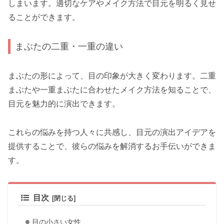
しまいます。適切なケアやメイク方法で目元を明るく見せ
ることができます。
まぶたの二重・一重の違い
まぶたの形によって、目の印象が大きく変わります。二重
まぶたや一重まぶたに合わせたメイク方法を知ることで、
目元を魅力的に演出できます。
これらの悩みを持つ人々に共感し、目元の演出アイデアを
提供することで、彼らの悩みを解消するお手伝いができま
す。
目次
目の小さい女性