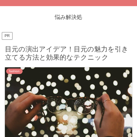
悩み解決処
PR
目元の演出アイデア！目元の魅力を引き
立てる方法と効果的なテクニック
fashion