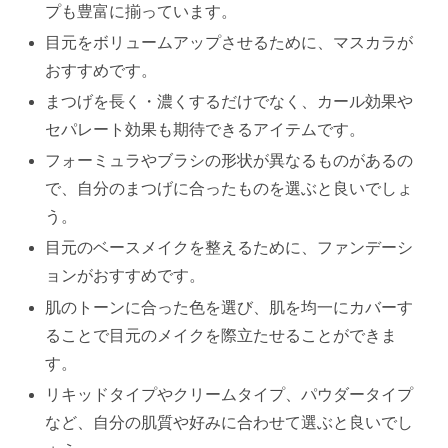
プも豊富に揃っています。
目元をボリュームアップさせるために、マスカラが
おすすめです。
まつげを長く・濃くするだけでなく、カール効果や
セパレート効果も期待できるアイテムです。
フォーミュラやブラシの形状が異なるものがあるの
で、自分のまつげに合ったものを選ぶと良いでしょ
う。
目元のベースメイクを整えるために、ファンデーシ
ョンがおすすめです。
肌のトーンに合った色を選び、肌を均一にカバーす
ることで目元のメイクを際立たせることができま
す。
リキッドタイプやクリームタイプ、パウダータイプ
など、自分の肌質や好みに合わせて選ぶと良いでし