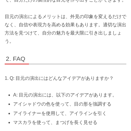
目元の演出によるメリットは、外見の印象を変えるだけで
なく、自信や表現力を高める効果もあります。適切な演出
方法を見つけて、自分の魅力を最大限に引き出しましょ
う。
FAQ
1. Q: 目元の演出にはどんなアイデアがありますか？
A: 目元の演出には、以下のアイデアがあります。
アイシャドウの色を使って、目の形を強調する
アイライナーを使用して、アイラインを引く
マスカラを使って、まつげを長く見せる