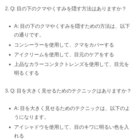
2. Q: 目の下のクマやくすみを隠す方法はありますか？
A: 目の下のクマやくすみを隠すための方法は、以下
の通りです。
コンシーラーを使用して、クマをカバーする
アイクリームを使用して、目元のケアをする
上品なカラーコンタクトレンズを使用して、目元を
明るくする
3. Q: 目を大きく見せるためのテクニックはありますか？
A: 目を大きく見せるためのテクニックは、以下のよ
うになります。
アイシャドウを使用して、目のキワに明るい色を入
れる