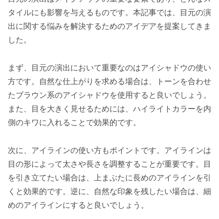
タイルにも影響を与えるものです。本記事では、目元の演
出に関する悩みを解決するためのアイデアを提案してきま
した。
まず、目元の演出において重要なのはアイシャドウの使い
方です。自然な仕上がりを求める場合は、トーンを合わせ
たブラウン系のアイシャドウを使用すると良いでしょう。
また、目を大きく見せるためには、ハイライトカラーを内
側のキワに入れることで効果的です。
次に、アイラインの使い方もポイントです。アイラインは
目の形によって太さや長さを調整することが重要です。目
を引き立てたい場合は、上まぶたに長めのアイラインを引
くと効果的です。逆に、自然な印象を残したい場合は、細
めのアイラインにすると良いでしょう。