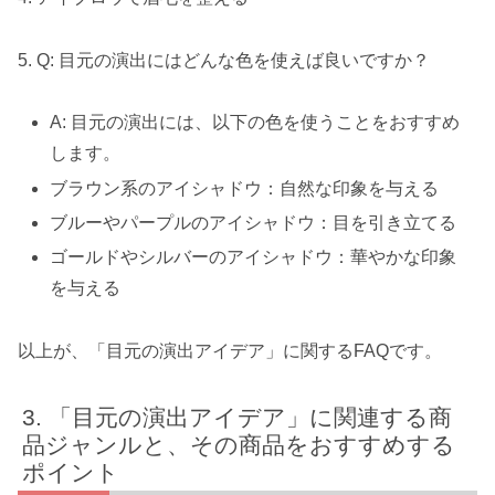
5. Q: 目元の演出にはどんな色を使えば良いですか？
A: 目元の演出には、以下の色を使うことをおすすめ
します。
ブラウン系のアイシャドウ：自然な印象を与える
ブルーやパープルのアイシャドウ：目を引き立てる
ゴールドやシルバーのアイシャドウ：華やかな印象
を与える
以上が、「目元の演出アイデア」に関するFAQです。
「目元の演出アイデア」に関連する商
品ジャンルと、その商品をおすすめする
ポイント