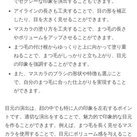
でセクシーな印象を演出することもできます。
アイラインの長さも工夫することで、目の形を補正
したり、目を大きく見せることができます。
マスカラの塗り方を工夫することで、まつ毛の長さ
やボリュームをアップさせることができます。
まつ毛の付け根からゆっくりと上に向かって塗り重
ねることで、まつ毛がしっかりと立ち上がり、目元
の印象を強調することができます。
また、マスカラのブラシの形状や特徴も選ぶこと
で、自分のまつ毛に合った仕上がりを実現すること
ができます。
目元の演出は、顔の中でも特に人の印象を左右するポイン
トです。適切な演出をすることで、魅力的で印象的な目元
を作ることができます。例えば、まつ毛を長く見せるマス
カラを使用することで、目元にボリューム感を与えること