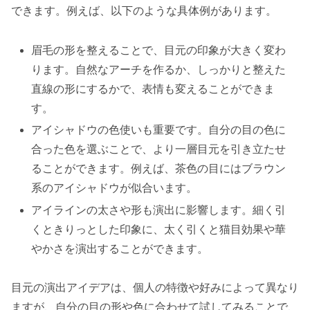
できます。例えば、以下のような具体例があります。
眉毛の形を整えることで、目元の印象が大きく変わ
ります。自然なアーチを作るか、しっかりと整えた
直線の形にするかで、表情も変えることができま
す。
アイシャドウの色使いも重要です。自分の目の色に
合った色を選ぶことで、より一層目元を引き立たせ
ることができます。例えば、茶色の目にはブラウン
系のアイシャドウが似合います。
アイラインの太さや形も演出に影響します。細く引
くときりっとした印象に、太く引くと猫目効果や華
やかさを演出することができます。
目元の演出アイデアは、個人の特徴や好みによって異なり
ますが、自分の目の形や色に合わせて試してみることで、