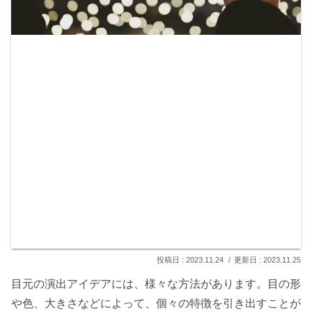
2023.11.24
2023.11.25
目元の演出アイデアには、様々な方法があります。目の形
や色、大きさなどによって、個々の特徴を引き出すことが