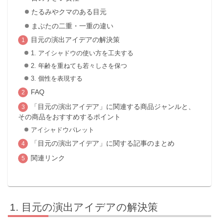
たるみやクマのある目元
まぶたの二重・一重の違い
目元の演出アイデアの解決策
1. アイシャドウの使い方を工夫する
2. 年齢を重ねても若々しさを保つ
3. 個性を表現する
FAQ
「目元の演出アイデア」に関連する商品ジャンルと、
その商品をおすすめするポイント
アイシャドウパレット
「目元の演出アイデア」に関する記事のまとめ
関連リンク
目元の演出アイデアの解決策