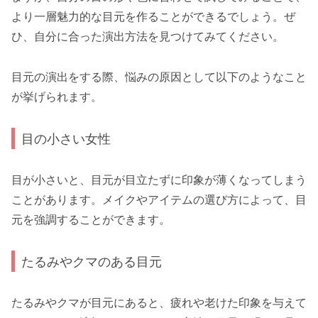
より一層魅力的な目元を作ることができるでしょう。ぜ
ひ、自分に合った演出方法を見つけてみてください。
目元の演出をする際、悩みの原因として以下のようなこと
が挙げられます。
目の小さい女性
目が小さいと、目元が目立たずに印象が薄くなってしまう
ことがあります。メイクやアイテムの選び方によって、目
元を強調することができます。
たるみやクマのある目元
たるみやクマが目元にあると、疲れや老けた印象を与えて