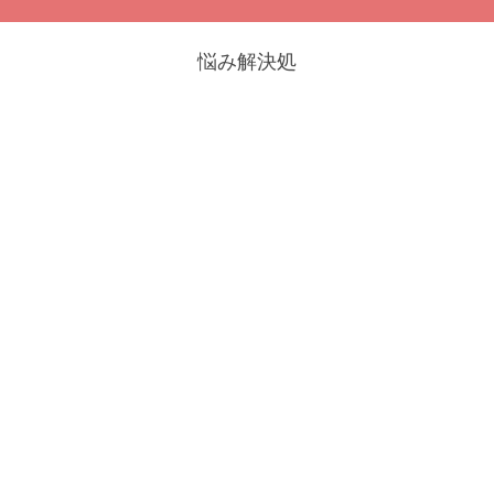
悩み解決処