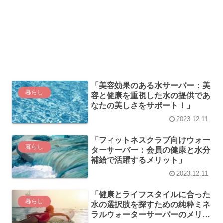
「美容効果のある水サーバー：美
暮らし
容と健康を重視した水の提供であ
なたの美しさをサポート！」
2023.12.11
「フィットネスクラブ向けウォー
暮らし
ターサーバー：会員の健康と水分
補給で活躍するメリット」
2023.12.11
「健康とライフスタイルに合った
暮らし
水の選択肢を探すための純粋ミネ
ラルウォーターサーバーのメリッ