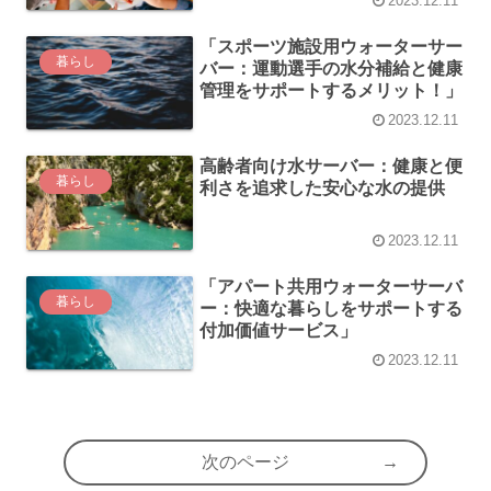
2023.12.11
「スポーツ施設用ウォーターサー
暮らし
バー：運動選手の水分補給と健康
管理をサポートするメリット！」
2023.12.11
高齢者向け水サーバー：健康と便
暮らし
利さを追求した安心な水の提供
2023.12.11
「アパート共用ウォーターサーバ
暮らし
ー：快適な暮らしをサポートする
付加価値サービス」
2023.12.11
次のページ